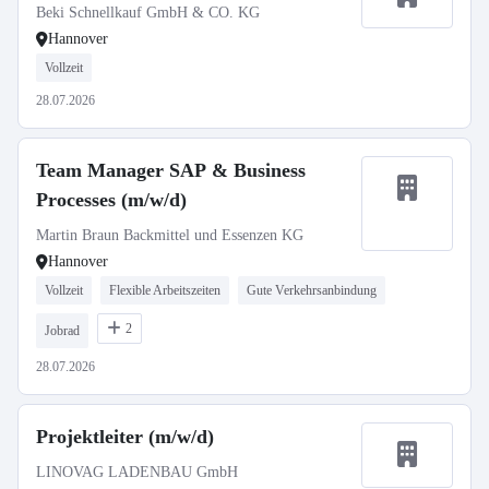
Beki Schnellkauf GmbH & CO. KG
Hannover
Vollzeit
28.07.2026
Team Manager SAP & Business
Processes (m/w/d)
Martin Braun Backmittel und Essenzen KG
Hannover
Vollzeit
Flexible Arbeitszeiten
Gute Verkehrsanbindung
2
Jobrad
28.07.2026
Projektleiter (m/w/d)
LINOVAG LADENBAU GmbH