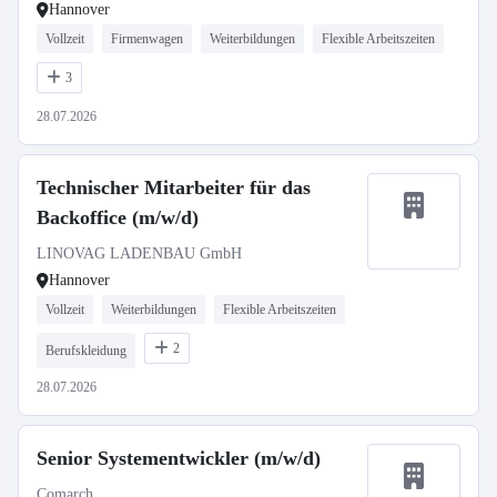
Hannover
Vollzeit
Firmenwagen
Weiterbildungen
Flexible Arbeitszeiten
3
28.07.2026
Technischer Mitarbeiter für das
Backoffice (m/w/d)
LINOVAG LADENBAU GmbH
Hannover
Vollzeit
Weiterbildungen
Flexible Arbeitszeiten
2
Berufskleidung
28.07.2026
Senior Systementwickler (m/w/d)
Comarch