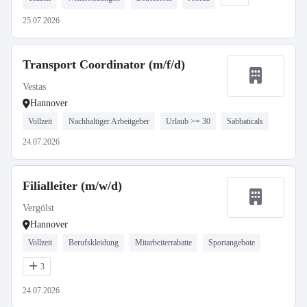
25.07.2026
Transport Coordinator (m/f/d)
Vestas
Hannover
Vollzeit
Nachhaltiger Arbeitgeber
Urlaub >= 30
Sabbaticals
24.07.2026
Filialleiter (m/w/d)
Vergölst
Hannover
Vollzeit
Berufskleidung
Mitarbeiterrabatte
Sportangebote
3
24.07.2026