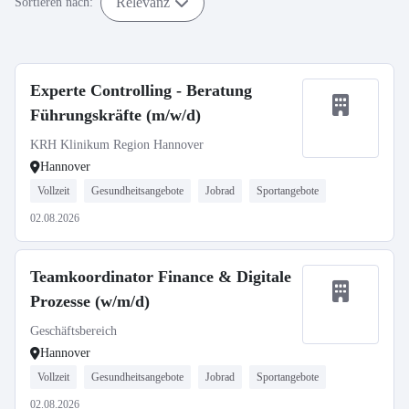
Relevanz
Sortieren nach:
Experte Controlling - Beratung
Führungskräfte (m/w/d)
KRH Klinikum Region Hannover
Hannover
Vollzeit
Gesundheitsangebote
Jobrad
Sportangebote
02.08.2026
Teamkoordinator Finance & Digitale
Prozesse (w/m/d)
Geschäftsbereich
Hannover
Vollzeit
Gesundheitsangebote
Jobrad
Sportangebote
02.08.2026