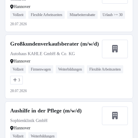
Hannover
Vollzeit
Flexible Arbeitszeiten
Mitarbeiterrabatte
Urlaub >= 30
28.07.2026
Großkundenverkaufsberater (m/w/d)
Autohaus KAHLE GmbH & Co. KG
Hannover
Vollzeit
Firmenwagen
Weiterbildungen
Flexible Arbeitszeiten
3
28.07.2026
Aushilfe in der Pflege (m/w/d)
Sophienklinik GmbH
Hannover
Vollzeit
Weiterbildungen