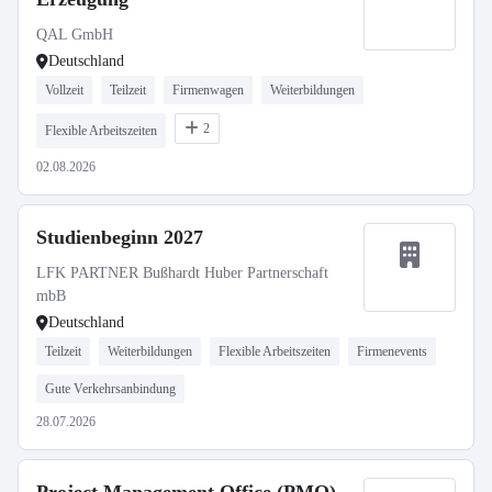
QAL GmbH
Deutschland
Vollzeit
Teilzeit
Firmenwagen
Weiterbildungen
2
Flexible Arbeitszeiten
02.08.2026
Studienbeginn 2027
LFK PARTNER Bußhardt Huber Partnerschaft
mbB
Deutschland
Teilzeit
Weiterbildungen
Flexible Arbeitszeiten
Firmenevents
Gute Verkehrsanbindung
28.07.2026