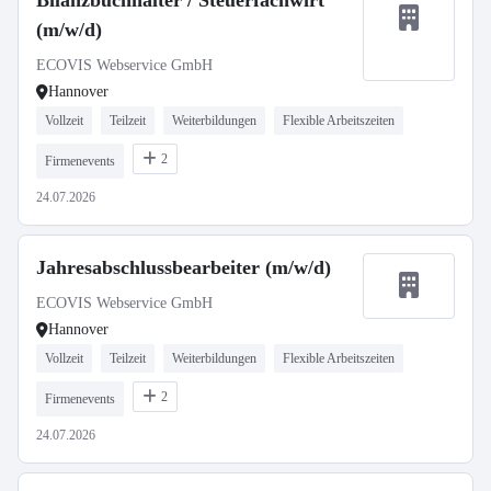
Bilanzbuchhalter / Steuerfachwirt
(m/w/d)
ECOVIS Webservice GmbH
Hannover
Vollzeit
Teilzeit
Weiterbildungen
Flexible Arbeitszeiten
2
Firmenevents
24.07.2026
Jahresabschlussbearbeiter (m/w/d)
ECOVIS Webservice GmbH
Hannover
Vollzeit
Teilzeit
Weiterbildungen
Flexible Arbeitszeiten
2
Firmenevents
24.07.2026