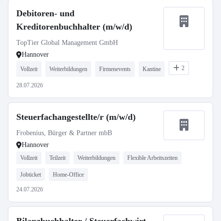
Debitoren- und
Kreditorenbuchhalter (m/w/d)
TopTier Global Management GmbH
Hannover
2
Vollzeit
Weiterbildungen
Firmenevents
Kantine
28.07.2026
Steuerfachangestellte/r (m/w/d)
Frobenius, Bürger & Partner mbB
Hannover
Vollzeit
Teilzeit
Weiterbildungen
Flexible Arbeitszeiten
Jobticket
Home-Office
24.07.2026