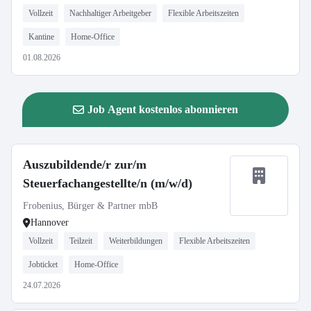
Vollzeit
Nachhaltiger Arbeitgeber
Flexible Arbeitszeiten
Kantine
Home-Office
01.08.2026
Job Agent kostenlos abonnieren
Auszubildende/r zur/m
Steuerfachangestellte/n (m/w/d)
Frobenius, Bürger & Partner mbB
Hannover
Vollzeit
Teilzeit
Weiterbildungen
Flexible Arbeitszeiten
Jobticket
Home-Office
24.07.2026