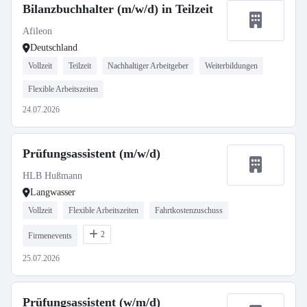
Bilanzbuchhalter (m/w/d) in Teilzeit
Afileon
Deutschland
Vollzeit
Teilzeit
Nachhaltiger Arbeitgeber
Weiterbildungen
Flexible Arbeitszeiten
24.07.2026
Prüfungsassistent (m/w/d)
HLB Hußmann
Langwasser
Vollzeit
Flexible Arbeitszeiten
Fahrtkostenzuschuss
2
Firmenevents
25.07.2026
Prüfungsassistent (w/m/d)