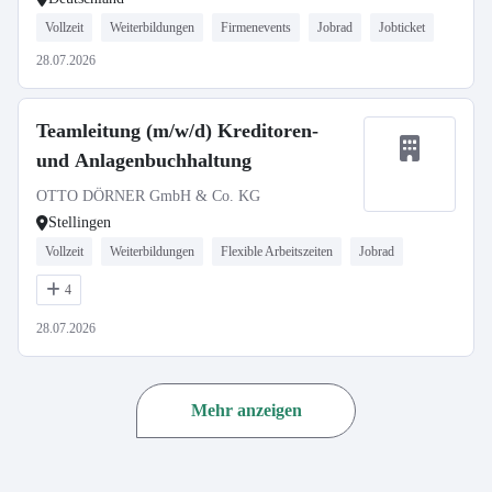
Vollzeit
Weiterbildungen
Firmenevents
Jobrad
Jobticket
28.07.2026
Teamleitung (m/w/d) Kreditoren-
und Anlagenbuchhaltung
OTTO DÖRNER GmbH & Co. KG
Stellingen
Vollzeit
Weiterbildungen
Flexible Arbeitszeiten
Jobrad
4
28.07.2026
Mehr anzeigen