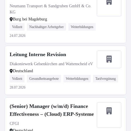
Neumann Transport & Sandgruben GmbH & Co.
KG
Burg bei Magdeburg
Vollzeit
Nachhaltiger Arbeitgeber
Weiterbildungen
24.07.2026
Leitung Interne Revision
Diakoniewerk Gelsenkirchen and Wattenscheid eV
Deutschland
Vollzeit
Gesundheitsangebote
Weiterbildungen
Tarifvergütung
28.07.2026
(Senior) Manager (w/m/d) Finance
Effectiveness – (Cloud) ERP-Systeme
CFGI
Deutschland