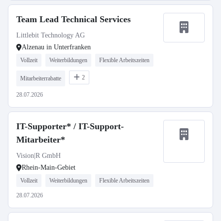
Team Lead Technical Services
Littlebit Technology AG
Alzenau in Unterfranken
Vollzeit
Weiterbildungen
Flexible Arbeitszeiten
2
Mitarbeiterrabatte
28.07.2026
IT-Supporter* / IT-Support-
Mitarbeiter*
Vision|R GmbH
Rhein-Main-Gebiet
Vollzeit
Weiterbildungen
Flexible Arbeitszeiten
28.07.2026