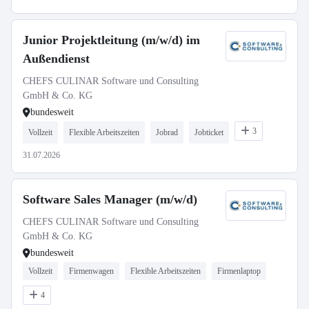
Junior Projektleitung (m/w/d) im
Außendienst
CHEFS CULINAR Software und Consulting
GmbH & Co. KG
bundesweit
3
Vollzeit
Flexible Arbeitszeiten
Jobrad
Jobticket
31.07.2026
Software Sales Manager (m/w/d)
CHEFS CULINAR Software und Consulting
GmbH & Co. KG
bundesweit
Vollzeit
Firmenwagen
Flexible Arbeitszeiten
Firmenlaptop
4