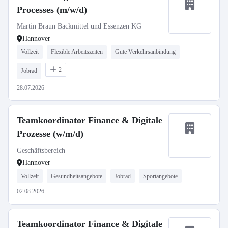
Processes (m/w/d)
Martin Braun Backmittel und Essenzen KG
Hannover
Vollzeit
Flexible Arbeitszeiten
Gute Verkehrsanbindung
2
Jobrad
28.07.2026
Teamkoordinator Finance & Digitale
Prozesse (w/m/d)
Geschäftsbereich
Hannover
Vollzeit
Gesundheitsangebote
Jobrad
Sportangebote
02.08.2026
Teamkoordinator Finance & Digitale