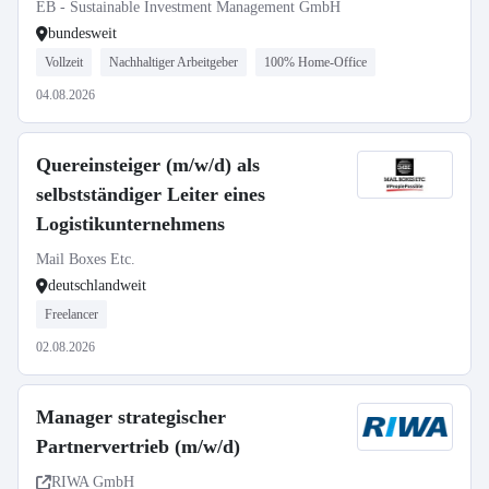
EB - Sustainable Investment Management GmbH
bundesweit
Vollzeit
Nachhaltiger Arbeitgeber
100% Home-Office
04.08.2026
Quereinsteiger (m/w/d) als
selbstständiger Leiter eines
Logistikunternehmens
Mail Boxes Etc.
deutschlandweit
Freelancer
02.08.2026
Manager strategischer
Partnervertrieb (m/w/d)
RIWA GmbH