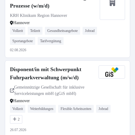
Prozesse (w/m/d)
KRH Klinikum Region Hannover
Hannover
Vollzeit
Teilzeit
Gesundheitsangebote
Jobrad
Sportangebote
Tarifvergütung
02.08.2026
Disponent/in mit Schwerpunkt
Fuhrparkverwaltung (m/w/d)
Gemeinnützige Gesellschaft für inklusive
Serviceleistungen mbH (gGiS mbH)
Hannover
Vollzeit
Weiterbildungen
Flexible Arbeitszeiten
Jobrad
2
26.07.2026