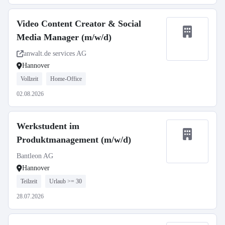
Video Content Creator & Social
Media Manager (m/w/d)
anwalt.de services AG
Hannover
Vollzeit
Home-Office
02.08.2026
Werkstudent im
Produktmanagement (m/w/d)
Bantleon AG
Hannover
Teilzeit
Urlaub >= 30
28.07.2026