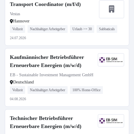
Transport Coordinator (m/f/d)
Vestas
Hannover
Vollzeit
Nachhaltiger Arbeitgeber
Urlaub >= 30
Sabbaticals
24.07.2026
Kaufmännischer Betriebsführer
Erneuerbare Energien (m/w/d)
EB - Sustainable Investment Management GmbH
Deutschland
Vollzeit
Nachhaltiger Arbeitgeber
100% Home-Office
04.08.2026
Technischer Betriebsführer
Erneuerbare Energien (m/w/d)