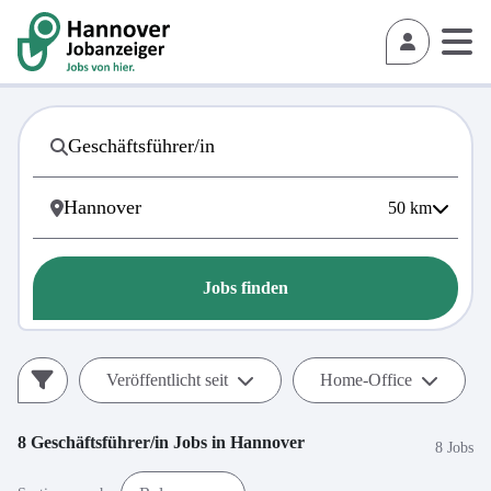
50
km
Jobs finden
Veröffentlicht seit
Home-Office
8
Geschäftsführer/in
Jobs in
Hannover
8 Jobs