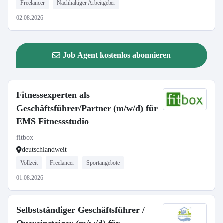
Freelancer
Nachhaltiger Arbeitgeber
02.08.2026
Job Agent kostenlos abonnieren
Fitnessexperten als
Geschäftsführer/Partner (m/w/d) für
EMS Fitnessstudio
fitbox
deutschlandweit
Vollzeit
Freelancer
Sportangebote
01.08.2026
Selbstständiger Geschäftsführer /