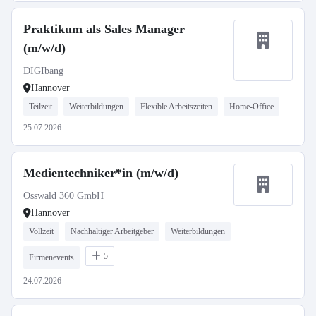
Praktikum als Sales Manager
(m/w/d)
DIGIbang
Hannover
Teilzeit
Weiterbildungen
Flexible Arbeitszeiten
Home-Office
25.07.2026
Medientechniker*in (m/w/d)
Osswald 360 GmbH
Hannover
Vollzeit
Nachhaltiger Arbeitgeber
Weiterbildungen
5
Firmenevents
24.07.2026