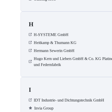
H
H-SYSTEME GmbH
Heitkamp & Thumann KG
Hermann Sewerin GmbH
Hugo Kern und Liebers GmbH & Co. KG Platin
und Federnfabrik
I
IDT Industrie- und Dichtungstechnik GmbH
Invia Group