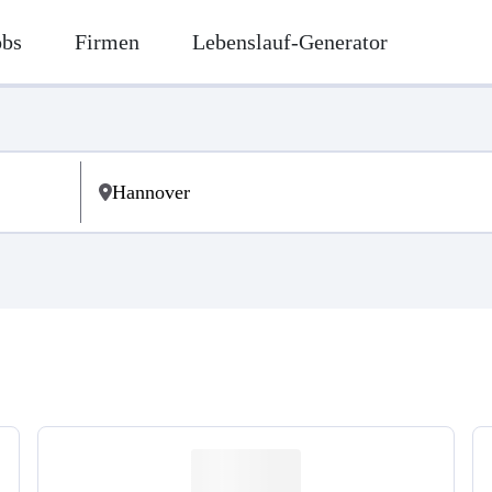
obs
Firmen
Lebenslauf-Generator