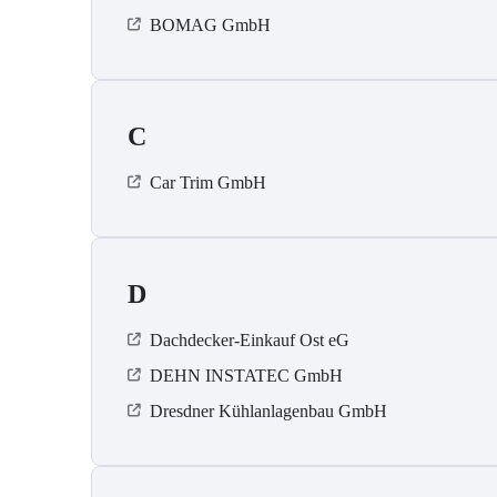
BOMAG GmbH
C
Car Trim GmbH
D
Dachdecker-Einkauf Ost eG
DEHN INSTATEC GmbH
Dresdner Kühlanlagenbau GmbH