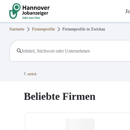
J
Startseite
Firmenprofile
Firmenprofile in
Zwickau
zurück
Beliebte Firmen