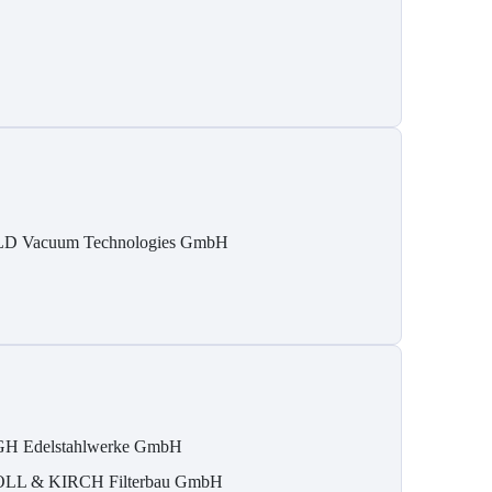
D Vacuum Technologies GmbH
H Edelstahlwerke GmbH
LL & KIRCH Filterbau GmbH