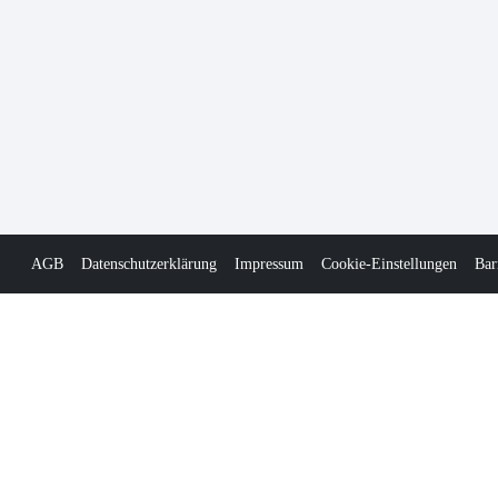
AGB
Datenschutzerklärung
Impressum
Cookie-Einstellungen
Bar