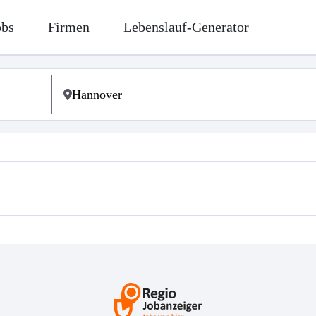
obs
Firmen
Lebenslauf-Generator