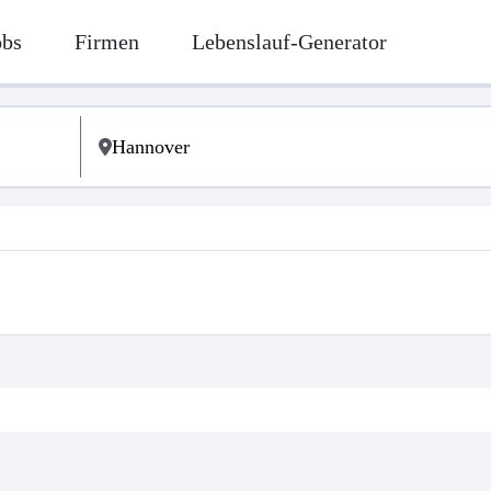
obs
Firmen
Lebenslauf-Generator