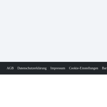
AGB
Datenschutzerklärung
Impressum
Cookie-Einstellungen
Bar