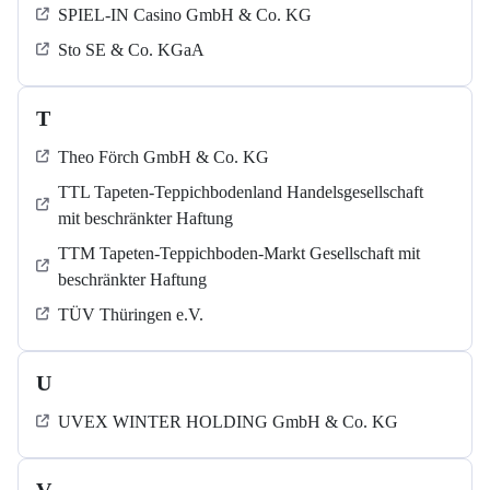
SPIEL-IN Casino GmbH & Co. KG
Sto SE & Co. KGaA
T
Theo Förch GmbH & Co. KG
TTL Tapeten-Teppichbodenland Handelsgesellschaft
mit beschränkter Haftung
TTM Tapeten-Teppichboden-Markt Gesellschaft mit
beschränkter Haftung
TÜV Thüringen e.V.
U
UVEX WINTER HOLDING GmbH & Co. KG