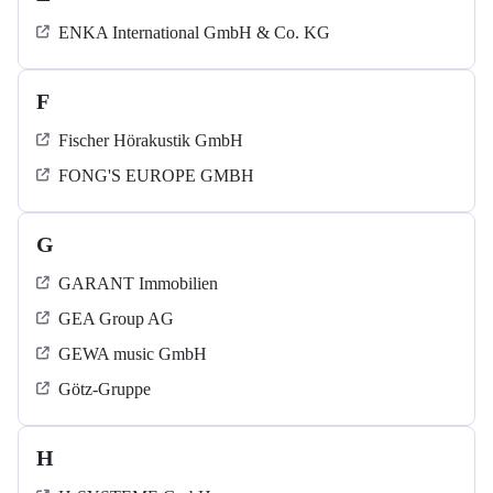
ENKA International GmbH & Co. KG
F
Fischer Hörakustik GmbH
FONG'S EUROPE GMBH
G
GARANT Immobilien
GEA Group AG
GEWA music GmbH
Götz-Gruppe
H