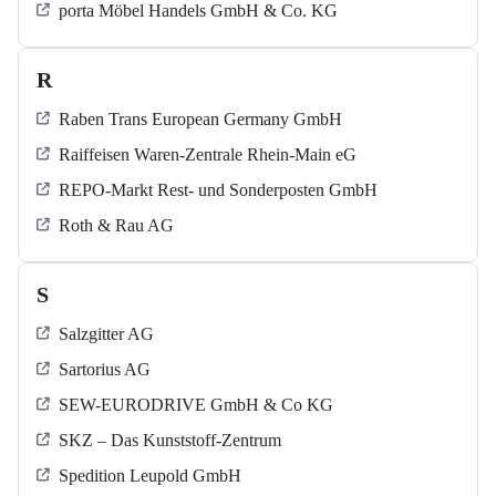
porta Möbel Handels GmbH & Co. KG
R
Raben Trans European Germany GmbH
Raiffeisen Waren-Zentrale Rhein-Main eG
REPO-Markt Rest- und Sonderposten GmbH
Roth & Rau AG
S
Salzgitter AG
Sartorius AG
SEW-EURODRIVE GmbH & Co KG
SKZ – Das Kunststoff-Zentrum
Spedition Leupold GmbH