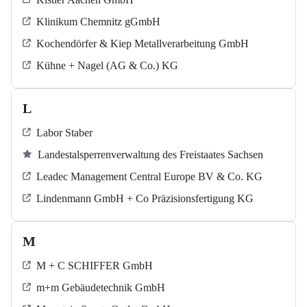
Klinikum Chemnitz gGmbH
Kochendörfer & Kiep Metallverarbeitung GmbH
Kühne + Nagel (AG & Co.) KG
L
Labor Staber
Landestalsperrenverwaltung des Freistaates Sachsen
Leadec Management Central Europe BV & Co. KG
Lindenmann GmbH + Co Präzisionsfertigung KG
M
M + C SCHIFFER GmbH
m+m Gebäudetechnik GmbH