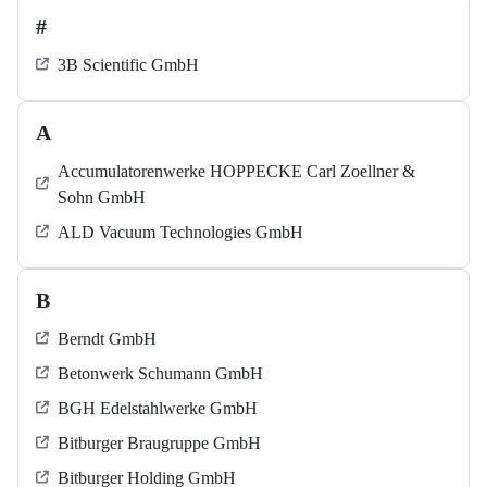
#
3B Scientific GmbH
A
Accumulatorenwerke HOPPECKE Carl Zoellner &
Sohn GmbH
ALD Vacuum Technologies GmbH
B
Berndt GmbH
Betonwerk Schumann GmbH
BGH Edelstahlwerke GmbH
Bitburger Braugruppe GmbH
Bitburger Holding GmbH