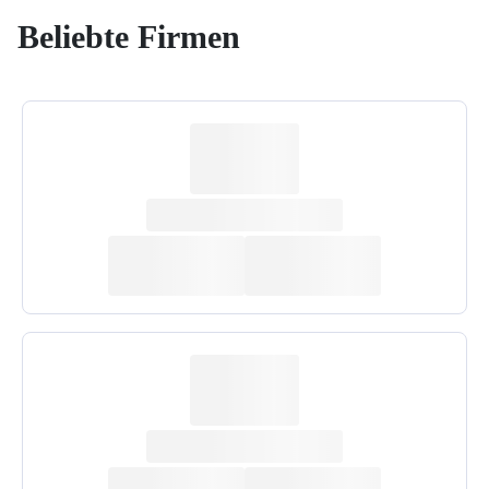
Beliebte Firmen