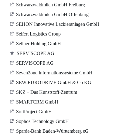
Schwarzwaldmilch GmbH Freiburg
Schwarzwaldmilch GmbH Offenburg
SEHON Innovative Lackieranlagen GmbH
Seifert Logistics Group
Sellner Holding GmbH
SERVISCOPE AG
SERVISCOPE AG
Seven2one Informationssysteme GmbH
SEW-EURODRIVE GmbH & Co KG
SKZ – Das Kunststoff-Zentrum
SMARTCRM GmbH
SoftProject GmbH
Sophos Technology GmbH
Sparda-Bank Baden-Württemberg eG