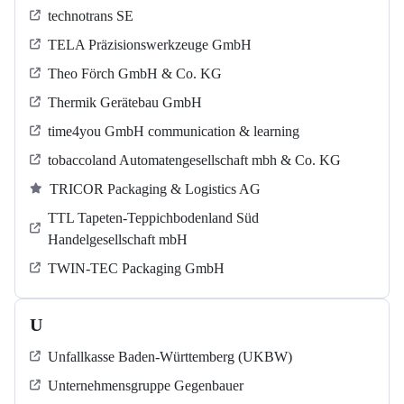
technotrans SE
TELA Präzisionswerkzeuge GmbH
Theo Förch GmbH & Co. KG
Thermik Gerätebau GmbH
time4you GmbH communication & learning
tobaccoland Automatengesellschaft mbh & Co. KG
TRICOR Packaging & Logistics AG
TTL Tapeten-Teppichbodenland Süd
Handelgesellschaft mbH
TWIN-TEC Packaging GmbH
U
Unfallkasse Baden-Württemberg (UKBW)
Unternehmensgruppe Gegenbauer