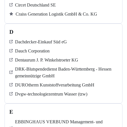
Circet Deutschland SE
Craiss Generation Logistik GmbH & Co. KG
D
Dachdecker-Einkauf Süd eG
Dauch Corporation
Dentaurum J. P. Winkelstroeter KG
DRK-Blutspendedienst Baden-Württemberg - Hessen
gemeinnützige GmbH
DUROtherm Kunststoffverarbeitung GmbH
Dvgw-technologiezentrum Wasser (tzw)
E
EBBINGHAUS VERBUND Management- und