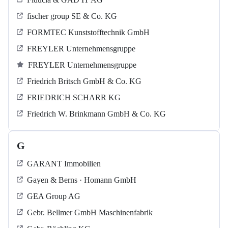
fischer group SE & Co. KG
FORMTEC Kunststofftechnik GmbH
FREYLER Unternehmensgruppe
FREYLER Unternehmensgruppe
Friedrich Britsch GmbH & Co. KG
FRIEDRICH SCHARR KG
Friedrich W. Brinkmann GmbH & Co. KG
G
GARANT Immobilien
Gayen & Berns · Homann GmbH
GEA Group AG
Gebr. Bellmer GmbH Maschinenfabrik