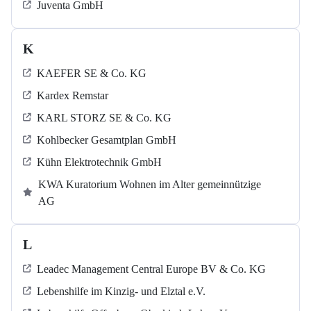
Juventa GmbH
K
KAEFER SE & Co. KG
Kardex Remstar
KARL STORZ SE & Co. KG
Kohlbecker Gesamtplan GmbH
Kühn Elektrotechnik GmbH
KWA Kuratorium Wohnen im Alter gemeinnützige
AG
L
Leadec Management Central Europe BV & Co. KG
Lebenshilfe im Kinzig-​​​ und Elztal e.V.