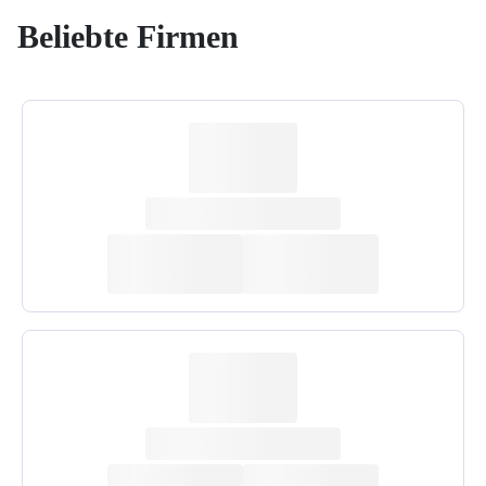
Beliebte Firmen