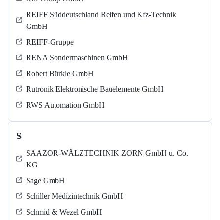
REIFF Süddeutschland Reifen und Kfz-Technik
GmbH
REIFF-Gruppe
RENA Sondermaschinen GmbH
Robert Bürkle GmbH
Rutronik Elektronische Bauelemente GmbH
RWS Automation GmbH
S
SAAZOR-WÄLZTECHNIK ZORN GmbH u. Co.
KG
Sage GmbH
Schiller Medizintechnik GmbH
Schmid & Wezel GmbH