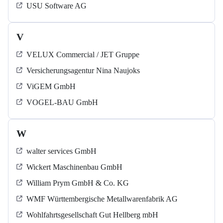
USU Software AG
V
VELUX Commercial / JET Gruppe
Versicherungsagentur Nina Naujoks
ViGEM GmbH
VOGEL-BAU GmbH
W
walter services GmbH
Wickert Maschinenbau GmbH
William Prym GmbH & Co. KG
WMF Württembergische Metallwarenfabrik AG
Wohlfahrtsgesellschaft Gut Hellberg mbH