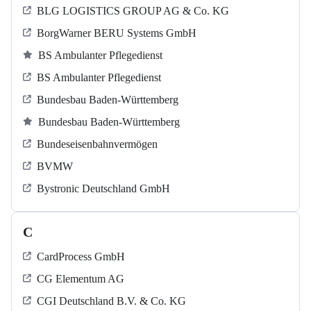
BLG LOGISTICS GROUP AG & Co. KG
BorgWarner BERU Systems GmbH
BS Ambulanter Pflegedienst
BS Ambulanter Pflegedienst
Bundesbau Baden-Württemberg
Bundesbau Baden-Württemberg
Bundeseisenbahnvermögen
BVMW
Bystronic Deutschland GmbH
C
CardProcess GmbH
CG Elementum AG
CGI Deutschland B.V. & Co. KG