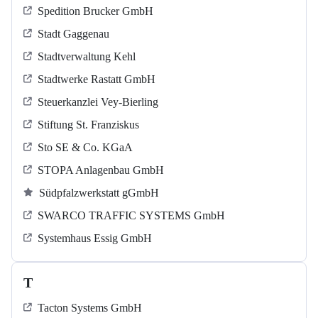
Spedition Brucker GmbH
Stadt Gaggenau
Stadtverwaltung Kehl
Stadtwerke Rastatt GmbH
Steuerkanzlei Vey-Bierling
Stiftung St. Franziskus
Sto SE & Co. KGaA
STOPA Anlagenbau GmbH
Südpfalzwerkstatt gGmbH
SWARCO TRAFFIC SYSTEMS GmbH
Systemhaus Essig GmbH
T
Tacton Systems GmbH