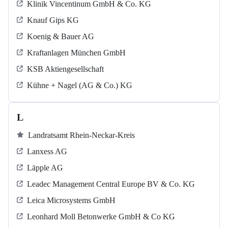
Klinik Vincentinum GmbH & Co. KG
Knauf Gips KG
Koenig & Bauer AG
Kraftanlagen München GmbH
KSB Aktiengesellschaft
Kühne + Nagel (AG & Co.) KG
L
Landratsamt Rhein-Neckar-Kreis
Lanxess AG
Läpple AG
Leadec Management Central Europe BV & Co. KG
Leica Microsystems GmbH
Leonhard Moll Betonwerke GmbH & Co KG