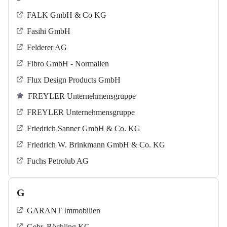
FALK GmbH & Co KG
Fasihi GmbH
Felderer AG
Fibro GmbH - Normalien
Flux Design Products GmbH
FREYLER Unternehmensgruppe
FREYLER Unternehmensgruppe
Friedrich Sanner GmbH & Co. KG
Friedrich W. Brinkmann GmbH & Co. KG
Fuchs Petrolub AG
G
GARANT Immobilien
Gebr. Röchling KG