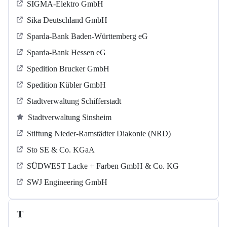
SIGMA-Elektro GmbH
Sika Deutschland GmbH
Sparda-Bank Baden-Württemberg eG
Sparda-Bank Hessen eG
Spedition Brucker GmbH
Spedition Kübler GmbH
Stadtverwaltung Schifferstadt
Stadtverwaltung Sinsheim
Stiftung Nieder-Ramstädter Diakonie (NRD)
Sto SE & Co. KGaA
SÜDWEST Lacke + Farben GmbH & Co. KG
SWJ Engineering GmbH
T