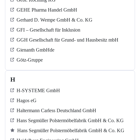
GEHE Pharma Handel GmbH
Gerhard D. Wempe GmbH & Co. KG
GFI – Gesellschaft für Inklusion
GGH Gesellschaft für Grund- und Hausbesitz mbH
Gienanth GmbHde
Götz-Gruppe
H
H-SYSTEME GmbH
Hagos eG
Haltermann Carless Deutschland GmbH
Hans Segmüller Polstermöbelfabrik GmbH & Co. KG
Hans Segmüller Polstermöbelfabrik GmbH & Co. KG