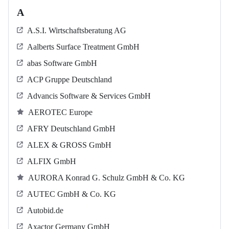
A
A.S.I. Wirtschaftsberatung AG
Aalberts Surface Treatment GmbH
abas Software GmbH
ACP Gruppe Deutschland
Advancis Software & Services GmbH
AEROTEC Europe
AFRY Deutschland GmbH
ALEX & GROSS GmbH
ALFIX GmbH
AURORA Konrad G. Schulz GmbH & Co. KG
AUTEC GmbH & Co. KG
Autobid.de
Axactor Germany GmbH