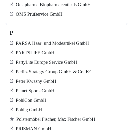
Octapharma Biopharmaceuticals GmbH
OMS Prüfservice GmbH
P
PARSA Haar- und Modeartikel GmbH
PARTSLIFE GmbH
PartyLite Europe Service GmbH
Perlitz Strategy Group GmbH & Co. KG
Peter Kwasny GmbH
Planet Sports GmbH
PohlCon GmbH
Pohlig GmbH
Polstermöbel Fischer, Max Fischer GmbH
PRISMAN GmbH