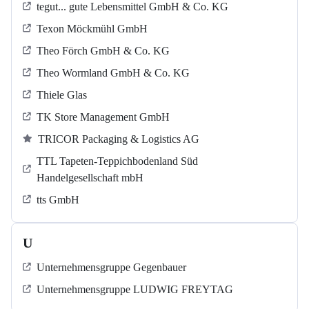
tegut... gute Lebensmittel GmbH & Co. KG
Texon Möckmühl GmbH
Theo Förch GmbH & Co. KG
Theo Wormland GmbH & Co. KG
Thiele Glas
TK Store Management GmbH
TRICOR Packaging & Logistics AG
TTL Tapeten-Teppichbodenland Süd
Handelgesellschaft mbH
tts GmbH
U
Unternehmensgruppe Gegenbauer
Unternehmensgruppe LUDWIG FREYTAG