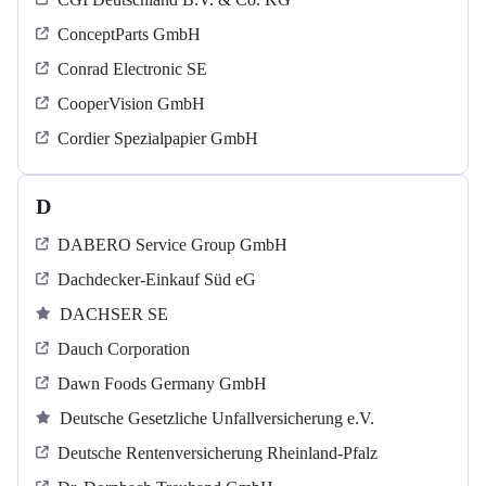
ConceptParts GmbH
Conrad Electronic SE
CooperVision GmbH
Cordier Spezialpapier GmbH
D
DABERO Service Group GmbH
Dachdecker-Einkauf Süd eG
DACHSER SE
Dauch Corporation
Dawn Foods Germany GmbH
Deutsche Gesetzliche Unfallversicherung e.V.
Deutsche Rentenversicherung Rheinland-Pfalz