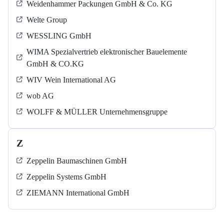
Weidenhammer Packungen GmbH & Co. KG
Welte Group
WESSLING GmbH
WIMA Spezialvertrieb elektronischer Bauelemente
GmbH & CO.KG
WIV Wein International AG
wob AG
WOLFF & MÜLLER Unternehmensgruppe
Z
Zeppelin Baumaschinen GmbH
Zeppelin Systems GmbH
ZIEMANN International GmbH