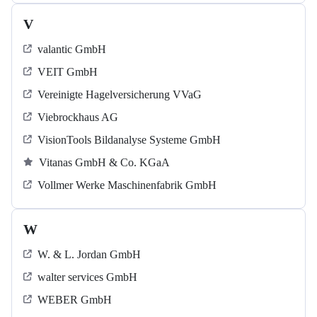
V
valantic GmbH
VEIT GmbH
Vereinigte Hagelversicherung VVaG
Viebrockhaus AG
VisionTools Bildanalyse Systeme GmbH
Vitanas GmbH & Co. KGaA
Vollmer Werke Maschinenfabrik GmbH
W
W. & L. Jordan GmbH
walter services GmbH
WEBER GmbH