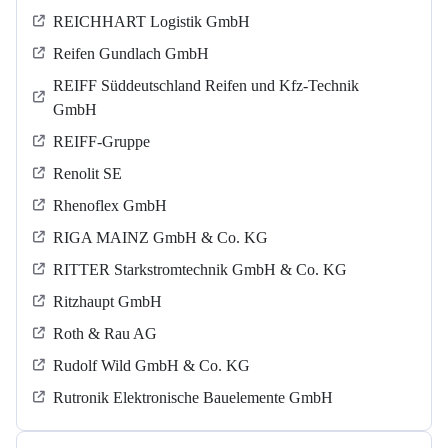
REICHHART Logistik GmbH
Reifen Gundlach GmbH
REIFF Süddeutschland Reifen und Kfz-Technik
GmbH
REIFF-Gruppe
Renolit SE
Rhenoflex GmbH
RIGA MAINZ GmbH & Co. KG
RITTER Starkstromtechnik GmbH & Co. KG
Ritzhaupt GmbH
Roth & Rau AG
Rudolf Wild GmbH & Co. KG
Rutronik Elektronische Bauelemente GmbH