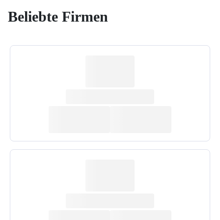
Beliebte Firmen