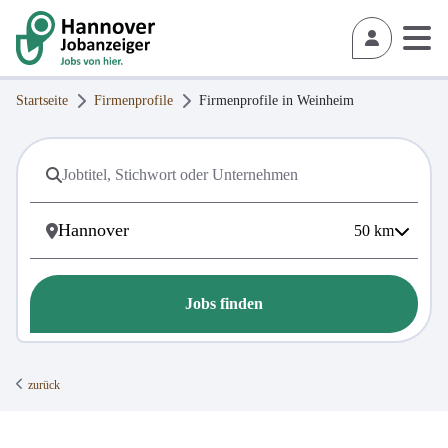
Startseite
Firmenprofile
Firmenprofile in
Weinheim
50
km
Jobs finden
zurück