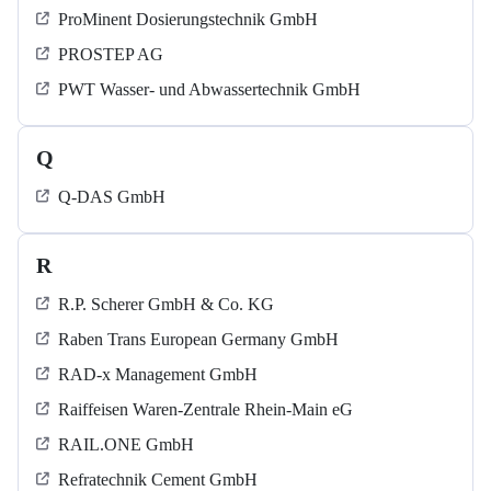
ProMinent Dosierungstechnik GmbH
PROSTEP AG
PWT Wasser- und Abwassertechnik GmbH
Q
Q-DAS GmbH
R
R.P. Scherer GmbH & Co. KG
Raben Trans European Germany GmbH
RAD-x Management GmbH
Raiffeisen Waren-Zentrale Rhein-Main eG
RAIL.ONE GmbH
Refratechnik Cement GmbH