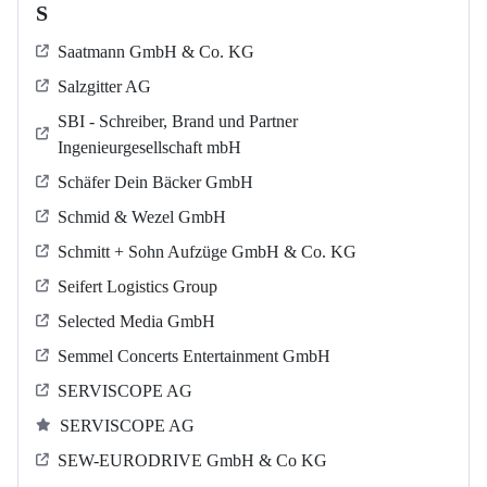
S
Saatmann GmbH & Co. KG
Salzgitter AG
SBI - Schreiber, Brand und Partner
Ingenieurgesellschaft mbH
Schäfer Dein Bäcker GmbH
Schmid & Wezel GmbH
Schmitt + Sohn Aufzüge GmbH & Co. KG
Seifert Logistics Group
Selected Media GmbH
Semmel Concerts Entertainment GmbH
SERVISCOPE AG
SERVISCOPE AG
SEW-EURODRIVE GmbH & Co KG