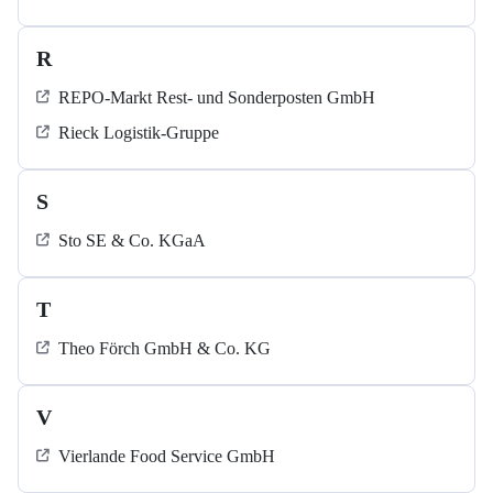
R
REPO-Markt Rest- und Sonderposten GmbH
Rieck Logistik-Gruppe
S
Sto SE & Co. KGaA
T
Theo Förch GmbH & Co. KG
V
Vierlande Food Service GmbH