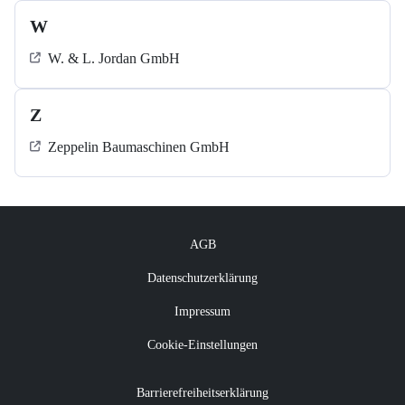
W
W. & L. Jordan GmbH
Z
Zeppelin Baumaschinen GmbH
AGB
Datenschutzerklärung
Impressum
Cookie-Einstellungen
Barrierefreiheitserklärung