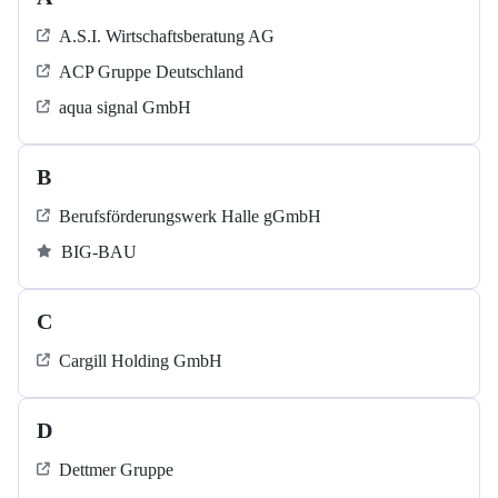
A.S.I. Wirtschaftsberatung AG
ACP Gruppe Deutschland
aqua signal GmbH
B
Berufsförderungswerk Halle gGmbH
BIG-BAU
C
Cargill Holding GmbH
D
Dettmer Gruppe