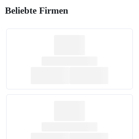
Beliebte Firmen