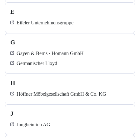
E
Eifeler Unternehmensgruppe
G
Gayen & Berns · Homann GmbH
Germanischer Lloyd
H
Höffner Möbelgesellschaft GmbH & Co. KG
J
Jungheinrich AG