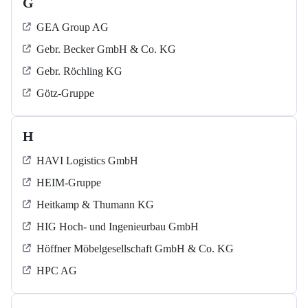
G
GEA Group AG
Gebr. Becker GmbH & Co. KG
Gebr. Röchling KG
Götz-Gruppe
H
HAVI Logistics GmbH
HEIM-Gruppe
Heitkamp & Thumann KG
HIG Hoch- und Ingenieurbau GmbH
Höffner Möbelgesellschaft GmbH & Co. KG
HPC AG