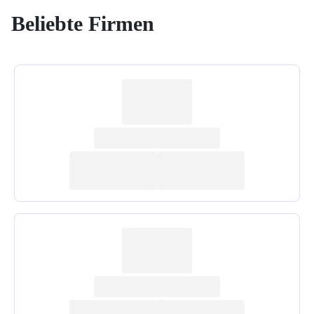
Beliebte Firmen