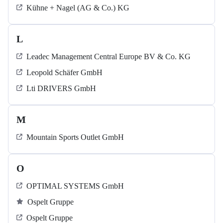
Kühne + Nagel (AG & Co.) KG
L
Leadec Management Central Europe BV & Co. KG
Leopold Schäfer GmbH
Lti DRIVERS GmbH
M
Mountain Sports Outlet GmbH
O
OPTIMAL SYSTEMS GmbH
Ospelt Gruppe
Ospelt Gruppe