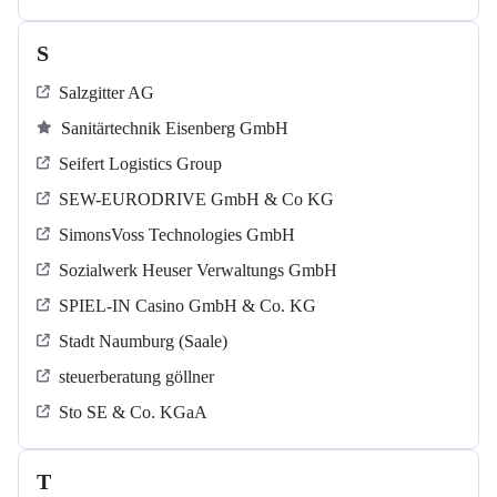
S
Salzgitter AG
Sanitärtechnik Eisenberg GmbH
Seifert Logistics Group
SEW-EURODRIVE GmbH & Co KG
SimonsVoss Technologies GmbH
Sozialwerk Heuser Verwaltungs GmbH
SPIEL-IN Casino GmbH & Co. KG
Stadt Naumburg (Saale)
steuerberatung göllner
Sto SE & Co. KGaA
T