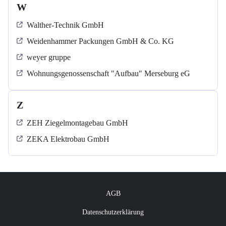
W
Walther-Technik GmbH
Weidenhammer Packungen GmbH & Co. KG
weyer gruppe
Wohnungsgenossenschaft "Aufbau" Merseburg eG
Z
ZEH Ziegelmontagebau GmbH
ZEKA Elektrobau GmbH
AGB
Datenschutzerklärung