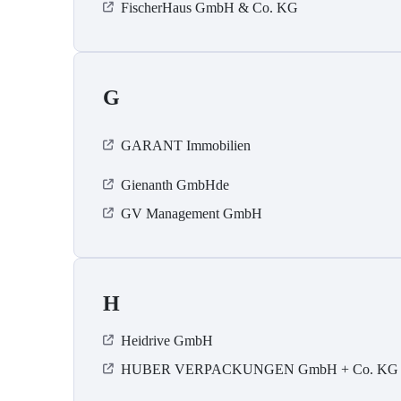
FischerHaus GmbH & Co. KG
G
GARANT Immobilien
Gienanth GmbHde
GV Management GmbH
H
Heidrive GmbH
HUBER VERPACKUNGEN GmbH + Co. KG