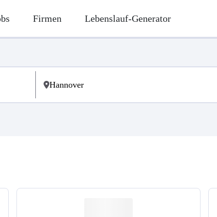
obs
Firmen
Lebenslauf-Generator