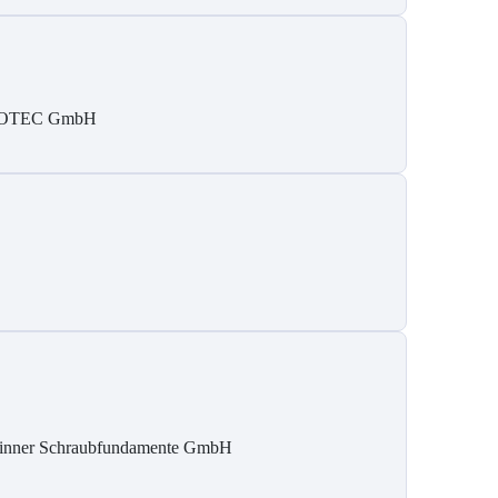
SOTEC GmbH
inner Schraubfundamente GmbH