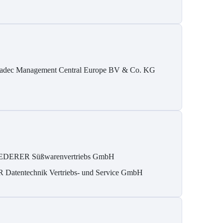
adec Management Central Europe BV & Co. KG
DERER Süßwarenvertriebs GmbH
 Datentechnik Vertriebs- und Service GmbH