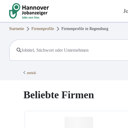
J
Startseite
Firmenprofile
Firmenprofile in
Regensburg
zurück
Beliebte Firmen