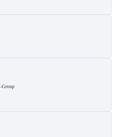
-Group