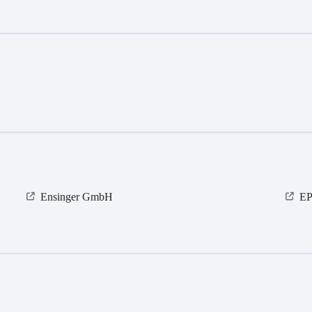
Ensinger GmbH
EP