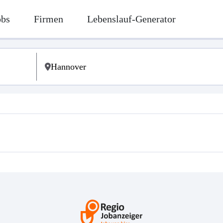
obs
Firmen
Lebenslauf-Generator