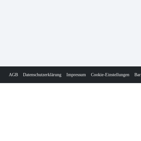
AGB
Datenschutzerklärung
Impressum
Cookie-Einstellungen
Bar