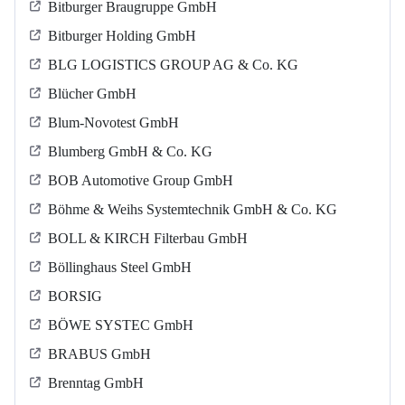
Bitburger Braugruppe GmbH
Bitburger Holding GmbH
BLG LOGISTICS GROUP AG & Co. KG
Blücher GmbH
Blum-Novotest GmbH
Blumberg GmbH & Co. KG
BOB Automotive Group GmbH
Böhme & Weihs Systemtechnik GmbH & Co. KG
BOLL & KIRCH Filterbau GmbH
Böllinghaus Steel GmbH
BORSIG
BÖWE SYSTEC GmbH
BRABUS GmbH
Brenntag GmbH