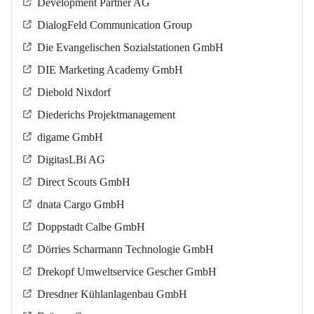
Development Partner AG
DialogFeld Communication Group
Die Evangelischen Sozialstationen GmbH
DIE Marketing Academy GmbH
Diebold Nixdorf
Diederichs Projektmanagement
digame GmbH
DigitasLBi AG
Direct Scouts GmbH
dnata Cargo GmbH
Doppstadt Calbe GmbH
Dörries Scharmann Technologie GmbH
Drekopf Umweltservice Gescher GmbH
Dresdner Kühlanlagenbau GmbH