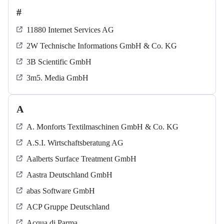
#
11880 Internet Services AG
2W Technische Informations GmbH & Co. KG
3B Scientific GmbH
3m5. Media GmbH
A
A. Monforts Textilmaschinen GmbH & Co. KG
A.S.I. Wirtschaftsberatung AG
Aalberts Surface Treatment GmbH
Aastra Deutschland GmbH
abas Software GmbH
ACP Gruppe Deutschland
Acqua di Parma