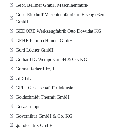
Gebr. Bellmer GmbH Maschinenfabrik
Gebr. Eickhoff Maschinenfabrik u. Eisengießerei
GmbH
GEDORE Werkzeugfabrik Otto Dowidat KG
GEHE Pharma Handel GmbH
Gerd Löcher GmbH
Gerhard D. Wempe GmbH & Co. KG
Germanischer Lloyd
GESBE
GFI – Gesellschaft für Inklusion
Goldschmidt Thermit GmbH
Götz-Gruppe
Governikus GmbH & Co. KG
grandcentrix GmbH