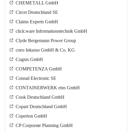
CHEMETALL GmbH
Circet Deutschland SE
Claims Experts GmbH
click:ware Informationstechnik GmbH
Clyde Bergemann Power Group
coeo Inkasso GmbH & Co. KG
Cognis GmbH
COMPETENZA GmbH
Conrad Electronic SE
CONTAINERWERK eins GmbH
Cook Deutschland GmbH
Copart Deutschland GmbH
Coperion GmbH
CP Corporate Planning GmbH