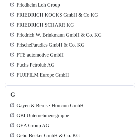
Friedhelm Loh Group
FRIEDRICH KOCKS GmbH & Co KG
FRIEDRICH SCHARR KG
Friedrich W. Brinkmann GmbH & Co. KG
FrischeParadies GmbH & Co. KG
FTE automotive GmbH
Fuchs Petrolub AG
FUJIFILM Europe GmbH
G
Gayen & Berns · Homann GmbH
GBI Unternehmensgruppe
GEA Group AG
Gebr. Becker GmbH & Co. KG