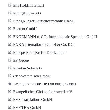
Elis Holding GmbH
ElringKlinger AG
ElringKlinger Kunststofftechnik GmbH
Enerent GmbH
ENGEMANN u. CO. Internationale Spedition GmbH
ENKA International GmbH & Co. KG
Ennepe-Ruhr-Kreis - Der Landrat
EP-Group
Erfurt & Sohn KG
erlebe-fernreisen GmbH
Evangelische Dienste Duisburg gGmbH
Evangelisches Christophoruswerk e.V.
EVS Translations GmbH
EVYTRA GmbH