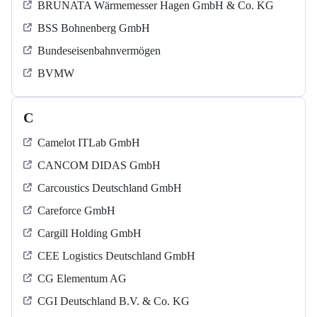
BRUNATA Wärmemesser Hagen GmbH & Co. KG
BSS Bohnenberg GmbH
Bundeseisenbahnvermögen
BVMW
C
Camelot ITLab GmbH
CANCOM DIDAS GmbH
Carcoustics Deutschland GmbH
Careforce GmbH
Cargill Holding GmbH
CEE Logistics Deutschland GmbH
CG Elementum AG
CGI Deutschland B.V. & Co. KG