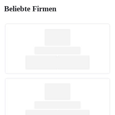
Beliebte Firmen