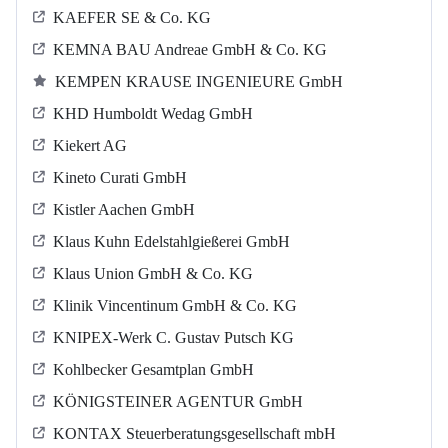
KAEFER SE & Co. KG
KEMNA BAU Andreae GmbH & Co. KG
KEMPEN KRAUSE INGENIEURE GmbH
KHD Humboldt Wedag GmbH
Kiekert AG
Kineto Curati GmbH
Kistler Aachen GmbH
Klaus Kuhn Edelstahlgießerei GmbH
Klaus Union GmbH & Co. KG
Klinik Vincentinum GmbH & Co. KG
KNIPEX-Werk C. Gustav Putsch KG
Kohlbecker Gesamtplan GmbH
KÖNIGSTEINER AGENTUR GmbH
KONTAX Steuerberatungsgesellschaft mbH