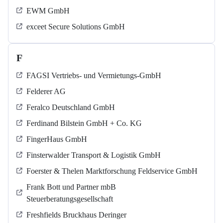
EWM GmbH
exceet Secure Solutions GmbH
F
FAGSI Vertriebs- und Vermietungs-GmbH
Felderer AG
Feralco Deutschland GmbH
Ferdinand Bilstein GmbH + Co. KG
FingerHaus GmbH
Finsterwalder Transport & Logistik GmbH
Foerster & Thelen Marktforschung Feldservice GmbH
Frank Bott und Partner mbB
Steuerberatungsgesellschaft
Freshfields Bruckhaus Deringer