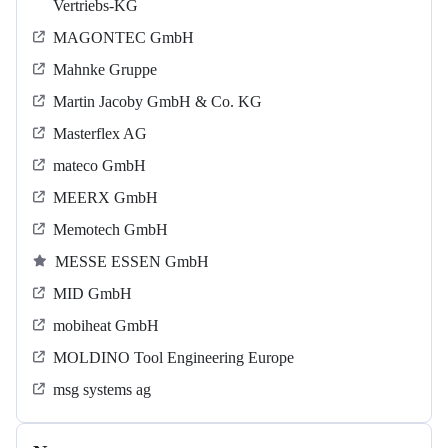
Vertriebs-KG
MAGONTEC GmbH
Mahnke Gruppe
Martin Jacoby GmbH & Co. KG
Masterflex AG
mateco GmbH
MEERX GmbH
Memotech GmbH
MESSE ESSEN GmbH
MID GmbH
mobiheat GmbH
MOLDINO Tool Engineering Europe
msg systems ag