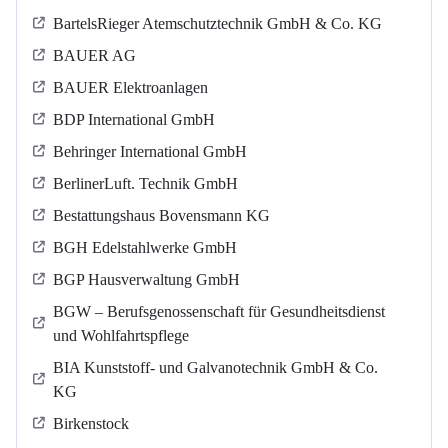
BartelsRieger Atemschutztechnik GmbH & Co. KG
BAUER AG
BAUER Elektroanlagen
BDP International GmbH
Behringer International GmbH
BerlinerLuft. Technik GmbH
Bestattungshaus Bovensmann KG
BGH Edelstahlwerke GmbH
BGP Hausverwaltung GmbH
BGW – Berufsgenossenschaft für Gesundheitsdienst
und Wohlfahrtspflege
BIA Kunststoff- und Galvanotechnik GmbH & Co.
KG
Birkenstock