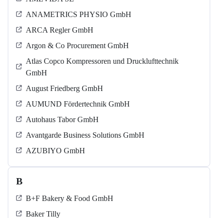
ANAMETRICS PHYSIO GmbH
ARCA Regler GmbH
Argon & Co Procurement GmbH
Atlas Copco Kompressoren und Drucklufttechnik
GmbH
August Friedberg GmbH
AUMUND Fördertechnik GmbH
Autohaus Tabor GmbH
Avantgarde Business Solutions GmbH
AZUBIYO GmbH
B
B+F Bakery & Food GmbH
Baker Tilly