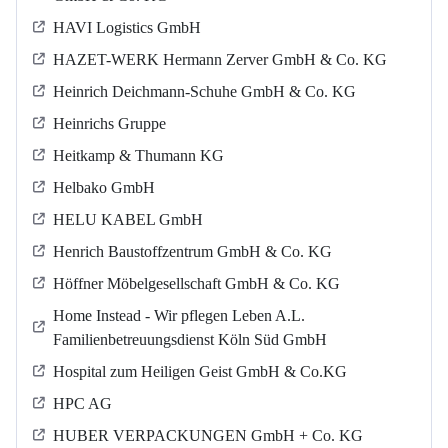
HAVI Logistics GmbH
HAZET-WERK Hermann Zerver GmbH & Co. KG
Heinrich Deichmann-Schuhe GmbH & Co. KG
Heinrichs Gruppe
Heitkamp & Thumann KG
Helbako GmbH
HELU KABEL GmbH
Henrich Baustoffzentrum GmbH & Co. KG
Höffner Möbelgesellschaft GmbH & Co. KG
Home Instead - Wir pflegen Leben A.L.
Familienbetreuungsdienst Köln Süd GmbH
Hospital zum Heiligen Geist GmbH & Co.KG
HPC AG
HUBER VERPACKUNGEN GmbH + Co. KG