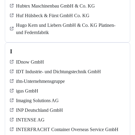
Hubtex Maschinenbau GmbH & Co. KG
Huf Hülsbeck & Fürst GmbH Co. KG
Hugo Kern und Liebers GmbH & Co. KG Platinen-
und Federnfabrik
I
IDnow GmbH
IDT Industrie- und Dichtungstechnik GmbH
ifm-Unternehmensgruppe
igus GmbH
Imaging Solutions AG
INP Deutschland GmbH
INTENSE AG
INTERFRACHT Container Overseas Service GmbH