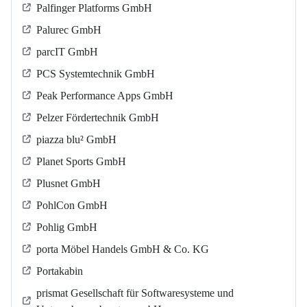
Palfinger Platforms GmbH
Palurec GmbH
parcIT GmbH
PCS Systemtechnik GmbH
Peak Performance Apps GmbH
Pelzer Fördertechnik GmbH
piazza blu² GmbH
Planet Sports GmbH
Plusnet GmbH
PohlCon GmbH
Pohlig GmbH
porta Möbel Handels GmbH & Co. KG
Portakabin
prismat Gesellschaft für Softwaresysteme und