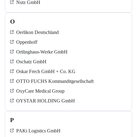
Nutz GmbH
O
Oerlikon Deutschland
Oppenhoff
Ortlinghaus-Werke GmbH
Oschatz GmbH
Oskar Frech GmbH + Co. KG
OTTO FUCHS Kommanditgesellschaft
OxyCare Medical Group
OYSTAR HOLDING GmbH
P
PAKi Logistics GmbH