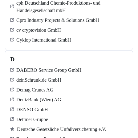
cph Deutschland Chemie-Produktions- und
Handelsgesellschaft mbH
Cpro Industry Projects & Solutions GmbH
cv cryptovision GmbH
Cyklop International GmbH
D
DABERO Service Group GmbH
deinSchrank.de GmbH
Demag Cranes AG
DenizBank (Wien) AG
DENSO GmbH
Dettmer Gruppe
Deutsche Gesetzliche Unfallversicherung e.V.