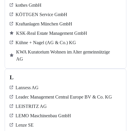
kothes GmbH
KÖTTGEN Service GmbH
Kraftanlagen München GmbH
KSK-Real Estate Management GmbH
Kühne + Nagel (AG & Co.) KG
KWA Kuratorium Wohnen im Alter gemeinnützige
AG
L
Lanxess AG
Leadec Management Central Europe BV & Co. KG
LEISTRITZ AG
LEMO Maschinenbau GmbH
Lenze SE