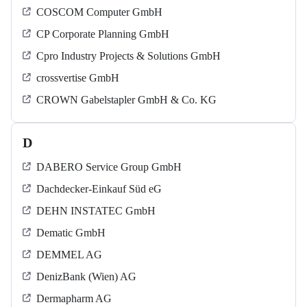
COSCOM Computer GmbH
CP Corporate Planning GmbH
Cpro Industry Projects & Solutions GmbH
crossvertise GmbH
CROWN Gabelstapler GmbH & Co. KG
D
DABERO Service Group GmbH
Dachdecker-Einkauf Süd eG
DEHN INSTATEC GmbH
Dematic GmbH
DEMMEL AG
DenizBank (Wien) AG
Dermapharm AG