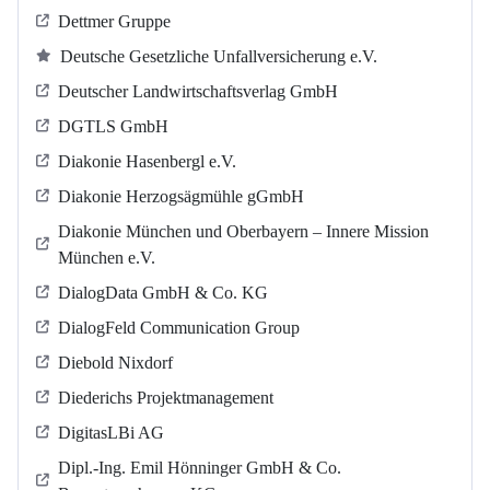
Dettmer Gruppe
Deutsche Gesetzliche Unfallversicherung e.V.
Deutscher Landwirtschaftsverlag GmbH
DGTLS GmbH
Diakonie Hasenbergl e.V.
Diakonie Herzogsägmühle gGmbH
Diakonie München und Oberbayern – Innere Mission
München e.V.
DialogData GmbH & Co. KG
DialogFeld Communication Group
Diebold Nixdorf
Diederichs Projektmanagement
DigitasLBi AG
Dipl.-Ing. Emil Hönninger GmbH & Co.