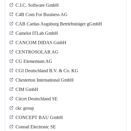
C.I.C. Software GmbH
C4B Com For Business AG
CAB Caritas Augsburg Betriebsträger gGmbH
Camelot ITLab GmbH
CANCOM DIDAS GmbH
CENTROSOLAR AG
CG Elementum AG
CGI Deutschland B.V. & Co. KG
Chesterton International GmbH
CIM GmbH
Circet Deutschland SE
ckc group
CONCEPT BAU GmbH
Conrad Electronic SE