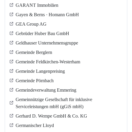
GARANT Immobilien
Gayen & Berns · Homann GmbH
GEA Group AG
Gebrüder Huber Bau GmbH
Geldhauser Unternehmensgruppe
Gemeinde Berglern
Gemeinde Feldkirchen-Westerham
Gemeinde Langenpreising
Gemeinde Pörnbach
Gemeindeverwaltung Emmering
Gemeinnützige Gesellschaft für inklusive
Serviceleistungen mbH (gGiS mbH)
Gerhard D. Wempe GmbH & Co. KG
Germanischer Lloyd