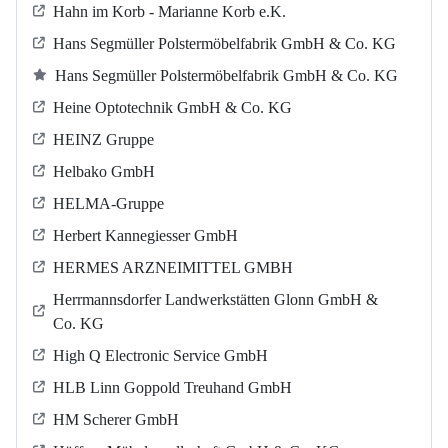
Hahn im Korb - Marianne Korb e.K.
Hans Segmüller Polstermöbelfabrik GmbH & Co. KG
Hans Segmüller Polstermöbelfabrik GmbH & Co. KG
Heine Optotechnik GmbH & Co. KG
HEINZ Gruppe
Helbako GmbH
HELMA-Gruppe
Herbert Kannegiesser GmbH
HERMES ARZNEIMITTEL GMBH
Herrmannsdorfer Landwerkstätten Glonn GmbH &
Co. KG
High Q Electronic Service GmbH
HLB Linn Goppold Treuhand GmbH
HM Scherer GmbH