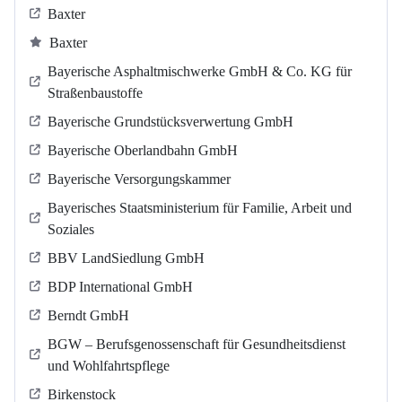
Baxter
Baxter
Bayerische Asphaltmischwerke GmbH & Co. KG für
Straßenbaustoffe
Bayerische Grundstücksverwertung GmbH
Bayerische Oberlandbahn GmbH
Bayerische Versorgungskammer
Bayerisches Staatsministerium für Familie, Arbeit und
Soziales
BBV LandSiedlung GmbH
BDP International GmbH
Berndt GmbH
BGW – Berufsgenossenschaft für Gesundheitsdienst
und Wohlfahrtspflege
Birkenstock