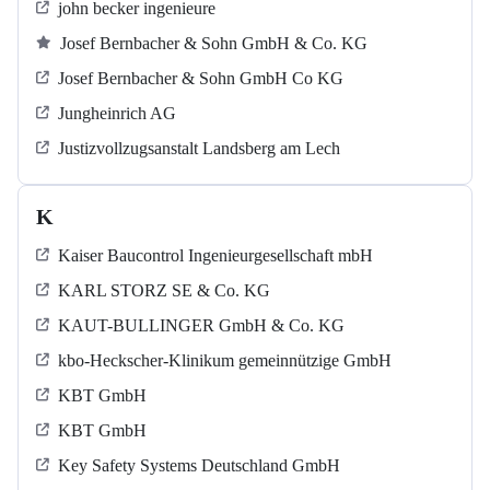
john becker ingenieure
Josef Bernbacher & Sohn GmbH & Co. KG
Josef Bernbacher & Sohn GmbH Co KG
Jungheinrich AG
Justizvollzugsanstalt Landsberg am Lech
K
Kaiser Baucontrol Ingenieurgesellschaft mbH
KARL STORZ SE & Co. KG
KAUT-BULLINGER GmbH & Co. KG
kbo-Heckscher-Klinikum gemeinnützige GmbH
KBT GmbH
KBT GmbH
Key Safety Systems Deutschland GmbH