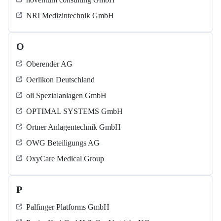
NRI Medizintechnik GmbH
O
Oberender AG
Oerlikon Deutschland
oli Spezialanlagen GmbH
OPTIMAL SYSTEMS GmbH
Ortner Anlagentechnik GmbH
OWG Beteiligungs AG
OxyCare Medical Group
P
Palfinger Platforms GmbH