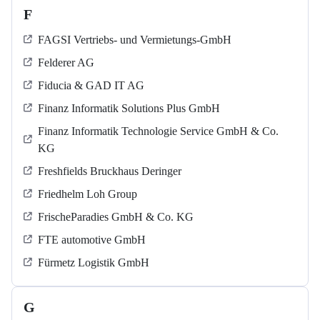
F
FAGSI Vertriebs- und Vermietungs-GmbH
Felderer AG
Fiducia & GAD IT AG
Finanz Informatik Solutions Plus GmbH
Finanz Informatik Technologie Service GmbH & Co.
KG
Freshfields Bruckhaus Deringer
Friedhelm Loh Group
FrischeParadies GmbH & Co. KG
FTE automotive GmbH
Fürmetz Logistik GmbH
G