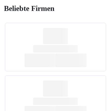
Beliebte Firmen