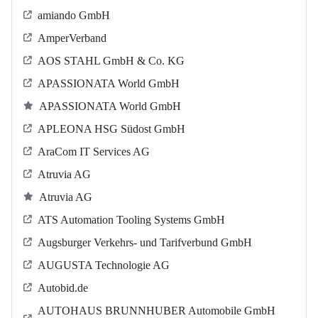
amiando GmbH
AmperVerband
AOS STAHL GmbH & Co. KG
APASSIONATA World GmbH
APASSIONATA World GmbH
APLEONA HSG Südost GmbH
AraCom IT Services AG
Atruvia AG
Atruvia AG
ATS Automation Tooling Systems GmbH
Augsburger Verkehrs- und Tarifverbund GmbH
AUGUSTA Technologie AG
Autobid.de
AUTOHAUS BRUNNHUBER Automobile GmbH