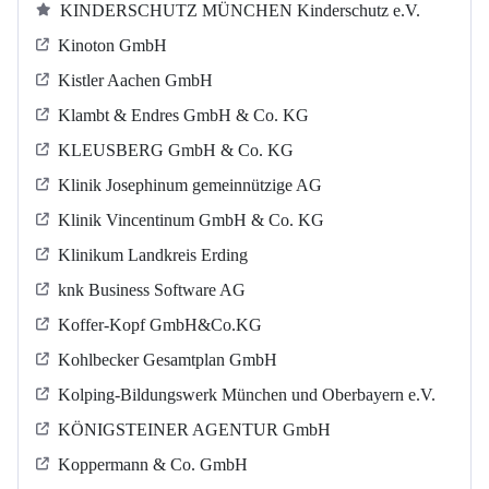
KINDERSCHUTZ MÜNCHEN Kinderschutz e.V.
Kinoton GmbH
Kistler Aachen GmbH
Klambt & Endres GmbH & Co. KG
KLEUSBERG GmbH & Co. KG
Klinik Josephinum gemeinnützige AG
Klinik Vincentinum GmbH & Co. KG
Klinikum Landkreis Erding
knk Business Software AG
Koffer-Kopf GmbH&Co.KG
Kohlbecker Gesamtplan GmbH
Kolping-Bildungswerk München und Oberbayern e.V.
KÖNIGSTEINER AGENTUR GmbH
Koppermann & Co. GmbH