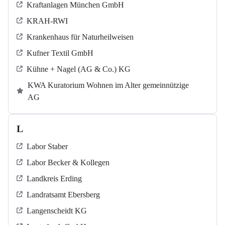
Kraftanlagen München GmbH
KRAH-RWI
Krankenhaus für Naturheilweisen
Kufner Textil GmbH
Kühne + Nagel (AG & Co.) KG
KWA Kuratorium Wohnen im Alter gemeinnützige
AG
L
Labor Staber
Labor Becker & Kollegen
Landkreis Erding
Landratsamt Ebersberg
Langenscheidt KG