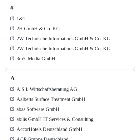
#
1&1
2H GmbH & Co. KG
2W Technische Informations GmbH & Co. KG
2W Technische Informations GmbH & Co. KG
3m5. Media GmbH
A
A.S.I. Wirtschaftsberatung AG
Aalberts Surface Treatment GmbH
abas Software GmbH
abilis GmbH IT-Services & Consulting
AccorHotels Deutschland GmbH
ACP Gruppe Deutschland