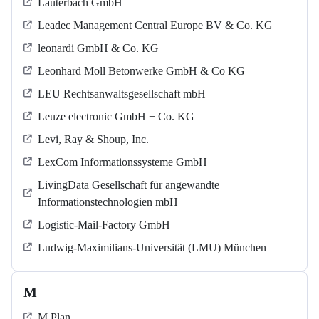
Lauterbach GmbH
Leadec Management Central Europe BV & Co. KG
leonardi GmbH & Co. KG
Leonhard Moll Betonwerke GmbH & Co KG
LEU Rechtsanwaltsgesellschaft mbH
Leuze electronic GmbH + Co. KG
Levi, Ray & Shoup, Inc.
LexCom Informationssysteme GmbH
LivingData Gesellschaft für angewandte
Informationstechnologien mbH
Logistic-Mail-Factory GmbH
Ludwig-Maximilians-Universität (LMU) München
M
M Plan