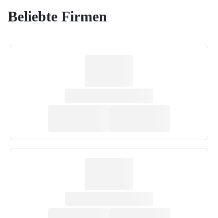
Beliebte Firmen