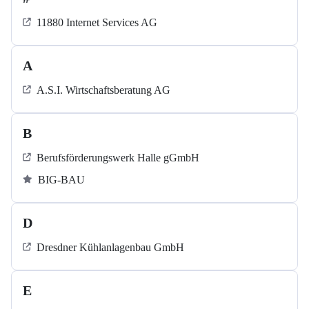
11880 Internet Services AG
A
A.S.I. Wirtschaftsberatung AG
B
Berufsförderungswerk Halle gGmbH
BIG-BAU
D
Dresdner Kühlanlagenbau GmbH
E