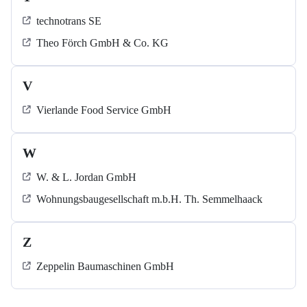
technotrans SE
Theo Förch GmbH & Co. KG
V
Vierlande Food Service GmbH
W
W. & L. Jordan GmbH
Wohnungsbaugesellschaft m.b.H. Th. Semmelhaack
Z
Zeppelin Baumaschinen GmbH