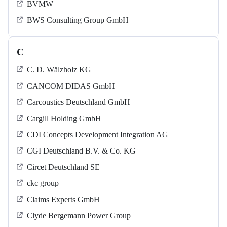
BVMW
BWS Consulting Group GmbH
C
C. D. Wälzholz KG
CANCOM DIDAS GmbH
Carcoustics Deutschland GmbH
Cargill Holding GmbH
CDI Concepts Development Integration AG
CGI Deutschland B.V. & Co. KG
Circet Deutschland SE
ckc group
Claims Experts GmbH
Clyde Bergemann Power Group