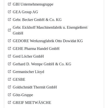
GBI Unternehmensgruppe
GEA Group AG
Gebr. Becker GmbH & Co. KG
Gebr. Eickhoff Maschinenfabrik u. Eisengießerei
GmbH
GEDORE Werkzeugfabrik Otto Dowidat KG
GEHE Pharma Handel GmbH
Gerd Löcher GmbH
Gerhard D. Wempe GmbH & Co. KG
Germanischer Lloyd
GESBE
Goldschmidt Thermit GmbH
Götz-Gruppe
GREIF MIETWÄSCHE