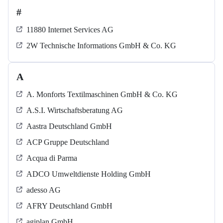
#
11880 Internet Services AG
2W Technische Informations GmbH & Co. KG
A
A. Monforts Textilmaschinen GmbH & Co. KG
A.S.I. Wirtschaftsberatung AG
Aastra Deutschland GmbH
ACP Gruppe Deutschland
Acqua di Parma
ADCO Umweltdienste Holding GmbH
adesso AG
AFRY Deutschland GmbH
agiplan GmbH