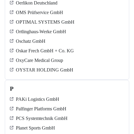
Oerlikon Deutschland
OMS Prüfservice GmbH
OPTIMAL SYSTEMS GmbH
Ortlinghaus-Werke GmbH
Oschatz GmbH
Oskar Frech GmbH + Co. KG
OxyCare Medical Group
OYSTAR HOLDING GmbH
P
PAKi Logistics GmbH
Palfinger Platforms GmbH
PCS Systemtechnik GmbH
Planet Sports GmbH