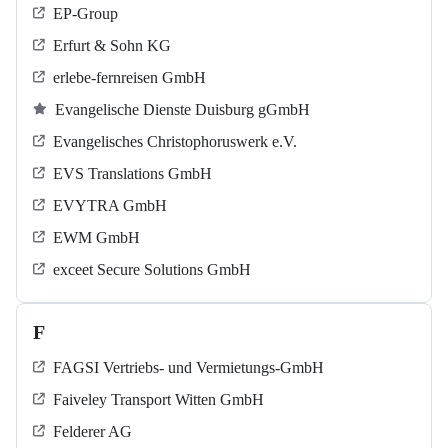
EP-Group
Erfurt & Sohn KG
erlebe-fernreisen GmbH
Evangelische Dienste Duisburg gGmbH
Evangelisches Christophoruswerk e.V.
EVS Translations GmbH
EVYTRA GmbH
EWM GmbH
exceet Secure Solutions GmbH
F
FAGSI Vertriebs- und Vermietungs-GmbH
Faiveley Transport Witten GmbH
Felderer AG