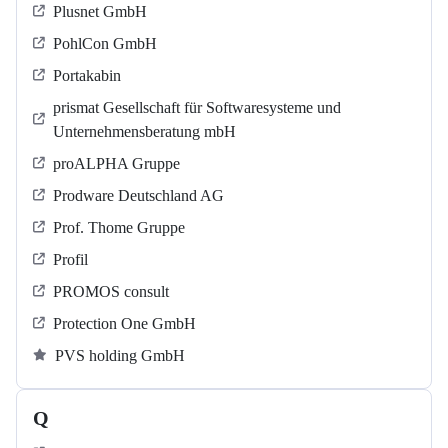
Plusnet GmbH
PohlCon GmbH
Portakabin
prismat Gesellschaft für Softwaresysteme und
Unternehmensberatung mbH
proALPHA Gruppe
Prodware Deutschland AG
Prof. Thome Gruppe
Profil
PROMOS consult
Protection One GmbH
PVS holding GmbH
Q