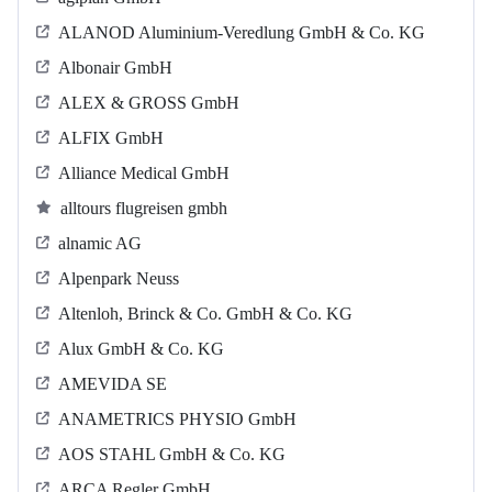
ALANOD Aluminium-Veredlung GmbH & Co. KG
Albonair GmbH
ALEX & GROSS GmbH
ALFIX GmbH
Alliance Medical GmbH
alltours flugreisen gmbh
alnamic AG
Alpenpark Neuss
Altenloh, Brinck & Co. GmbH & Co. KG
Alux GmbH & Co. KG
AMEVIDA SE
ANAMETRICS PHYSIO GmbH
AOS STAHL GmbH & Co. KG
ARCA Regler GmbH