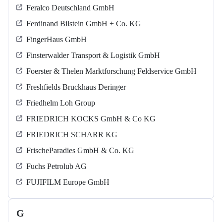
Feralco Deutschland GmbH
Ferdinand Bilstein GmbH + Co. KG
FingerHaus GmbH
Finsterwalder Transport & Logistik GmbH
Foerster & Thelen Marktforschung Feldservice GmbH
Freshfields Bruckhaus Deringer
Friedhelm Loh Group
FRIEDRICH KOCKS GmbH & Co KG
FRIEDRICH SCHARR KG
FrischeParadies GmbH & Co. KG
Fuchs Petrolub AG
FUJIFILM Europe GmbH
G