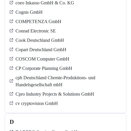
coeo Inkasso GmbH & Co. KG
Cognis GmbH
COMPETENZA GmbH
Conrad Electronic SE
Cook Deutschland GmbH
Copart Deutschland GmbH
COSCOM Computer GmbH
CP Corporate Planning GmbH
cph Deutschland Chemie-Produktions- und
Handelsgesellschaft mbH
Cpro Industry Projects & Solutions GmbH
cv cryptovision GmbH
D