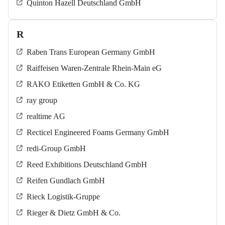
Quinton Hazell Deutschland GmbH
R
Raben Trans European Germany GmbH
Raiffeisen Waren-Zentrale Rhein-Main eG
RAKO Etiketten GmbH & Co. KG
ray group
realtime AG
Recticel Engineered Foams Germany GmbH
redi-Group GmbH
Reed Exhibitions Deutschland GmbH
Reifen Gundlach GmbH
Rieck Logistik-Gruppe
Rieger & Dietz GmbH & Co.