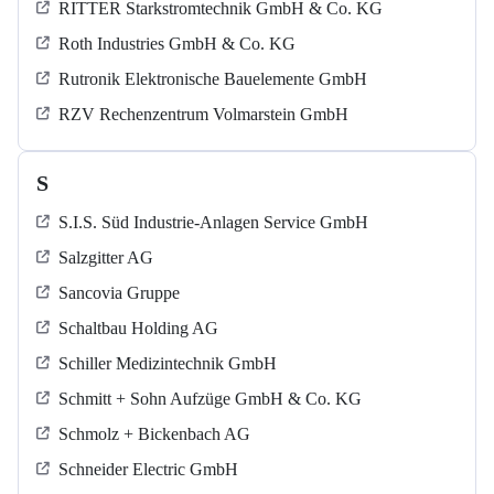
RITTER Starkstromtechnik GmbH & Co. KG
Roth Industries GmbH & Co. KG
Rutronik Elektronische Bauelemente GmbH
RZV Rechenzentrum Volmarstein GmbH
S
S.I.S. Süd Industrie-Anlagen Service GmbH
Salzgitter AG
Sancovia Gruppe
Schaltbau Holding AG
Schiller Medizintechnik GmbH
Schmitt + Sohn Aufzüge GmbH & Co. KG
Schmolz + Bickenbach AG
Schneider Electric GmbH