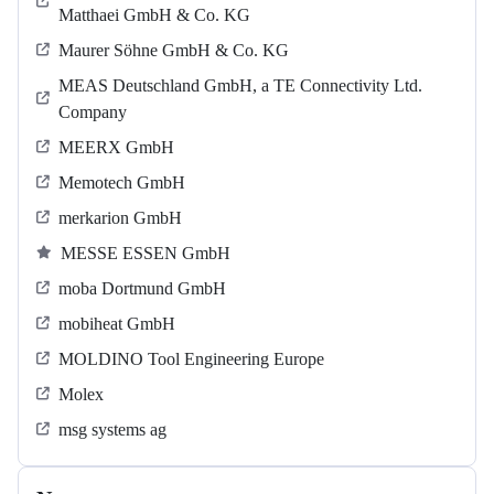
Matthaei GmbH & Co. KG
Maurer Söhne GmbH & Co. KG
MEAS Deutschland GmbH, a TE Connectivity Ltd.
Company
MEERX GmbH
Memotech GmbH
merkarion GmbH
MESSE ESSEN GmbH
moba Dortmund GmbH
mobiheat GmbH
MOLDINO Tool Engineering Europe
Molex
msg systems ag