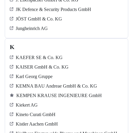
JK Defence & Security Products GmbH
JÖST GmbH & Co. KG
Jungheinrich AG
K
KAEFER SE & Co. KG
KAISER GmbH & Co. KG
Karl Georg Gruppe
KEMNA BAU Andreae GmbH & Co. KG
KEMPEN KRAUSE INGENIEURE GmbH
Kiekert AG
Kineto Curati GmbH
Kistler Aachen GmbH