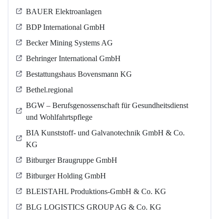
BAUER Elektroanlagen
BDP International GmbH
Becker Mining Systems AG
Behringer International GmbH
Bestattungshaus Bovensmann KG
Bethel.regional
BGW – Berufsgenossenschaft für Gesundheitsdienst
und Wohlfahrtspflege
BIA Kunststoff- und Galvanotechnik GmbH & Co.
KG
Bitburger Braugruppe GmbH
Bitburger Holding GmbH
BLEISTAHL Produktions-GmbH & Co. KG
BLG LOGISTICS GROUP AG & Co. KG