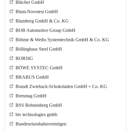
Blücher GmbH
Blum-Novotest GmbH
Blumberg GmbH & Co. KG
BOB Automotive Group GmbH
Böhme & Weihs Systemtechnik GmbH & Co. KG
Böllinghaus Steel GmbH
BORSIG
BÖWE SYSTEC GmbH
BRABUS GmbH
Brandt Zwieback-Schokoladen GmbH + Co. KG
Brenntag GmbH
BSS Bohnenberg GmbH
btv technologies gmbh
Bundeseisenbahnvermögen