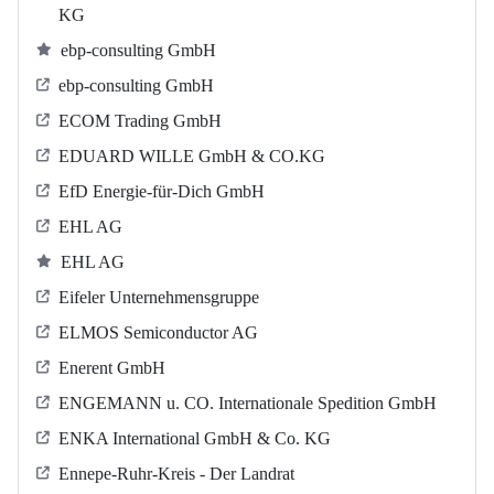
KG
ebp-consulting GmbH
ebp-consulting GmbH
ECOM Trading GmbH
EDUARD WILLE GmbH & CO.KG
EfD Energie-für-Dich GmbH
EHL AG
EHL AG
Eifeler Unternehmensgruppe
ELMOS Semiconductor AG
Enerent GmbH
ENGEMANN u. CO. Internationale Spedition GmbH
ENKA International GmbH & Co. KG
Ennepe-Ruhr-Kreis - Der Landrat