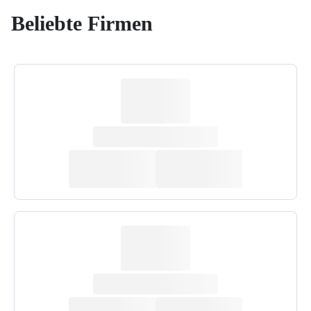
Beliebte Firmen