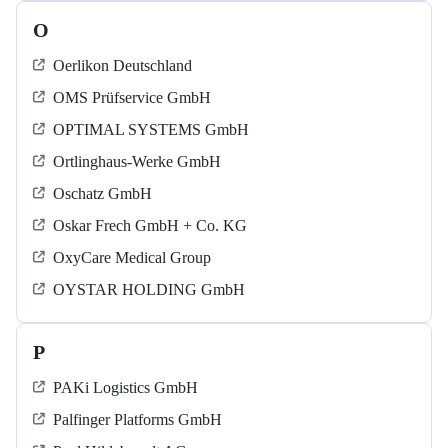
O
Oerlikon Deutschland
OMS Prüfservice GmbH
OPTIMAL SYSTEMS GmbH
Ortlinghaus-Werke GmbH
Oschatz GmbH
Oskar Frech GmbH + Co. KG
OxyCare Medical Group
OYSTAR HOLDING GmbH
P
PAKi Logistics GmbH
Palfinger Platforms GmbH