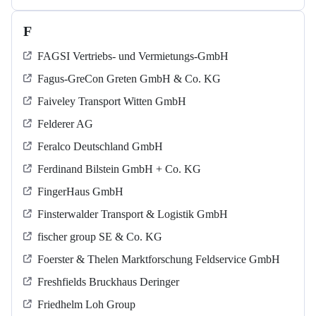
F
FAGSI Vertriebs- und Vermietungs-GmbH
Fagus-GreCon Greten GmbH & Co. KG
Faiveley Transport Witten GmbH
Felderer AG
Feralco Deutschland GmbH
Ferdinand Bilstein GmbH + Co. KG
FingerHaus GmbH
Finsterwalder Transport & Logistik GmbH
fischer group SE & Co. KG
Foerster & Thelen Marktforschung Feldservice GmbH
Freshfields Bruckhaus Deringer
Friedhelm Loh Group