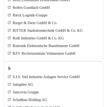
Reifen Gundlach GmbH
Rieck Logistik-Gruppe
Rieger & Dietz GmbH & Co.
RITTER Starkstromtechnik GmbH & Co. KG
Roth Industries GmbH & Co. KG
Rutronik Elektronische Bauelemente GmbH
RZV Rechenzentrum Volmarstein GmbH
S
S.I.S. Süd Industrie-Anlagen Service GmbH
Salzgitter AG
Sancovia Gruppe
Schaltbau Holding AG