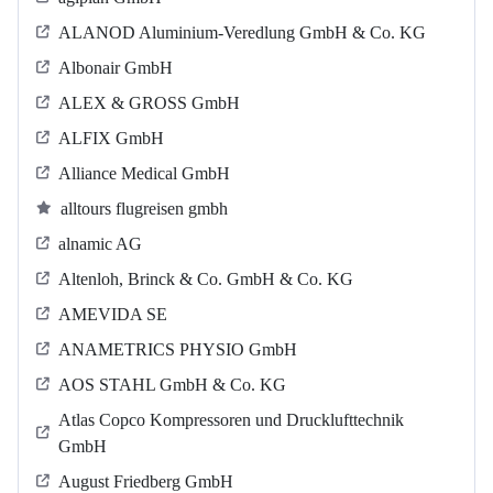
ALANOD Aluminium-Veredlung GmbH & Co. KG
Albonair GmbH
ALEX & GROSS GmbH
ALFIX GmbH
Alliance Medical GmbH
alltours flugreisen gmbh
alnamic AG
Altenloh, Brinck & Co. GmbH & Co. KG
AMEVIDA SE
ANAMETRICS PHYSIO GmbH
AOS STAHL GmbH & Co. KG
Atlas Copco Kompressoren und Drucklufttechnik
GmbH
August Friedberg GmbH