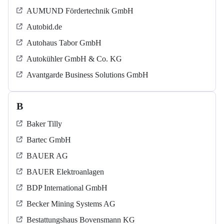
AUMUND Fördertechnik GmbH
Autobid.de
Autohaus Tabor GmbH
Autokühler GmbH & Co. KG
Avantgarde Business Solutions GmbH
B
Baker Tilly
Bartec GmbH
BAUER AG
BAUER Elektroanlagen
BDP International GmbH
Becker Mining Systems AG
Bestattungshaus Bovensmann KG