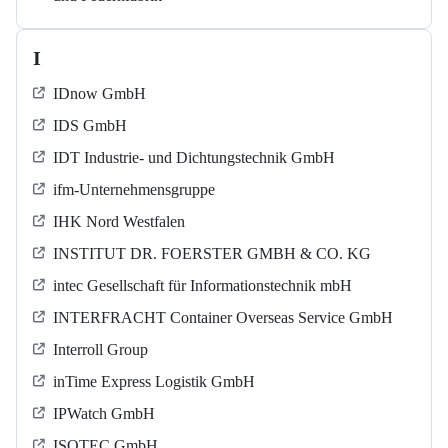
I
IDnow GmbH
IDS GmbH
IDT Industrie- und Dichtungstechnik GmbH
ifm-Unternehmensgruppe
IHK Nord Westfalen
INSTITUT DR. FOERSTER GMBH & CO. KG
intec Gesellschaft für Informationstechnik mbH
INTERFRACHT Container Overseas Service GmbH
Interroll Group
inTime Express Logistik GmbH
IPWatch GmbH
ISOTEC GmbH