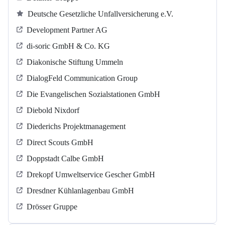
Deutsche Gesetzliche Unfallversicherung e.V.
Development Partner AG
di-soric GmbH & Co. KG
Diakonische Stiftung Ummeln
DialogFeld Communication Group
Die Evangelischen Sozialstationen GmbH
Diebold Nixdorf
Diederichs Projektmanagement
Direct Scouts GmbH
Doppstadt Calbe GmbH
Drekopf Umweltservice Gescher GmbH
Dresdner Kühlanlagenbau GmbH
Drösser Gruppe