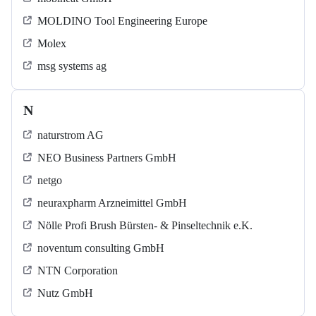
MOLDINO Tool Engineering Europe
Molex
msg systems ag
N
naturstrom AG
NEO Business Partners GmbH
netgo
neuraxpharm Arzneimittel GmbH
Nölle Profi Brush Bürsten- & Pinseltechnik e.K.
noventum consulting GmbH
NTN Corporation
Nutz GmbH