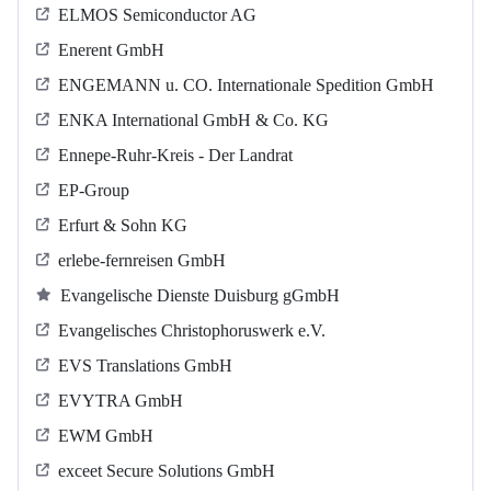
ELMOS Semiconductor AG
Enerent GmbH
ENGEMANN u. CO. Internationale Spedition GmbH
ENKA International GmbH & Co. KG
Ennepe-Ruhr-Kreis - Der Landrat
EP-Group
Erfurt & Sohn KG
erlebe-fernreisen GmbH
Evangelische Dienste Duisburg gGmbH
Evangelisches Christophoruswerk e.V.
EVS Translations GmbH
EVYTRA GmbH
EWM GmbH
exceet Secure Solutions GmbH