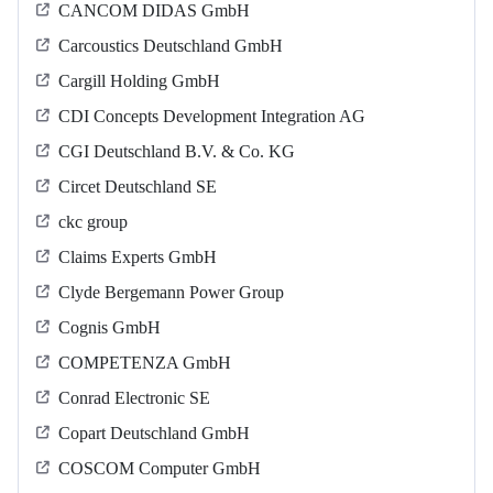
CANCOM DIDAS GmbH
Carcoustics Deutschland GmbH
Cargill Holding GmbH
CDI Concepts Development Integration AG
CGI Deutschland B.V. & Co. KG
Circet Deutschland SE
ckc group
Claims Experts GmbH
Clyde Bergemann Power Group
Cognis GmbH
COMPETENZA GmbH
Conrad Electronic SE
Copart Deutschland GmbH
COSCOM Computer GmbH