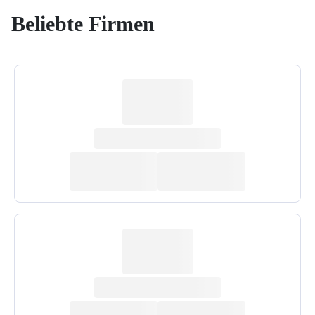
Beliebte Firmen