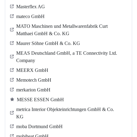
Masterflex AG
mateco GmbH
MATO Maschinen und Metallwarenfabrik Curt
Matthaei GmbH & Co. KG
Maurer Söhne GmbH & Co. KG
MEAS Deutschland GmbH, a TE Connectivity Ltd.
Company
MEERX GmbH
Memotech GmbH
merkarion GmbH
MESSE ESSEN GmbH
metrica Interior Objekteinrichtungen GmbH & Co.
KG
moba Dortmund GmbH
mobiheat GmbH