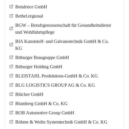
Betafence GmbH
Bethel.regional
BGW – Berufsgenossenschaft für Gesundheitsdienst
und Wohlfahrtspflege
BIA Kunststoff- und Galvanotechnik GmbH & Co.
KG
Bitburger Braugruppe GmbH
Bitburger Holding GmbH
BLEISTAHL Produktions-GmbH & Co. KG
BLG LOGISTICS GROUP AG & Co. KG
Blücher GmbH
Blumberg GmbH & Co. KG
BOB Automotive Group GmbH
Böhme & Weihs Systemtechnik GmbH & Co. KG