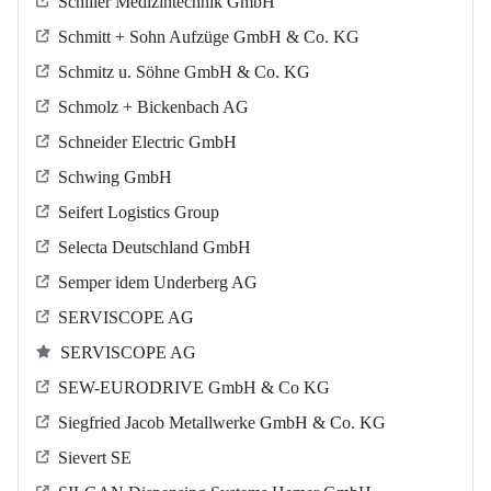
Schiller Medizintechnik GmbH
Schmitt + Sohn Aufzüge GmbH & Co. KG
Schmitz u. Söhne GmbH & Co. KG
Schmolz + Bickenbach AG
Schneider Electric GmbH
Schwing GmbH
Seifert Logistics Group
Selecta Deutschland GmbH
Semper idem Underberg AG
SERVISCOPE AG
SERVISCOPE AG
SEW-EURODRIVE GmbH & Co KG
Siegfried Jacob Metallwerke GmbH & Co. KG
Sievert SE