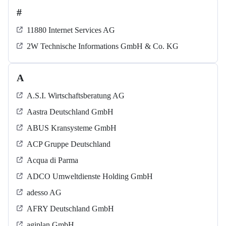
#
11880 Internet Services AG
2W Technische Informations GmbH & Co. KG
A
A.S.I. Wirtschaftsberatung AG
Aastra Deutschland GmbH
ABUS Kransysteme GmbH
ACP Gruppe Deutschland
Acqua di Parma
ADCO Umweltdienste Holding GmbH
adesso AG
AFRY Deutschland GmbH
agiplan GmbH