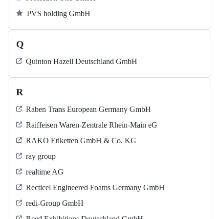
PVS holding GmbH
Q
Quinton Hazell Deutschland GmbH
R
Raben Trans European Germany GmbH
Raiffeisen Waren-Zentrale Rhein-Main eG
RAKO Etiketten GmbH & Co. KG
ray group
realtime AG
Recticel Engineered Foams Germany GmbH
redi-Group GmbH
Reed Exhibitions Deutschland GmbH