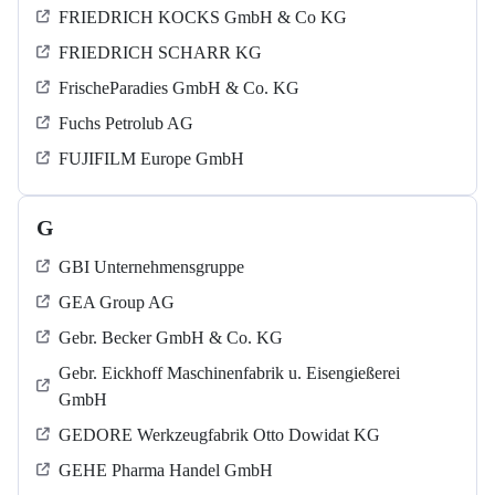
FRIEDRICH KOCKS GmbH & Co KG
FRIEDRICH SCHARR KG
FrischeParadies GmbH & Co. KG
Fuchs Petrolub AG
FUJIFILM Europe GmbH
G
GBI Unternehmensgruppe
GEA Group AG
Gebr. Becker GmbH & Co. KG
Gebr. Eickhoff Maschinenfabrik u. Eisengießerei
GmbH
GEDORE Werkzeugfabrik Otto Dowidat KG
GEHE Pharma Handel GmbH