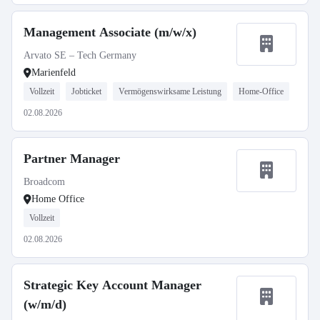
Management Associate (m/w/x)
Arvato SE – Tech Germany
Marienfeld
Vollzeit
Jobticket
Vermögenswirksame Leistung
Home-Office
02.08.2026
Partner Manager
Broadcom
Home Office
Vollzeit
02.08.2026
Strategic Key Account Manager
(w/m/d)