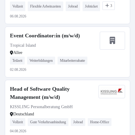
3
Vollzeit
Flexible Arbeitszeiten
Jobrad
Jobticket
06.08.2026
Event Coordinator:in (m/w/d)
Tropical Island
Allee
Teilzeit
Weiterbildungen
Mitarbeiterrabatte
02.08.2026
Head of Software Quality
Management (m/w/d)
KISSLING Personalberatung GmbH
Deutschland
Vollzeit
Gute Verkehrsanbindung
Jobrad
Home-Office
04.08.2026