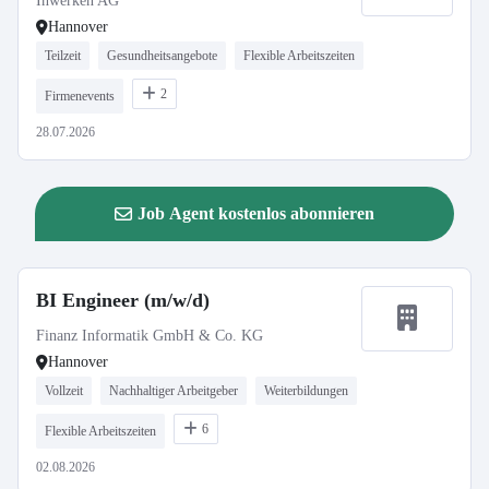
Inwerken AG
Hannover
Teilzeit
Gesundheitsangebote
Flexible Arbeitszeiten
2
Firmenevents
28.07.2026
Job Agent kostenlos abonnieren
BI Engineer (m/w/d)
Finanz Informatik GmbH & Co. KG
Hannover
Vollzeit
Nachhaltiger Arbeitgeber
Weiterbildungen
6
Flexible Arbeitszeiten
02.08.2026