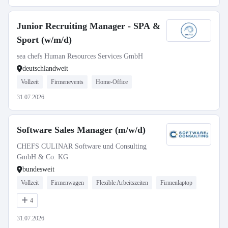
Junior Recruiting Manager - SPA &
Sport (w/m/d)
sea chefs Human Resources Services GmbH
deutschlandweit
Vollzeit
Firmenevents
Home-Office
31.07.2026
Software Sales Manager (m/w/d)
CHEFS CULINAR Software und Consulting
GmbH & Co. KG
bundesweit
Vollzeit
Firmenwagen
Flexible Arbeitszeiten
Firmenlaptop
4
31.07.2026