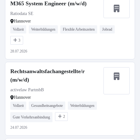
M365 System Engineer (m/w/d)
Ratiodata SE
Hannover
Vollzeit
Weiterbildungen
Flexible Arbeitszeiten
Jobrad
3
28.07.2026
Rechtsanwaltsfachangestellte/r
(m/w/d)
activelaw PartmbB
Hannover
Vollzeit
Gesundheitsangebote
Weiterbildungen
2
Gute Verkehrsanbindung
24.07.2026