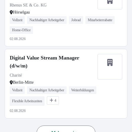
Rhenus SE & Co. KG
Hörselgau
Vollzeit
Nachhaltiger Arbeitgeber
Jobrad
Mitarbeiterrabatte
Home-Office
02.08.2026
Digital Value Stream Manager
(d/w/m)
Charité
Berlin-Mitte
Vollzeit
Nachhaltiger Arbeitgeber
Weiterbildungen
4
Flexible Arbeitszeiten
02.08.2026