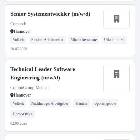
Senior Systementwickler (m/w/d)
Comarch
Hannover
Vollzeit
Flexible Arbeitszeiten
Mitarbeiterrabatte
Urlaub >= 30
28.07.2026
Technical Leader Software
Engineering (m/w/d)
CompuGroup Medical
Hannover
Vollzeit
Nachhaltiger Arbeitgeber
Kantine
Sportangebote
Home-Office
02.08.2026