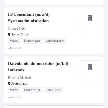
IT-Consultant (m/w/d)
Systemadministration
Group24 AG
Home Office
Vollzeit
Firmenwagen
Weiterbildungen
24.07.2026
Datenbankadministrator (m/f/d)
Informix
Phoenix Medical
Deutschland
Vollzeit
Urlaub >= 30
Home-Office
25.07.2026