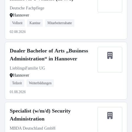
Deutsche Fachpflege
Hannover
Vollzeit
Kantine
Mitarbeiterrabatte
02.08.2026
Dualer Bachelor of Arts „Business
Administration“ in Hannover
LieblingsFamilie UG
Hannover
Teilzeit
Weiterbildungen
01.08.2026
Specialist (w/m/d) Security
Administration
MBDA Deutschland GmbH