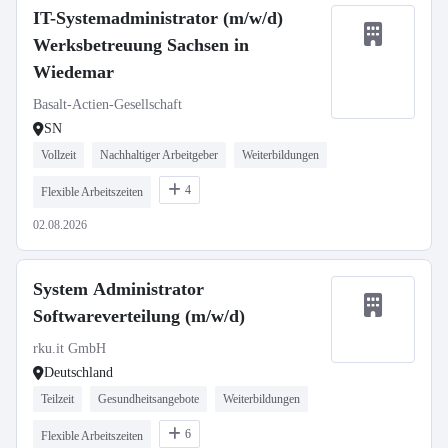
IT-Systemadministrator (m/w/d)
Werksbetreuung Sachsen in
Wiedemar
Basalt-Actien-Gesellschaft
SN
Vollzeit
Nachhaltiger Arbeitgeber
Weiterbildungen
4
Flexible Arbeitszeiten
02.08.2026
System Administrator
Softwareverteilung (m/w/d)
rku.it GmbH
Deutschland
Teilzeit
Gesundheitsangebote
Weiterbildungen
6
Flexible Arbeitszeiten