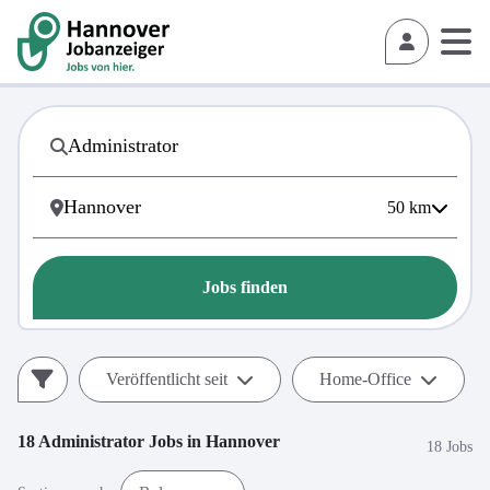
50
km
Jobs finden
Veröffentlicht seit
Home-Office
18
Administrator
Jobs in
Hannover
18 Jobs