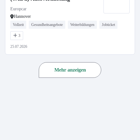
Europcar
Hannover
Vollzeit
Gesundheitsangebote
Weiterbildungen
Jobticket
3
25.07.2026
Mehr anzeigen