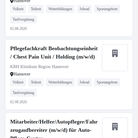
Hannover
Vollzeit
Teilzeit
Weiterbildungen
Jobrad
Sportangebote
Tarifvergütung
02.08.2026
Pflegefachkraft Beobachtungseinheit
/ Chest Pain Unit / Holding (m/w/d)
KRH Klinikum Region Hannover
Hannover
Vollzeit
Teilzeit
Weiterbildungen
Jobrad
Sportangebote
Tarifvergütung
02.08.2026
Mitarbeiter/Helfer/Autopfleger/Fahr
zeugaufbereiter (m/w/d) für Auto-