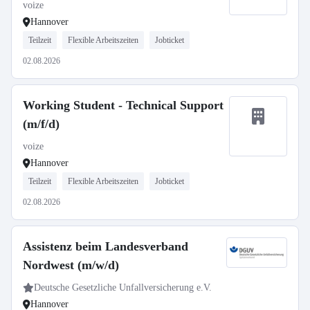
voize
Hannover
Teilzeit
Flexible Arbeitszeiten
Jobticket
02.08.2026
Working Student - Technical Support
(m/f/d)
voize
Hannover
Teilzeit
Flexible Arbeitszeiten
Jobticket
02.08.2026
Assistenz beim Landesverband
Nordwest (m/w/d)
Deutsche Gesetzliche Unfallversicherung e.V.
Hannover