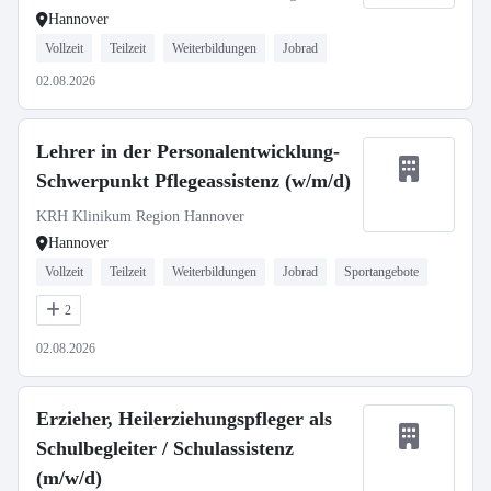
Hannover
Vollzeit
Teilzeit
Weiterbildungen
Jobrad
02.08.2026
Lehrer in der Personalentwicklung-
Schwerpunkt Pflegeassistenz (w/m/d)
KRH Klinikum Region Hannover
Hannover
Vollzeit
Teilzeit
Weiterbildungen
Jobrad
Sportangebote
2
02.08.2026
Erzieher, Heilerziehungspfleger als
Schulbegleiter / Schulassistenz
(m/w/d)