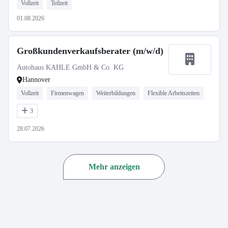
Vollzeit
Teilzeit
01.08.2026
Großkundenverkaufsberater (m/w/d)
Autohaus KAHLE GmbH & Co. KG
Hannover
Vollzeit
Firmenwagen
Weiterbildungen
Flexible Arbeitszeiten
3
28.07.2026
Mehr anzeigen