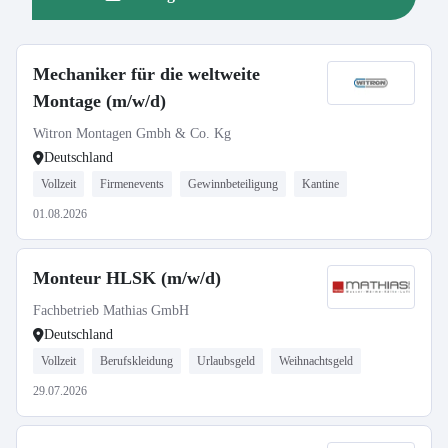
Mechaniker für die weltweite
Montage (m/w/d)
Witron Montagen Gmbh & Co. Kg
Deutschland
Vollzeit
Firmenevents
Gewinnbeteiligung
Kantine
01.08.2026
Monteur HLSK (m/w/d)
Fachbetrieb Mathias GmbH
Deutschland
Vollzeit
Berufskleidung
Urlaubsgeld
Weihnachtsgeld
29.07.2026