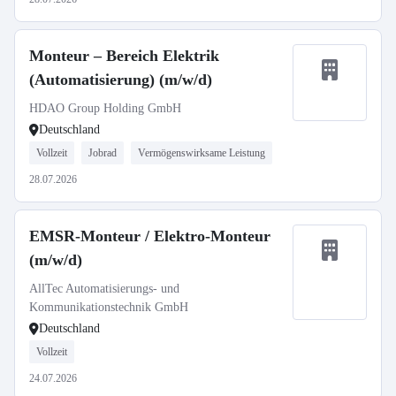
Monteur – Bereich Elektrik
(Automatisierung) (m/w/d)
HDAO Group Holding GmbH
Deutschland
Vollzeit
Jobrad
Vermögenswirksame Leistung
28.07.2026
EMSR-Monteur / Elektro-Monteur
(m/w/d)
AllTec Automatisierungs- und
Kommunikationstechnik GmbH
Deutschland
Vollzeit
24.07.2026