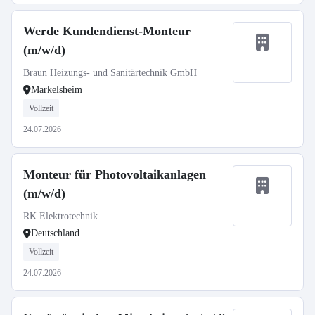
Werde Kundendienst-Monteur
(m/w/d)
Braun Heizungs- und Sanitärtechnik GmbH
Markelsheim
Vollzeit
24.07.2026
Monteur für Photovoltaikanlagen
(m/w/d)
RK Elektrotechnik
Deutschland
Vollzeit
24.07.2026