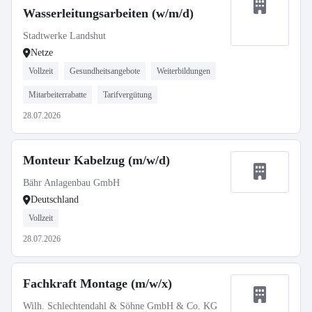
Wasserleitungsarbeiten (w/m/d)
Stadtwerke Landshut
Netze
Vollzeit
Gesundheitsangebote
Weiterbildungen
Mitarbeiterrabatte
Tarifvergütung
28.07.2026
Monteur Kabelzug (m/w/d)
Bähr Anlagenbau GmbH
Deutschland
Vollzeit
28.07.2026
Fachkraft Montage (m/w/x)
Wilh. Schlechtendahl & Söhne GmbH & Co. KG