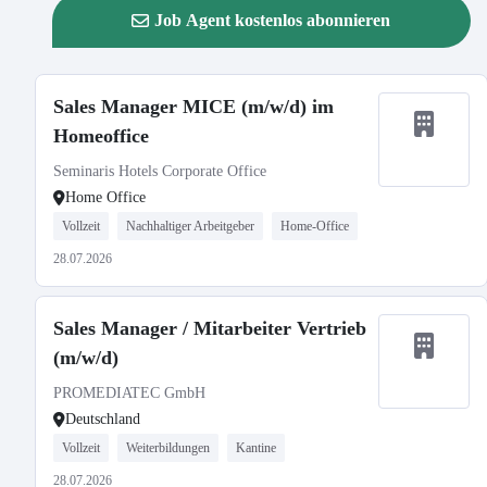
Job Agent kostenlos abonnieren
Sales Manager MICE (m/w/d) im
Homeoffice
Seminaris Hotels Corporate Office
Home Office
Vollzeit
Nachhaltiger Arbeitgeber
Home-Office
28.07.2026
Sales Manager / Mitarbeiter Vertrieb
(m/w/d)
PROMEDIATEC GmbH
Deutschland
Vollzeit
Weiterbildungen
Kantine
28.07.2026