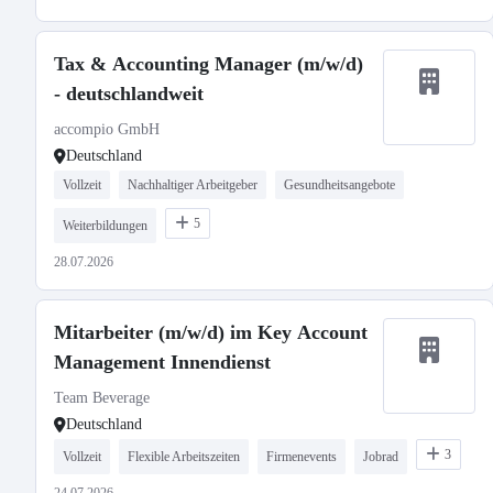
Tax & Accounting Manager (m/w/d)
- deutschlandweit
accompio GmbH
Deutschland
Vollzeit
Nachhaltiger Arbeitgeber
Gesundheitsangebote
5
Weiterbildungen
28.07.2026
Mitarbeiter (m/w/d) im Key Account
Management Innendienst
Team Beverage
Deutschland
3
Vollzeit
Flexible Arbeitszeiten
Firmenevents
Jobrad