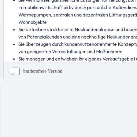
barrierefreie Version