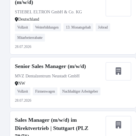
(m/w/d)
STIEBEL ELTRON GmbH & Co. KG
Deutschland
Vollzeit
Weiterbildungen
13. Monatsgehalt
Jobrad
Mitarbeiterrabatte
28.07.2026
Senior Sales Manager (m/w/d)
MVZ Dentalzentrum Neustadt GmbH
NW
Vollzeit
Firmenwagen
Nachhaltiger Arbeitgeber
28.07.2026
Sales Manager (m/w/d) im
Direktvertrieb | Stuttgart (PLZ