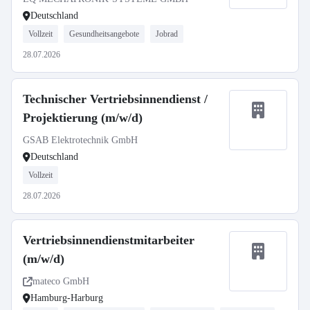
Deutschland
Vollzeit
Gesundheitsangebote
Jobrad
28.07.2026
Technischer Vertriebsinnendienst /
Projektierung (m/w/d)
GSAB Elektrotechnik GmbH
Deutschland
Vollzeit
28.07.2026
Vertriebsinnendienstmitarbeiter
(m/w/d)
mateco GmbH
Hamburg-Harburg