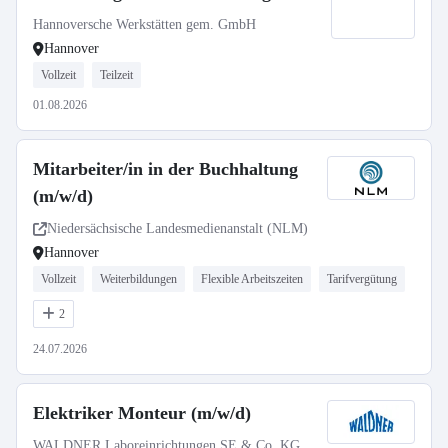
Hannoversche Werkstätten gem. GmbH
Hannover
Vollzeit
Teilzeit
01.08.2026
Mitarbeiter/in in der Buchhaltung
(m/w/d)
Niedersächsische Landesmedienanstalt (NLM)
Hannover
Vollzeit
Weiterbildungen
Flexible Arbeitszeiten
Tarifvergütung
2
24.07.2026
Elektriker Monteur (m/w/d)
WALDNER Laboreinrichtungen SE & Co. KG