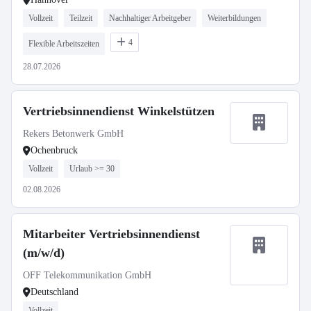
Vollzeit
Teilzeit
Nachhaltiger Arbeitgeber
Weiterbildungen
4
Flexible Arbeitszeiten
28.07.2026
Vertriebsinnendienst Winkelstützen
Rekers Betonwerk GmbH
Ochenbruck
Vollzeit
Urlaub >= 30
02.08.2026
Mitarbeiter Vertriebsinnendienst
(m/w/d)
OFF Telekommunikation GmbH
Deutschland
Vollzeit