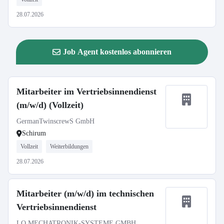
28.07.2026
Job Agent kostenlos abonnieren
Mitarbeiter im Vertriebsinnendienst
(m/w/d) (Vollzeit)
GermanTwinscrewS GmbH
Schirum
Vollzeit
Weiterbildungen
28.07.2026
Mitarbeiter (m/w/d) im technischen
Vertriebsinnendienst
LQ MECHATRONIK-SYSTEME GMBH