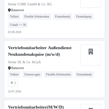
Ströer CORE GmbH & Co. KG
Hannover
Vollzeit
Flexible Arbeitszeiten
Firmenhandy
Firmenlaptop
Urlaub >= 30
02.08.2026
Vertriebsmitarbeiter Außendienst
Neukundenakquise (m/w/d)
Ströer SE & Co. KGaA
Hannover
Vollzeit
Firmenwagen
Flexible Arbeitszeiten
Firmenhandy
2
24.07.2026
Vertriebsmitarbeiter(M/W/D)