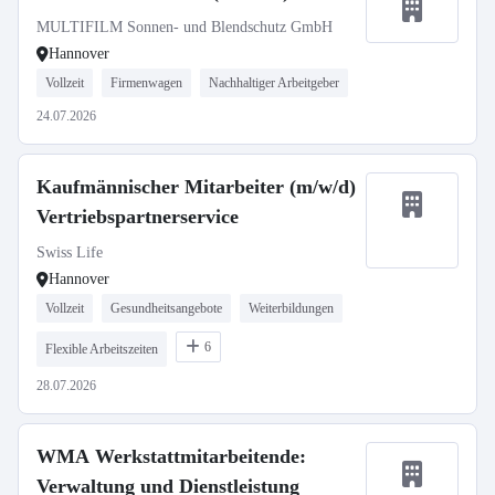
MULTIFILM Sonnen- und Blendschutz GmbH
Hannover
Vollzeit
Firmenwagen
Nachhaltiger Arbeitgeber
24.07.2026
Kaufmännischer Mitarbeiter (m/w/d)
Vertriebspartnerservice
Swiss Life
Hannover
Vollzeit
Gesundheitsangebote
Weiterbildungen
6
Flexible Arbeitszeiten
28.07.2026
WMA Werkstattmitarbeitende:
Verwaltung und Dienstleistung