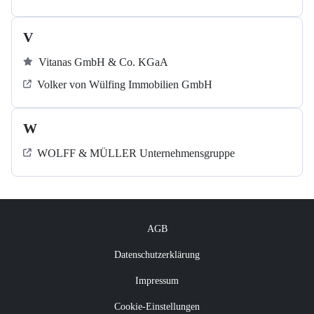
V
Vitanas GmbH & Co. KGaA
Volker von Wülfing Immobilien GmbH
W
WOLFF & MÜLLER Unternehmensgruppe
AGB
Datenschutzerklärung
Impressum
Cookie-Einstellungen