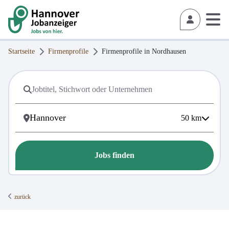
Startseite
Firmenprofile
Firmenprofile in
Nordhausen
50
km
Jobs finden
zurück