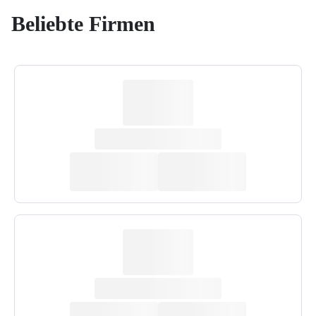
Beliebte Firmen