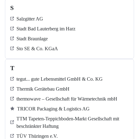
S
Salzgitter AG
Stadt Bad Lauterberg im Harz
Stadt Braunlage
Sto SE & Co. KGaA
T
tegut... gute Lebensmittel GmbH & Co. KG
Thermik Gerätebau GmbH
thermowave – Gesellschaft für Wärmetechnik mbH
TRICOR Packaging & Logistics AG
TTM Tapeten-Teppichboden-Markt Gesellschaft mit
beschränkter Haftung
TÜV Thüringen e.V.