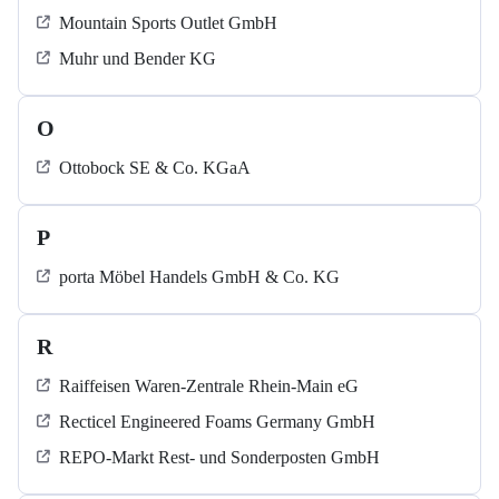
Mountain Sports Outlet GmbH
Muhr und Bender KG
O
Ottobock SE & Co. KGaA
P
porta Möbel Handels GmbH & Co. KG
R
Raiffeisen Waren-Zentrale Rhein-Main eG
Recticel Engineered Foams Germany GmbH
REPO-Markt Rest- und Sonderposten GmbH