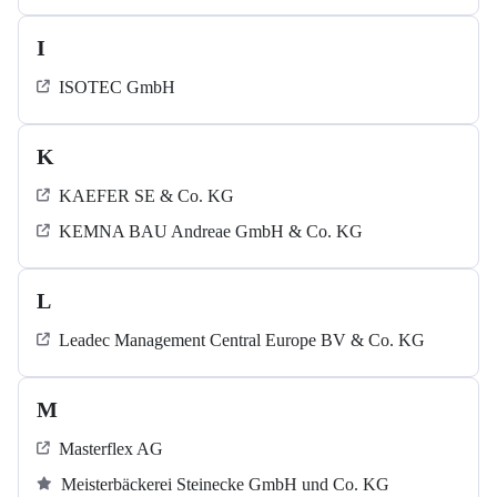
I
ISOTEC GmbH
K
KAEFER SE & Co. KG
KEMNA BAU Andreae GmbH & Co. KG
L
Leadec Management Central Europe BV & Co. KG
M
Masterflex AG
Meisterbäckerei Steinecke GmbH und Co. KG