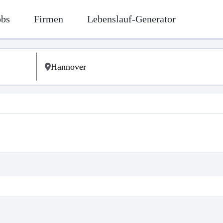
obs
Firmen
Lebenslauf-Generator