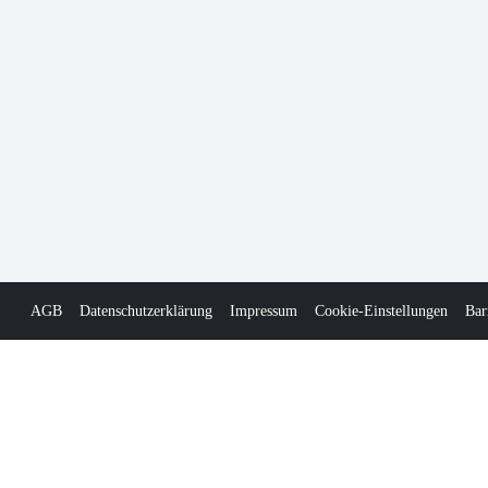
AGB
Datenschutzerklärung
Impressum
Cookie-Einstellungen
Bar