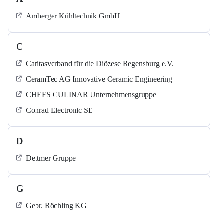
Amberger Kühltechnik GmbH
C
Caritasverband für die Diözese Regensburg e.V.
CeramTec AG Innovative Ceramic Engineering
CHEFS CULINAR Unternehmensgruppe
Conrad Electronic SE
D
Dettmer Gruppe
G
Gebr. Röchling KG