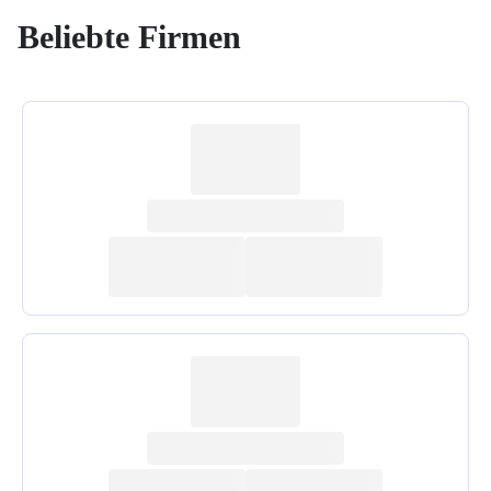
Beliebte Firmen