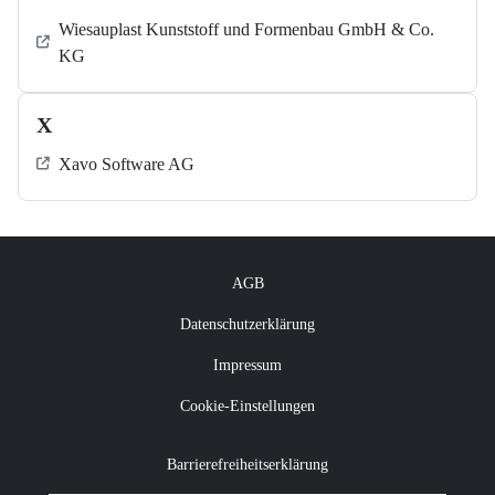
Wiesauplast Kunststoff und Formenbau GmbH & Co.
KG
X
Xavo Software AG
AGB
Datenschutzerklärung
Impressum
Cookie-Einstellungen
Barrierefreiheitserklärung