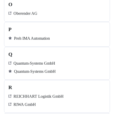
O
Oberender AG
P
Preh IMA Automation
Q
Quantum-Systems GmbH
Quantum-Systems GmbH
R
REICHHART Logistik GmbH
RIWA GmbH