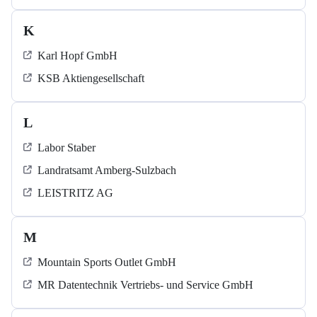
K
Karl Hopf GmbH
KSB Aktiengesellschaft
L
Labor Staber
Landratsamt Amberg-Sulzbach
LEISTRITZ AG
M
Mountain Sports Outlet GmbH
MR Datentechnik Vertriebs- und Service GmbH