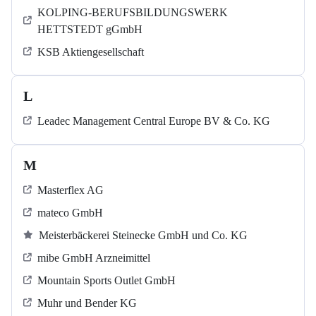
KOLPING-BERUFSBILDUNGSWERK
HETTSTEDT gGmbH
KSB Aktiengesellschaft
L
Leadec Management Central Europe BV & Co. KG
M
Masterflex AG
mateco GmbH
Meisterbäckerei Steinecke GmbH und Co. KG
mibe GmbH Arzneimittel
Mountain Sports Outlet GmbH
Muhr und Bender KG