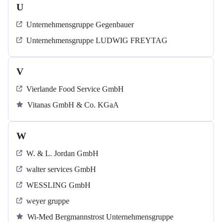
U
Unternehmensgruppe Gegenbauer
Unternehmensgruppe LUDWIG FREYTAG
V
Vierlande Food Service GmbH
Vitanas GmbH & Co. KGaA
W
W. & L. Jordan GmbH
walter services GmbH
WESSLING GmbH
weyer gruppe
Wi-Med Bergmannstrost Unternehmensgruppe