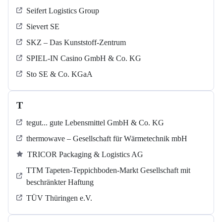
Seifert Logistics Group
Sievert SE
SKZ – Das Kunststoff-Zentrum
SPIEL-IN Casino GmbH & Co. KG
Sto SE & Co. KGaA
T
tegut... gute Lebensmittel GmbH & Co. KG
thermowave – Gesellschaft für Wärmetechnik mbH
TRICOR Packaging & Logistics AG
TTM Tapeten-Teppichboden-Markt Gesellschaft mit
beschränkter Haftung
TÜV Thüringen e.V.