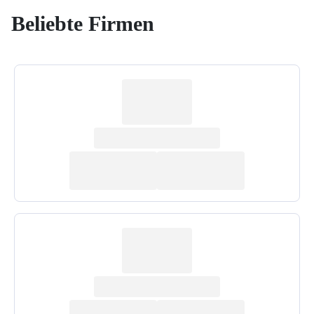
Beliebte Firmen