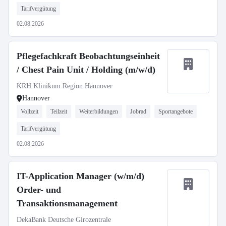
Tarifvergütung
02.08.2026
Pflegefachkraft Beobachtungseinheit
/ Chest Pain Unit / Holding (m/w/d)
KRH Klinikum Region Hannover
Hannover
Vollzeit
Teilzeit
Weiterbildungen
Jobrad
Sportangebote
Tarifvergütung
02.08.2026
IT-Application Manager (w/m/d)
Order- und
Transaktionsmanagement
DekaBank Deutsche Girozentrale