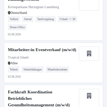
Kreissparkasse Herzogtum Lauenburg
Deutschland
Vollzeit
Jobrad
Tarifvergütung
Urlaub >= 30
Home-Office
02.08.2026
Mitarbeiter:in Eventverkauf (m/w/d)
Tropical Island
Allee
Teilzeit
Weiterbildungen
Mitarbeiterrabatte
02.08.2026
Fachkraft Koordination
Betriebliches
Gesundheitsmanagement (m/w/d)