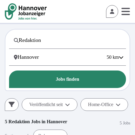
50
km
Jobs finden
Veröffentlicht seit
Home-Office
5
Redaktion
Jobs in
Hannover
5 Jobs