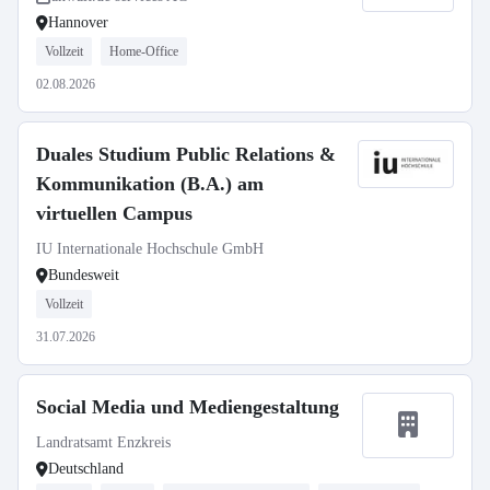
Hannover
Vollzeit
Home-Office
02.08.2026
Duales Studium Public Relations &
Kommunikation (B.A.) am
virtuellen Campus
IU Internationale Hochschule GmbH
Bundesweit
Vollzeit
31.07.2026
Social Media und Mediengestaltung
Landratsamt Enzkreis
Deutschland