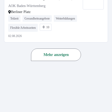
AOK Baden-Württemberg
Berliner Platz
Teilzeit
Gesundheitsangebote
Weiterbildungen
10
Flexible Arbeitszeiten
02.08.2026
Mehr anzeigen