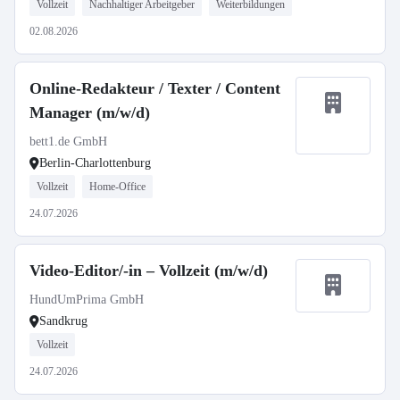
Vollzeit
Nachhaltiger Arbeitgeber
Weiterbildungen
02.08.2026
Online-Redakteur / Texter / Content
Manager (m/w/d)
bett1.de GmbH
Berlin-Charlottenburg
Vollzeit
Home-Office
24.07.2026
Video-Editor/-in – Vollzeit (m/w/d)
HundUmPrima GmbH
Sandkrug
Vollzeit
24.07.2026