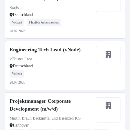
Statista
Deutschland
Vollzeit
Flexible Arbeitszeiten
28.07.2026
Engineering Tech Lead (vNode)
vCluster Labs
Deutschland
Vollzeit
28.07.2026
Projektmanager Corporate
Development (m/w/d)
Martin Braun Backmittel und Essenzen KG
Hannover