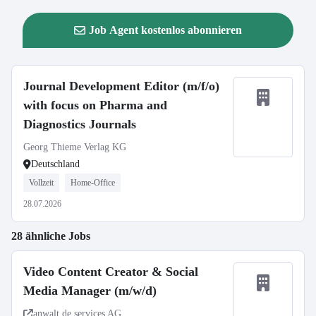
Job Agent kostenlos abonnieren
Journal Development Editor (m/f/o)
with focus on Pharma and
Diagnostics Journals
Georg Thieme Verlag KG
Deutschland
Vollzeit
Home-Office
28.07.2026
28 ähnliche Jobs
Video Content Creator & Social
Media Manager (m/w/d)
anwalt.de services AG