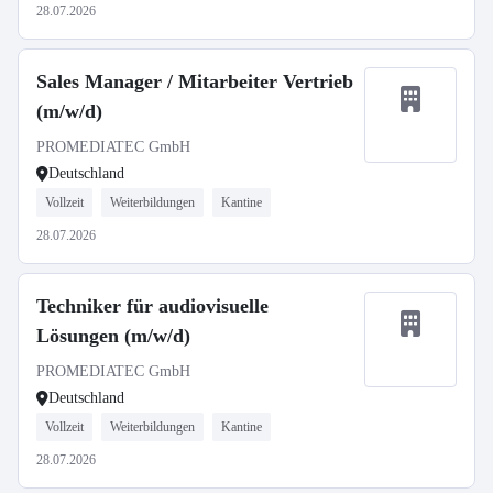
28.07.2026
Sales Manager / Mitarbeiter Vertrieb
(m/w/d)
PROMEDIATEC GmbH
Deutschland
Vollzeit
Weiterbildungen
Kantine
28.07.2026
Techniker für audiovisuelle
Lösungen (m/w/d)
PROMEDIATEC GmbH
Deutschland
Vollzeit
Weiterbildungen
Kantine
28.07.2026