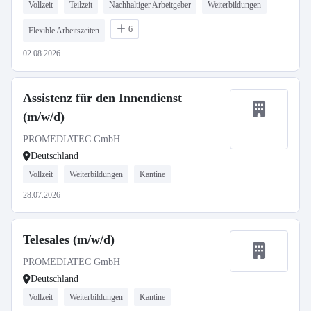
Vollzeit
Teilzeit
Nachhaltiger Arbeitgeber
Weiterbildungen
6
Flexible Arbeitszeiten
02.08.2026
Assistenz für den Innendienst
(m/w/d)
PROMEDIATEC GmbH
Deutschland
Vollzeit
Weiterbildungen
Kantine
28.07.2026
Telesales (m/w/d)
PROMEDIATEC GmbH
Deutschland
Vollzeit
Weiterbildungen
Kantine