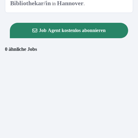
Bibliothekar/in
Hannover
in
.
Job Agent kostenlos abonnieren
0 ähnliche Jobs