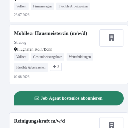
Vollzeit
Firmenwagen
Flexible Arbeitszeiten
28.07.2026
Mobile:r Hausmeister:in (m/w/d)
Strabag
Flughafen Köln/Bonn
Vollzeit
Gesundheitsangebote
Weiterbildungen
3
Flexible Arbeitszeiten
02.08.2026
Job Agent kostenlos abonnieren
Reinigungskraft m/w/d