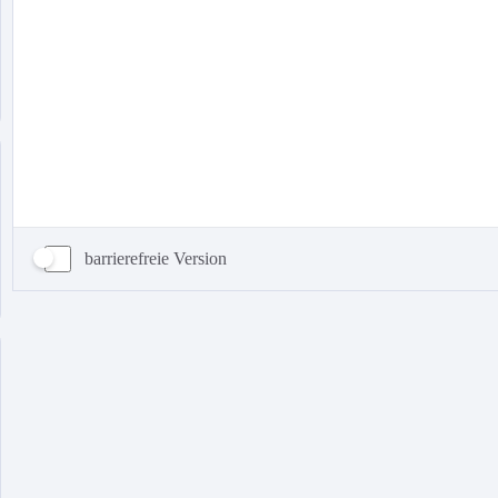
barrierefreie Version