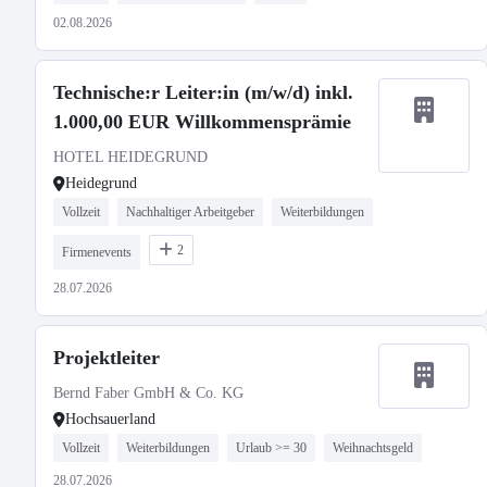
02.08.2026
Technische:r Leiter:in (m/w/d) inkl.
1.000,00 EUR Willkommensprämie
HOTEL HEIDEGRUND
Heidegrund
Vollzeit
Nachhaltiger Arbeitgeber
Weiterbildungen
2
Firmenevents
28.07.2026
Projektleiter
Bernd Faber GmbH & Co. KG
Hochsauerland
Vollzeit
Weiterbildungen
Urlaub >= 30
Weihnachtsgeld
28.07.2026