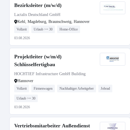
Bezirksleiter (m/w/d)
Lactalis Deutschland GmbH
Kehl, Magdeburg, Braunschweig, Hannover
Vollzeit
Urlaub >= 30
Home-Office
03.08.2026
Projektleiter (w/m/d)
Schlüsselfertigbau
HOCHTIEF Infrastructure GmbH Building
Hannover
Vollzeit
Firmenwagen
Nachhaltiger Arbeitgeber
Jobrad
Urlaub >= 30
03.08.2026
Vertriebsmitarbeiter Außendienst