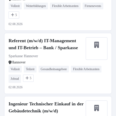
Vollzeit
Weiterbildungen
Flexible Arbeitszeiten
Firmenevents
5
02.08.2026
Referent (m/w/d) IT-Management
und IT-Betrieb – Bank / Sparkasse
Sparkasse Hannover
Hannover
Vollzeit
Teilzeit
Gesundheitsangebote
Flexible Arbeitszeiten
5
Jobrad
02.08.2026
Ingenieur Technischer Einkauf in der
Gebäudetechnik (m/w/d)