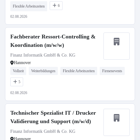
6
Flexible Arbeitszeiten
02.08.2026
Fachberater Ressort-Controlling &
Koordination (m/w/w)
Finanz Informatik GmbH & Co. KG
Hannover
Vollzeit
Weiterbildungen
Flexible Arbeitszeiten
Firmenevents
5
02.08.2026
Technischer Spezialist IT / Drucker
Validierung und Support (m/w/d)
Finanz Informatik GmbH & Co. KG
Hannover