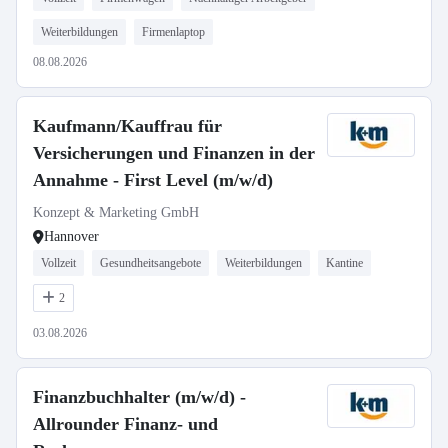
Weiterbildungen
Firmenlaptop
08.08.2026
Kaufmann/Kauffrau für
Versicherungen und Finanzen in der
Annahme - First Level (m/w/d)
Konzept & Marketing GmbH
Hannover
Vollzeit
Gesundheitsangebote
Weiterbildungen
Kantine
2
03.08.2026
Finanzbuchhalter (m/w/d) -
Allrounder Finanz- und