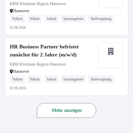
KRH Klinikum Region Hannover
Hannover
Vollzeit
Teilzeit
Jobrad
Sportangebote
Tarifvergütung
02.08.2026
HR Business Partner befristet
zunächst für 2 Jahre (m/w/d)
KRH Klinikum Region Hannover
Hannover
Vollzeit
Teilzeit
Jobrad
Sportangebote
Tarifvergütung
02.08.2026
Mehr anzeigen