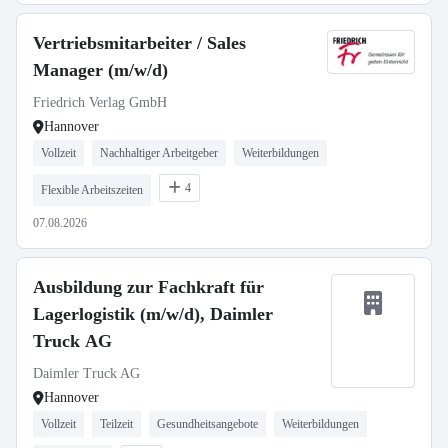
Vertriebsmitarbeiter / Sales
Manager (m/w/d)
Friedrich Verlag GmbH
Hannover
Vollzeit
Nachhaltiger Arbeitgeber
Weiterbildungen
4
Flexible Arbeitszeiten
07.08.2026
Ausbildung zur Fachkraft für
Lagerlogistik (m/w/d), Daimler
Truck AG
Daimler Truck AG
Hannover
Vollzeit
Teilzeit
Gesundheitsangebote
Weiterbildungen