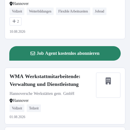
Hannover
Vollzeit
Weiterbildungen
Flexible Arbeitszeiten
Jobrad
2
10.08.2026
Job Agent kostenlos abonnieren
WMA Werkstattmitarbeitende:
Verwaltung und Dienstleistung
Hannoversche Werkstätten gem. GmbH
Hannover
Vollzeit
Teilzeit
01.08.2026