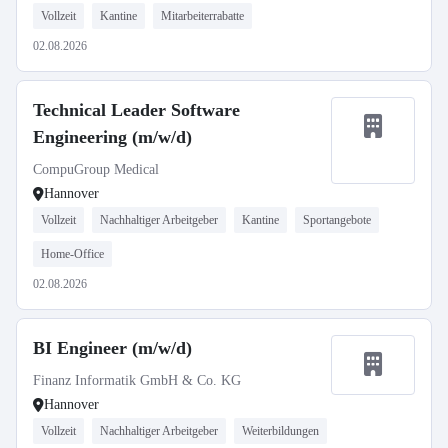
Vollzeit
Kantine
Mitarbeiterrabatte
02.08.2026
Technical Leader Software
Engineering (m/w/d)
CompuGroup Medical
Hannover
Vollzeit
Nachhaltiger Arbeitgeber
Kantine
Sportangebote
Home-Office
02.08.2026
BI Engineer (m/w/d)
Finanz Informatik GmbH & Co. KG
Hannover
Vollzeit
Nachhaltiger Arbeitgeber
Weiterbildungen