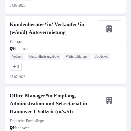
04.08.2026
Kundenberater*in/ Verkäufer*in
(w/m/d) Autovermietung
Europcar
Hannover
Vollzeit
Gesundheitsangebote
Weiterbildungen
Jobticket
3
25.07.2026
Office Manager*in Empfang,
Administration und Sekretariat in
Hannover I Vollzeit (m/w/d)
Deutsche Fachpflege
Hannover