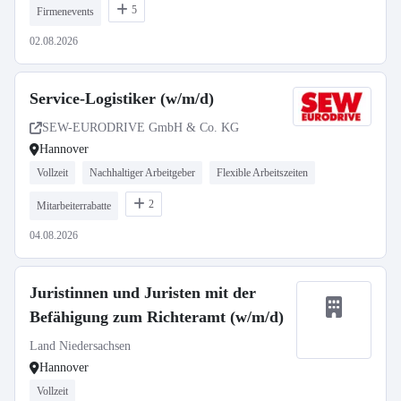
5
Firmenevents
02.08.2026
Service-Logistiker (w/m/d)
SEW-EURODRIVE GmbH & Co. KG
Hannover
Vollzeit
Nachhaltiger Arbeitgeber
Flexible Arbeitszeiten
2
Mitarbeiterrabatte
04.08.2026
Juristinnen und Juristen mit der
Befähigung zum Richteramt (w/m/d)
Land Niedersachsen
Hannover
Vollzeit