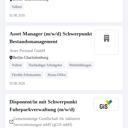
Vollzeit
02.08.2026
Asset Manager (m/w/d) Schwerpunkt
Bestandsmanagement
Avart Personal GmbH
Berlin-Charlottenburg
Vollzeit
Nachhaltiger Arbeitgeber
Weiterbildungen
Flexible Arbeitszeiten
Home-Office
02.08.2026
Disponent/in mit Schwerpunkt
Fuhrparkverwaltung (m/w/d)
Gemeinnützige Gesellschaft für inklusive
Serviceleistungen mbH (gGiS mbH)