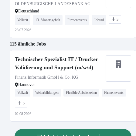
OLDENBURGISCHE LANDESBANK AG
Deutschland
3
Vollzeit
13. Monatsgehalt
Firmenevents
Jobrad
28.07.2026
115 ähnliche Jobs
Technischer Spezialist IT / Drucker
Validierung und Support (m/w/d)
Finanz Informatik GmbH & Co. KG
Hannover
Vollzeit
Weiterbildungen
Flexible Arbeitszeiten
Firmenevents
5
02.08.2026