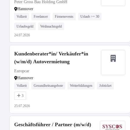
Peter Gross Bau Holding GmbH
Hannover
Vollzeit
Freelancer
Firmenevents
Urlaub >= 30
Urlaubsgeld
Weihnachtsgeld
24.07.2026
Kundenberater*in/ Verkäufer*in
(w/m/d) Autovermietung
Europcar
Hannover
Vollzeit
Gesundheitsangebote
Weiterbildungen
Jobticket
3
25.07.2026
Geschäftsführer / Partner (m/w/d)