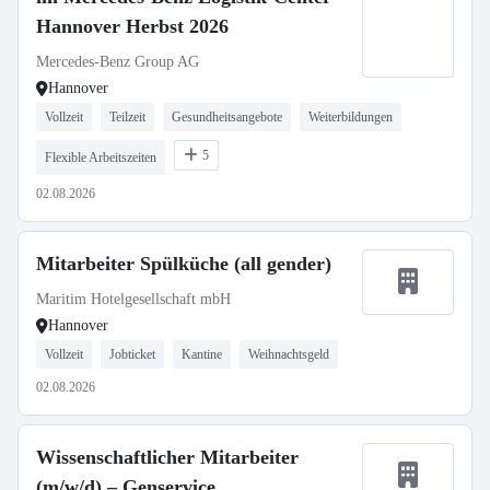
Hannover Herbst 2026
Mercedes-Benz Group AG
Hannover
Vollzeit
Teilzeit
Gesundheitsangebote
Weiterbildungen
5
Flexible Arbeitszeiten
02.08.2026
Mitarbeiter Spülküche (all gender)
Maritim Hotelgesellschaft mbH
Hannover
Vollzeit
Jobticket
Kantine
Weihnachtsgeld
02.08.2026
Wissenschaftlicher Mitarbeiter
(m/w/d) – Genservice