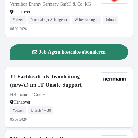
Vermilion Energy Germany GmbH & Co. KG
Hannover
Vollzeit
Nachhaltiger Arbeitgeber
Weiterbildungen
Jobrad
06.08.2026
Job Agent kostenlos abonnieren
IT-Fachkraft als Teamleitung
(m/w/d) im IT Onsite Support
Heitmann IT GmbH
Hannover
Vollzeit
Urlaub >= 30
05.08.2026