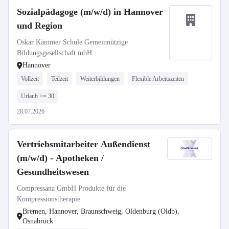
Sozialpädagoge (m/w/d) in Hannover
und Region
Oskar Kämmer Schule Gemeinnützige
Bildungsgesellschaft mbH
Hannover
Vollzeit
Teilzeit
Weiterbildungen
Flexible Arbeitszeiten
Urlaub >= 30
28.07.2026
Vertriebsmitarbeiter Außendienst
(m/w/d) - Apotheken /
Gesundheitswesen
Compressana GmbH Produkte für die
Kompressionstherapie
Bremen, Hannover, Braunschweig, Oldenburg (Oldb),
Osnabrück