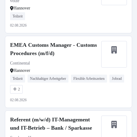
voize
Hannover
Teilzeit
02.08.2026
EMEA Customs Manager - Customs
Procedures (m/f/d)
Continental
Hannover
Teilzeit
Nachhaltiger Arbeitgeber
Flexible Arbeitszeiten
Jobrad
2
02.08.2026
Referent (m/w/d) IT-Management
und IT-Betrieb – Bank / Sparkasse