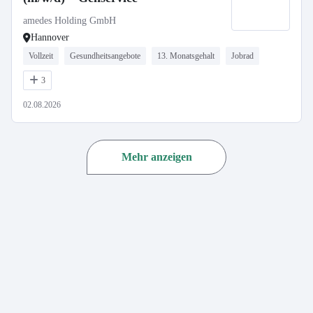
amedes Holding GmbH
Hannover
Vollzeit
Gesundheitsangebote
13. Monatsgehalt
Jobrad
3
02.08.2026
Mehr anzeigen