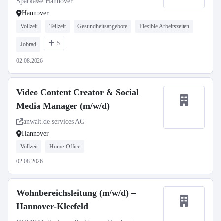
Sparkasse Hannover
Hannover
Vollzeit
Teilzeit
Gesundheitsangebote
Flexible Arbeitszeiten
5
Jobrad
02.08.2026
Video Content Creator & Social
Media Manager (m/w/d)
anwalt.de services AG
Hannover
Vollzeit
Home-Office
02.08.2026
Wohnbereichsleitung (m/w/d) –
Hannover-Kleefeld