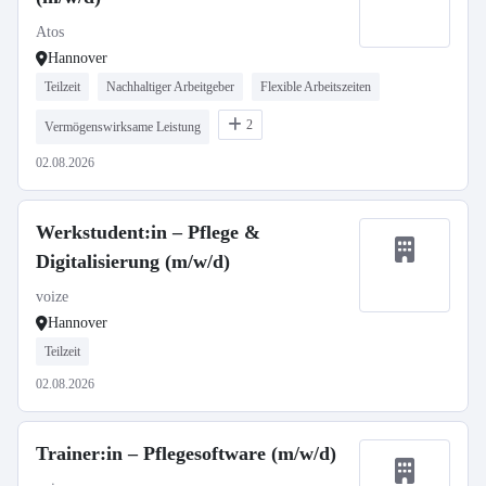
Atos
Hannover
Teilzeit
Nachhaltiger Arbeitgeber
Flexible Arbeitszeiten
2
Vermögenswirksame Leistung
02.08.2026
Werkstudent:in – Pflege &
Digitalisierung (m/w/d)
voize
Hannover
Teilzeit
02.08.2026
Trainer:in – Pflegesoftware (m/w/d)