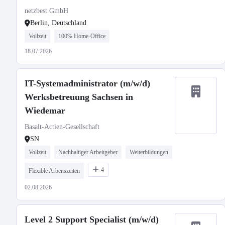
netzbest GmbH
Berlin, Deutschland
Vollzeit
100% Home-Office
18.07.2026
IT-Systemadministrator (m/w/d)
Werksbetreuung Sachsen in
Wiedemar
Basalt-Actien-Gesellschaft
SN
Vollzeit
Nachhaltiger Arbeitgeber
Weiterbildungen
4
Flexible Arbeitszeiten
02.08.2026
Level 2 Support Specialist (m/w/d)