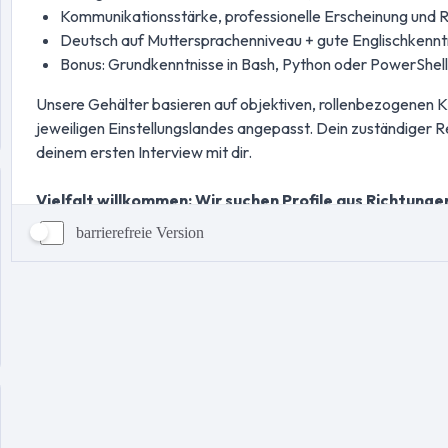
barrierefreie Version