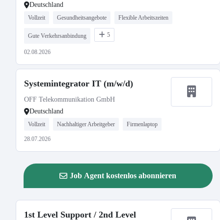
Deutschland
Vollzeit
Gesundheitsangebote
Flexible Arbeitszeiten
5
Gute Verkehrsanbindung
02.08.2026
Systemintegrator IT (m/w/d)
OFF Telekommunikation GmbH
Deutschland
Vollzeit
Nachhaltiger Arbeitgeber
Firmenlaptop
28.07.2026
Job Agent kostenlos abonnieren
1st Level Support / 2nd Level