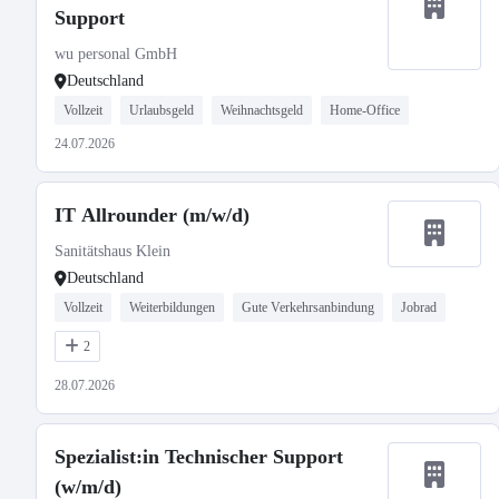
Support
wu personal GmbH
Deutschland
Vollzeit
Urlaubsgeld
Weihnachtsgeld
Home-Office
24.07.2026
IT Allrounder (m/w/d)
Sanitätshaus Klein
Deutschland
Vollzeit
Weiterbildungen
Gute Verkehrsanbindung
Jobrad
2
28.07.2026
Spezialist:in Technischer Support
(w/m/d)