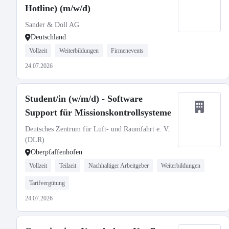
Hotline) (m/w/d)
Sander & Doll AG
Deutschland
Vollzeit
Weiterbildungen
Firmenevents
24.07.2026
Student/in (w/m/d) - Software
Support für Missionskontrollsysteme
Deutsches Zentrum für Luft- und Raumfahrt e. V.
(DLR)
Oberpfaffenhofen
Vollzeit
Teilzeit
Nachhaltiger Arbeitgeber
Weiterbildungen
Tarifvergütung
24.07.2026