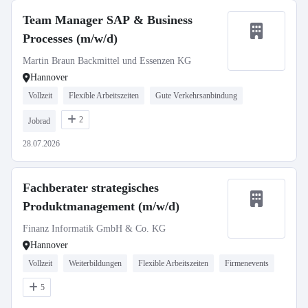
Team Manager SAP & Business
Processes (m/w/d)
Martin Braun Backmittel und Essenzen KG
Hannover
Vollzeit
Flexible Arbeitszeiten
Gute Verkehrsanbindung
2
Jobrad
28.07.2026
Fachberater strategisches
Produktmanagement (m/w/d)
Finanz Informatik GmbH & Co. KG
Hannover
Vollzeit
Weiterbildungen
Flexible Arbeitszeiten
Firmenevents
5