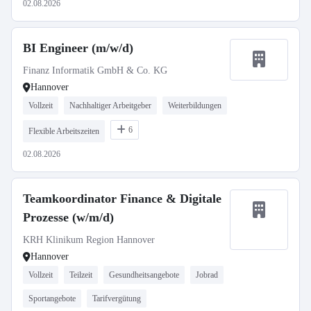
02.08.2026
BI Engineer (m/w/d)
Finanz Informatik GmbH & Co. KG
Hannover
Vollzeit
Nachhaltiger Arbeitgeber
Weiterbildungen
6
Flexible Arbeitszeiten
02.08.2026
Teamkoordinator Finance & Digitale
Prozesse (w/m/d)
KRH Klinikum Region Hannover
Hannover
Vollzeit
Teilzeit
Gesundheitsangebote
Jobrad
Sportangebote
Tarifvergütung