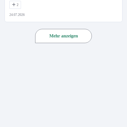
2
24.07.2026
Mehr anzeigen