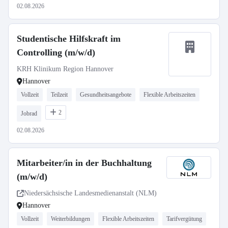
02.08.2026
Studentische Hilfskraft im
Controlling (m/w/d)
KRH Klinikum Region Hannover
Hannover
Vollzeit
Teilzeit
Gesundheitsangebote
Flexible Arbeitszeiten
2
Jobrad
02.08.2026
Mitarbeiter/in in der Buchhaltung
(m/w/d)
Niedersächsische Landesmedienanstalt (NLM)
Hannover
Vollzeit
Weiterbildungen
Flexible Arbeitszeiten
Tarifvergütung