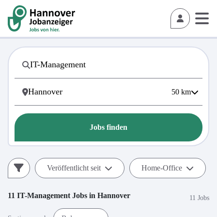
50
km
Jobs finden
Veröffentlicht seit
Home-Office
11
IT-Management
Jobs in
Hannover
11 Jobs