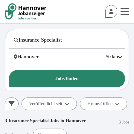
50
km
Jobs finden
Veröffentlicht seit
Home-Office
3
Insurance Specialist
Jobs in
Hannover
3 Jobs