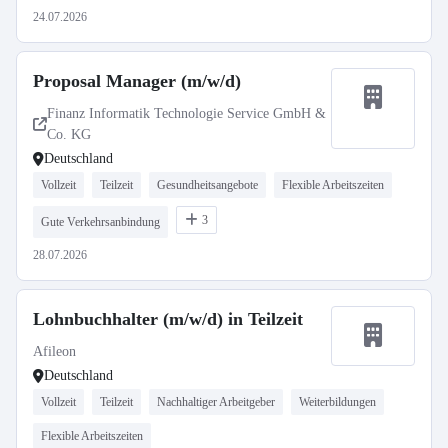
24.07.2026
Proposal Manager (m/w/d)
Finanz Informatik Technologie Service GmbH &
Co. KG
Deutschland
Vollzeit
Teilzeit
Gesundheitsangebote
Flexible Arbeitszeiten
3
Gute Verkehrsanbindung
28.07.2026
Lohnbuchhalter (m/w/d) in Teilzeit
Afileon
Deutschland
Vollzeit
Teilzeit
Nachhaltiger Arbeitgeber
Weiterbildungen
Flexible Arbeitszeiten