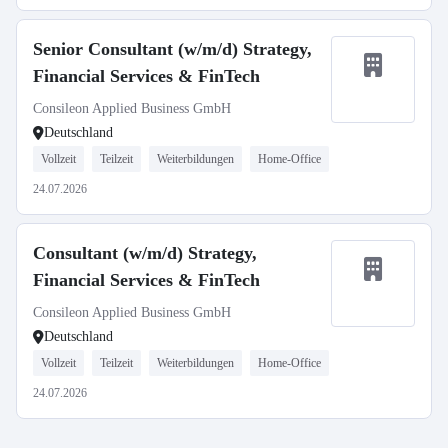
Senior Consultant (w/m/d) Strategy,
Financial Services & FinTech
Consileon Applied Business GmbH
Deutschland
Vollzeit
Teilzeit
Weiterbildungen
Home-Office
24.07.2026
Consultant (w/m/d) Strategy,
Financial Services & FinTech
Consileon Applied Business GmbH
Deutschland
Vollzeit
Teilzeit
Weiterbildungen
Home-Office
24.07.2026