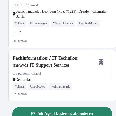
SCHOLPP GmbH
deutschlandweit , Leonberg (PLZ 71229), Dresden, Chemnitz,
Berlin
Vollzeit
Firmenwagen
Weiterbildungen
Berufskleidung
2
06.08.2026
Fachinformatiker / IT Techniker
(m/w/d) IT Support Services
wu personal GmbH
Deutschland
Vollzeit
Urlaubsgeld
Weihnachtsgeld
02.08.2026
Job Agent kostenlos abonnieren