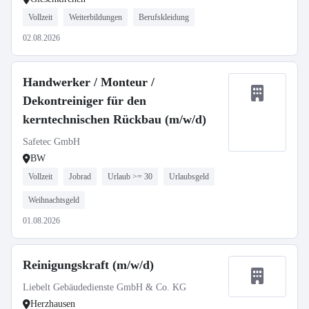
Vollzeit
Weiterbildungen
Berufskleidung
02.08.2026
Handwerker / Monteur /
Dekontreiniger für den
kerntechnischen Rückbau (m/w/d)
Safetec GmbH
BW
Vollzeit
Jobrad
Urlaub >= 30
Urlaubsgeld
Weihnachtsgeld
01.08.2026
Reinigungskraft (m/w/d)
Liebelt Gebäudedienste GmbH & Co. KG
Herzhausen