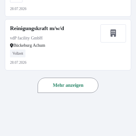
28.07.2026
Reinigungskraft m/w/d
vdP facility GmbH
Bückeburg Achum
Vollzeit
28.07.2026
Mehr anzeigen