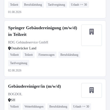
Teilzeit
Berufskleidung
Tarifvergütung
Urlaub >= 30
01.08.2026
Springer Gebäudereinigung (m/w/d)
in Teilzeit
RDG Gebäudeservice GmbH
Osnabrücker Land
Vollzeit
Teilzeit
Firmenwagen
Berufskleidung
Tarifvergütung
02.08.2026
Gebäudereiniger/in (m/w/d)
BOGDOL
SH
Vollzeit
Weiterbildungen
Berufskleidung
Urlaub >= 30