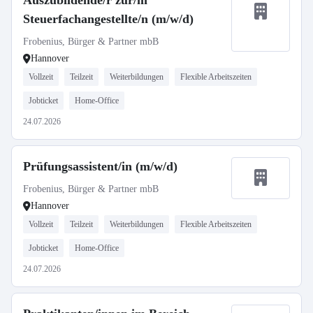
Auszubildende/r zur/m
Steuerfachangestellte/n (m/w/d)
Frobenius, Bürger & Partner mbB
Hannover
Vollzeit
Teilzeit
Weiterbildungen
Flexible Arbeitszeiten
Jobticket
Home-Office
24.07.2026
Prüfungsassistent/in (m/w/d)
Frobenius, Bürger & Partner mbB
Hannover
Vollzeit
Teilzeit
Weiterbildungen
Flexible Arbeitszeiten
Jobticket
Home-Office
24.07.2026