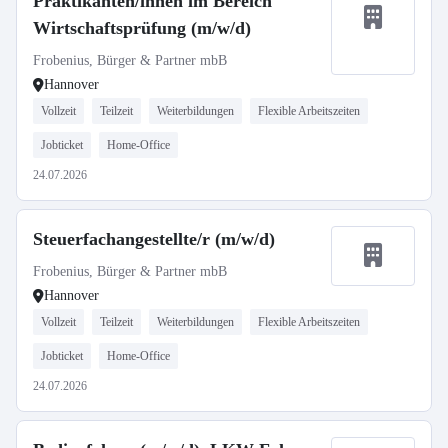
Praktikanten/innen im Bereich
Wirtschaftsprüfung (m/w/d)
Frobenius, Bürger & Partner mbB
Hannover
Vollzeit
Teilzeit
Weiterbildungen
Flexible Arbeitszeiten
Jobticket
Home-Office
24.07.2026
Steuerfachangestellte/r (m/w/d)
Frobenius, Bürger & Partner mbB
Hannover
Vollzeit
Teilzeit
Weiterbildungen
Flexible Arbeitszeiten
Jobticket
Home-Office
24.07.2026