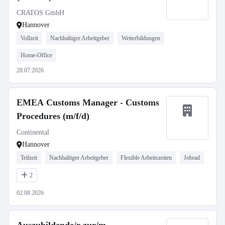
CRATOS GmbH
Hannover
Vollzeit
Nachhaltiger Arbeitgeber
Weiterbildungen
Home-Office
28.07.2026
EMEA Customs Manager - Customs
Procedures (m/f/d)
Continental
Hannover
Teilzeit
Nachhaltiger Arbeitgeber
Flexible Arbeitszeiten
Jobrad
2
02.08.2026