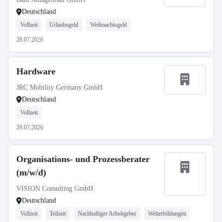
Deutschland
Vollzeit
Urlaubsgeld
Weihnachtsgeld
28.07.2026
Hardware
JRC Mobility Germany GmbH
Deutschland
Vollzeit
28.07.2026
Organisations- und Prozessberater
(m/w/d)
VISION Consulting GmbH
Deutschland
Vollzeit
Teilzeit
Nachhaltiger Arbeitgeber
Weiterbildungen