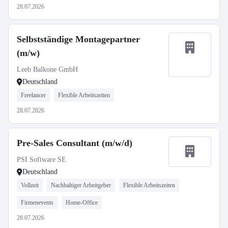
28.07.2026
Selbstständige Montagepartner
(m/w)
Leeb Balkone GmbH
Deutschland
Freelancer
Flexible Arbeitszeiten
28.07.2026
Pre-Sales Consultant (m/w/d)
PSI Software SE
Deutschland
Vollzeit
Nachhaltiger Arbeitgeber
Flexible Arbeitszeiten
Firmenevents
Home-Office
28.07.2026