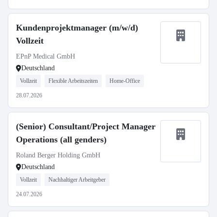
Kundenprojektmanager (m/w/d)
Vollzeit
EPnP Medical GmbH
Deutschland
Vollzeit
Flexible Arbeitszeiten
Home-Office
28.07.2026
(Senior) Consultant/Project Manager
Operations (all genders)
Roland Berger Holding GmbH
Deutschland
Vollzeit
Nachhaltiger Arbeitgeber
24.07.2026