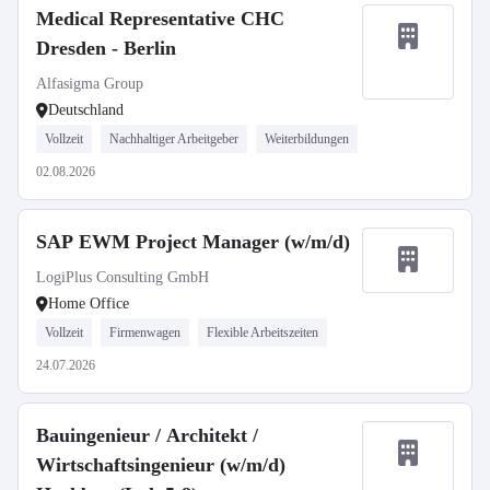
Medical Representative CHC
Dresden - Berlin
Alfasigma Group
Deutschland
Vollzeit
Nachhaltiger Arbeitgeber
Weiterbildungen
02.08.2026
SAP EWM Project Manager (w/m/d)
LogiPlus Consulting GmbH
Home Office
Vollzeit
Firmenwagen
Flexible Arbeitszeiten
24.07.2026
Bauingenieur / Architekt /
Wirtschaftsingenieur (w/m/d)