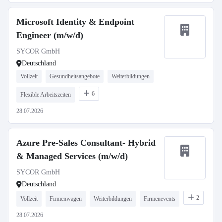
Microsoft Identity & Endpoint
Engineer (m/w/d)
SYCOR GmbH
Deutschland
Vollzeit
Gesundheitsangebote
Weiterbildungen
6
Flexible Arbeitszeiten
28.07.2026
Azure Pre-Sales Consultant- Hybrid
& Managed Services (m/w/d)
SYCOR GmbH
Deutschland
2
Vollzeit
Firmenwagen
Weiterbildungen
Firmenevents
28.07.2026