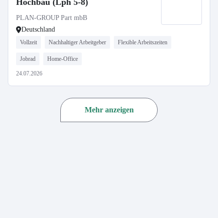
Hochbau (Lph 5-8)
PLAN-GROUP Part mbB
Deutschland
Vollzeit
Nachhaltiger Arbeitgeber
Flexible Arbeitszeiten
Jobrad
Home-Office
24.07.2026
Mehr anzeigen