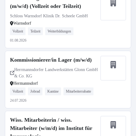
(m/w/d) (Vollzeit oder Teilzeit)
Schloss Warnsdorf Klinik Dr. Scheele GmbH
Warnsdorf
Vollzeit
Teilzeit
Weiterbildungen
01.08.2026
Kommissionierer/in Lager (m/w/d)
Herrmannsdorfer Landwerkstätten Glonn GmbH
& Co. KG
Hermannsdorf
Vollzeit
Jobrad
Kantine
Mitarbeiterrabatte
24.07.2026
Wiss. Mitarbeiterin / wiss.
Mitarbeiter (w/m/d) im Institut für