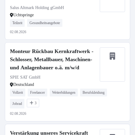
Salus Altmark Holding gGmbH
Uchtspringe
Teilzeit
Gesundheitsangebote
02.08.2026
Monteur Rückbau Kernkraftwerk -
Schlosser, Metallbauer, Maschinen-
und Anlagenbauer o.ä. m/w/d
SPIE SAT GmbH
Deutschland
Vollzeit
Freelancer
Weiterbildungen
Berufskleidung
3
Jobrad
02.08.2026
Verstärkung unseres Servicekraft