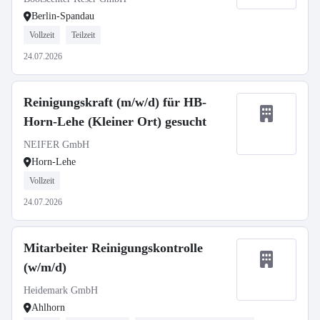
Berlin-Spandau
Vollzeit
Teilzeit
24.07.2026
Reinigungskraft (m/w/d) für HB-
Horn-Lehe (Kleiner Ort) gesucht
NEIFER GmbH
Horn-Lehe
Vollzeit
24.07.2026
Mitarbeiter Reinigungskontrolle
(w/m/d)
Heidemark GmbH
Ahlhorn