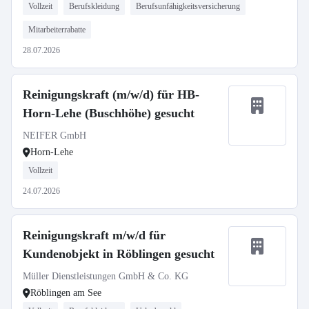
Vollzeit
Berufskleidung
Berufsunfähigkeitsversicherung
Mitarbeiterrabatte
28.07.2026
Reinigungskraft (m/w/d) für HB-
Horn-Lehe (Buschhöhe) gesucht
NEIFER GmbH
Horn-Lehe
Vollzeit
24.07.2026
Reinigungskraft m/w/d für
Kundenobjekt in Röblingen gesucht
Müller Dienstleistungen GmbH & Co. KG
Röblingen am See