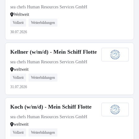
sea chefs Human Resources Services GmbH
Weltweit
Vollzeit
Weiterbildungen
30.07.2026
Kellner (w/m/d) - Mein Schiff Flotte
sea chefs Human Resources Services GmbH
weltweit
Vollzeit
Weiterbildungen
31.07.2026
Koch (w/m/d) - Mein Schiff Flotte
sea chefs Human Resources Services GmbH
weltweit
Vollzeit
Weiterbildungen