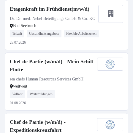
Etagenkraft im Frühdienst(m/w/d)
Dr. Dr. med. Nebel Beteiligungs GmbH & Co. KG
Bad Seebruch
Teilzeit
Gesundheitsangebote
Flexible Arbeitszeiten
28.07.2026
Chef de Partie (w/m/d) - Mein Schiff
Flotte
sea chefs Human Resources Services GmbH
weltweit
Vollzeit
Weiterbildungen
01.08.2026
Chef de Partie (w/m/d) -
Expeditionskreuzfahrt