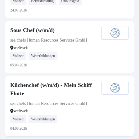
Vollzeit
Berufskleidung
Urlaubsgeld
24.07.2026
Sous Chef (w/m/d)
sea chefs Human Resources Services GmbH
weltweit
Vollzeit
Weiterbildungen
05.08.2026
Küchenchef (w/m/d) - Mein Schiff
Flotte
sea chefs Human Resources Services GmbH
weltweit
Vollzeit
Weiterbildungen
04.08.2026