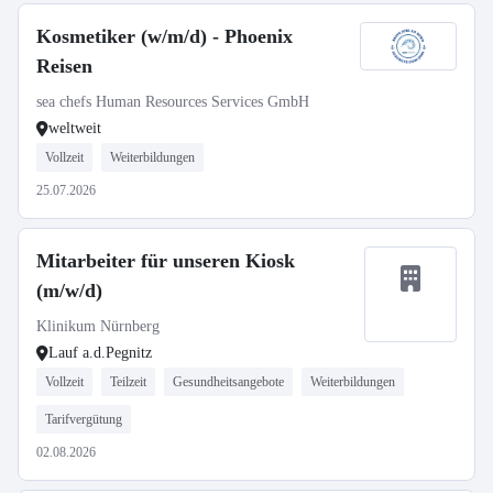
Kosmetiker (w/m/d) - Phoenix
Reisen
sea chefs Human Resources Services GmbH
weltweit
Vollzeit
Weiterbildungen
25.07.2026
Mitarbeiter für unseren Kiosk
(m/w/d)
Klinikum Nürnberg
Lauf a.d.Pegnitz
Vollzeit
Teilzeit
Gesundheitsangebote
Weiterbildungen
Tarifvergütung
02.08.2026