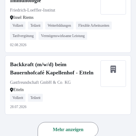
Immunologie
Friedrich-Loeffler-Institut
Insel Riems
Vollzeit
Teilzeit
Weiterbildungen
Flexible Arbeitszeiten
Tarifvergütung
Vermögenswirksame Leistung
02.08.2026
Backkraft (m/w/d) beim
Bauernhofcafé Kapellenhof - Etteln
Gastfreundschaft GmbH & Co. KG
Etteln
Vollzeit
Teilzeit
28.07.2026
Mehr anzeigen