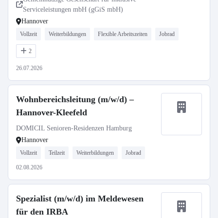
Serviceleistungen mbH (gGiS mbH)
Hannover
Vollzeit
Weiterbildungen
Flexible Arbeitszeiten
Jobrad
2
26.07.2026
Wohnbereichsleitung (m/w/d) –
Hannover-Kleefeld
DOMICIL Senioren-Residenzen Hamburg
Hannover
Vollzeit
Teilzeit
Weiterbildungen
Jobrad
02.08.2026
Spezialist (m/w/d) im Meldewesen
für den IRBA