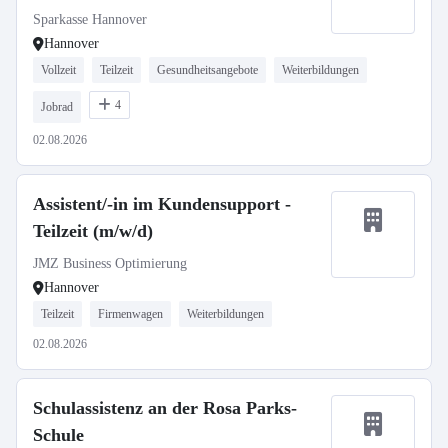
Sparkasse Hannover
Hannover
Vollzeit
Teilzeit
Gesundheitsangebote
Weiterbildungen
4
Jobrad
02.08.2026
Assistent/-in im Kundensupport -
Teilzeit (m/w/d)
JMZ Business Optimierung
Hannover
Teilzeit
Firmenwagen
Weiterbildungen
02.08.2026
Schulassistenz an der Rosa Parks-
Schule