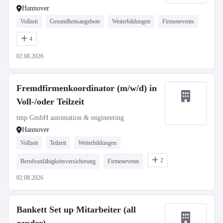
Hannover
Vollzeit
Gesundheitsangebote
Weiterbildungen
Firmenevents
4
02.08.2026
Fremdfirmenkoordinator (m/w/d) in
Voll-/oder Teilzeit
tmp GmbH automation & engineering
Hannover
Vollzeit
Teilzeit
Weiterbildungen
2
Berufsunfähigkeitsversicherung
Firmenevents
02.08.2026
Bankett Set up Mitarbeiter (all