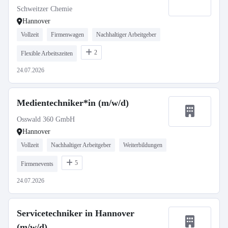
Schweitzer Chemie
Hannover
Vollzeit
Firmenwagen
Nachhaltiger Arbeitgeber
2
Flexible Arbeitszeiten
24.07.2026
Medientechniker*in (m/w/d)
Osswald 360 GmbH
Hannover
Vollzeit
Nachhaltiger Arbeitgeber
Weiterbildungen
5
Firmenevents
24.07.2026
Servicetechniker in Hannover
(m/w/d)