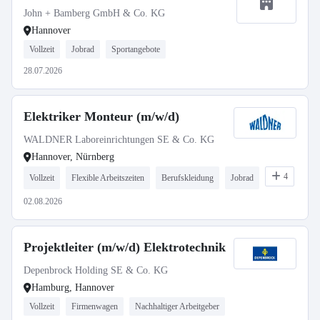
John + Bamberg GmbH & Co. KG
Hannover
Vollzeit
Jobrad
Sportangebote
28.07.2026
Elektriker Monteur (m/w/d)
WALDNER Laboreinrichtungen SE & Co. KG
Hannover, Nürnberg
4
Vollzeit
Flexible Arbeitszeiten
Berufskleidung
Jobrad
02.08.2026
Projektleiter (m/w/d) Elektrotechnik
Depenbrock Holding SE & Co. KG
Hamburg, Hannover
Vollzeit
Firmenwagen
Nachhaltiger Arbeitgeber