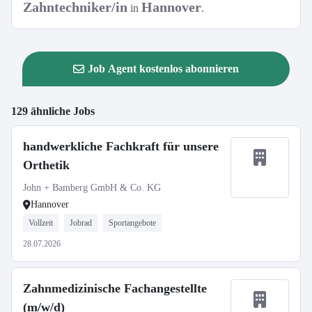
Zahntechniker/in
Hannover
in
.
Job Agent kostenlos abonnieren
129 ähnliche Jobs
handwerkliche Fachkraft für unsere
Orthetik
John + Bamberg GmbH & Co. KG
Hannover
Vollzeit
Jobrad
Sportangebote
28.07.2026
Zahnmedizinische Fachangestellte
(m/w/d)