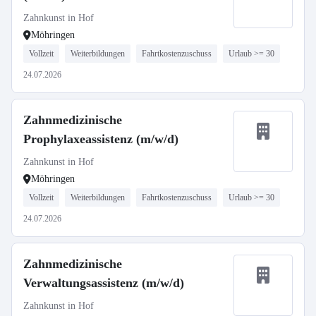
Zahnkunst in Hof
Möhringen
Vollzeit
Weiterbildungen
Fahrtkostenzuschuss
Urlaub >= 30
24.07.2026
Zahnmedizinische
Prophylaxeassistenz (m/w/d)
Zahnkunst in Hof
Möhringen
Vollzeit
Weiterbildungen
Fahrtkostenzuschuss
Urlaub >= 30
24.07.2026
Zahnmedizinische
Verwaltungsassistenz (m/w/d)
Zahnkunst in Hof