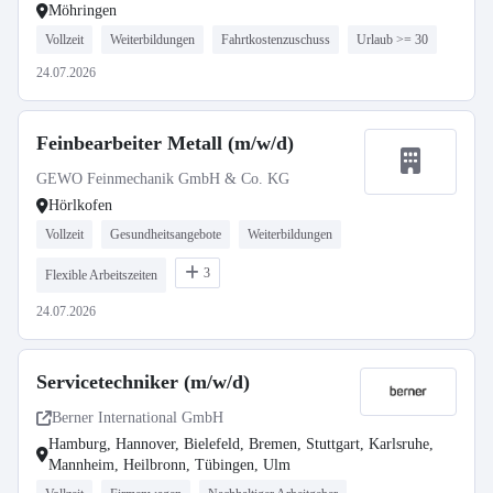
Möhringen
Vollzeit
Weiterbildungen
Fahrtkostenzuschuss
Urlaub >= 30
24.07.2026
Feinbearbeiter Metall (m/w/d)
GEWO Feinmechanik GmbH & Co. KG
Hörlkofen
Vollzeit
Gesundheitsangebote
Weiterbildungen
3
Flexible Arbeitszeiten
24.07.2026
Servicetechniker (m/w/d)
Berner International GmbH
Hamburg, Hannover, Bielefeld, Bremen, Stuttgart, Karlsruhe,
Mannheim, Heilbronn, Tübingen, Ulm