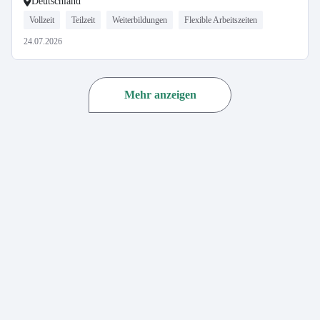
Deutschland
Vollzeit
Teilzeit
Weiterbildungen
Flexible Arbeitszeiten
24.07.2026
Mehr anzeigen