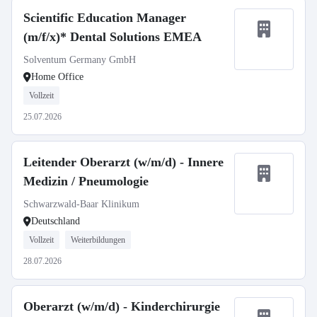
Scientific Education Manager
(m/f/x)* Dental Solutions EMEA
Solventum Germany GmbH
Home Office
Vollzeit
25.07.2026
Leitender Oberarzt (w/m/d) - Innere
Medizin / Pneumologie
Schwarzwald-Baar Klinikum
Deutschland
Vollzeit
Weiterbildungen
28.07.2026
Oberarzt (w/m/d) - Kinderchirurgie