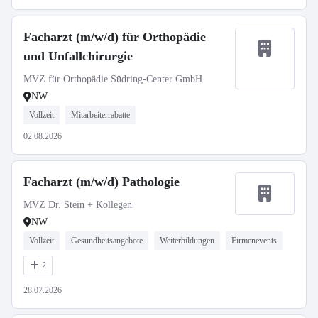
Facharzt (m/w/d) für Orthopädie
und Unfallchirurgie
MVZ für Orthopädie Südring-Center GmbH
NW
Vollzeit
Mitarbeiterrabatte
02.08.2026
Facharzt (m/w/d) Pathologie
MVZ Dr. Stein + Kollegen
NW
Vollzeit
Gesundheitsangebote
Weiterbildungen
Firmenevents
2
28.07.2026