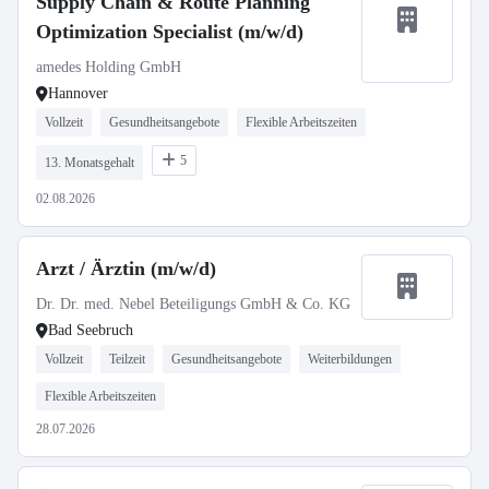
Supply Chain & Route Planning
Optimization Specialist (m/w/d)
amedes Holding GmbH
Hannover
Vollzeit
Gesundheitsangebote
Flexible Arbeitszeiten
5
13. Monatsgehalt
02.08.2026
Arzt / Ärztin (m/w/d)
Dr. Dr. med. Nebel Beteiligungs GmbH & Co. KG
Bad Seebruch
Vollzeit
Teilzeit
Gesundheitsangebote
Weiterbildungen
Flexible Arbeitszeiten
28.07.2026