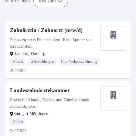
Relevanz
Sortieren nach:
Zahnärztin / Zahnarzt (m/w/d)
Zahnarztpraxis Dr. med. dent. Birte Spreter von
Kreudenstein
Hamburg-Harburg
Vollzeit
Weiterbildungen
Gute Verkehrsanbindung
28.07.2026
Landeszahnärztekammer
Praxis für Mund-, Kiefer- und Zahnheilkunde
Zahnarztpraxis
Stuttgart Möhringen
Vollzeit
24.07.2026