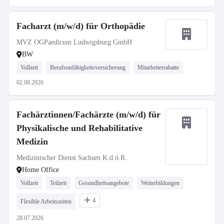
Facharzt (m/w/d) für Orthopädie
MVZ OGPaedicum Ludwigsburg GmbH
BW
Vollzeit
Berufsunfähigkeitsversicherung
Mitarbeiterrabatte
02.08.2026
Fachärztinnen/Fachärzte (m/w/d) für
Physikalische und Rehabilitative
Medizin
Medizinischer Dienst Sachsen K.d.ö.R.
Home Office
Vollzeit
Teilzeit
Gesundheitsangebote
Weiterbildungen
4
Flexible Arbeitszeiten
28.07.2026