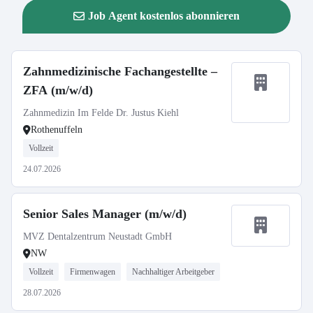
Job Agent kostenlos abonnieren
Zahnmedizinische Fachangestellte –
ZFA (m/w/d)
Zahnmedizin Im Felde Dr. Justus Kiehl
Rothenuffeln
Vollzeit
24.07.2026
Senior Sales Manager (m/w/d)
MVZ Dentalzentrum Neustadt GmbH
NW
Vollzeit
Firmenwagen
Nachhaltiger Arbeitgeber
28.07.2026