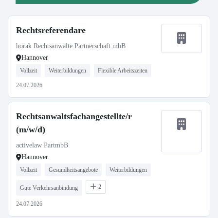
Rechtsreferendare
horak Rechtsanwälte Partnerschaft mbB
Hannover
Vollzeit
Weiterbildungen
Flexible Arbeitszeiten
24.07.2026
Rechtsanwaltsfachangestellte/r
(m/w/d)
activelaw PartmbB
Hannover
Vollzeit
Gesundheitsangebote
Weiterbildungen
2
Gute Verkehrsanbindung
24.07.2026