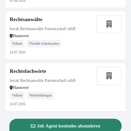
01.08.2026
Rechtsanwälte
horak Rechtsanwälte Partnerschaft mbB
Hannover
Vollzeit
Flexible Arbeitszeiten
24.07.2026
Rechtsfachwirte
horak Rechtsanwälte Partnerschaft mbB
Hannover
Vollzeit
Weiterbildungen
24.07.2026
Job Agent kostenlos abonnieren