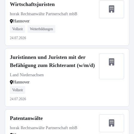
Wirtschaftsjuristen
horak Rechtsanwälte Partnerschaft mbB
Hannover
Vollzeit
Weiterbildungen
24.07.2026
Juristinnen und Juristen mit der
Befähigung zum Richteramt (w/m/d)
Land Niedersachsen
Hannover
Vollzeit
24.07.2026
Patentanwälte
horak Rechtsanwälte Partnerschaft mbB