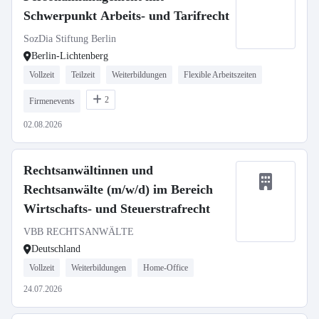
Schwerpunkt Arbeits- und Tarifrecht
SozDia Stiftung Berlin
Berlin-Lichtenberg
Vollzeit
Teilzeit
Weiterbildungen
Flexible Arbeitszeiten
2
Firmenevents
02.08.2026
Rechtsanwältinnen und
Rechtsanwälte (m/w/d) im Bereich
Wirtschafts- und Steuerstrafrecht
VBB RECHTSANWÄLTE
Deutschland
Vollzeit
Weiterbildungen
Home-Office
24.07.2026