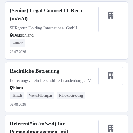
(Senior) Legal Counsel IT-Recht
(m/w/d)
SERgroup Holding International GmbH
Deutschland
Vollzeit
28.07.2026
Rechtliche Betreuung
Betreuungsverein Lebenshilfe Brandenburg e. V.
Einen
Teilzeit
Weiterbildungen
Kinderbetreuung
02.08.2026
Referent*in (m/w/d) für
Personalmanagement mit