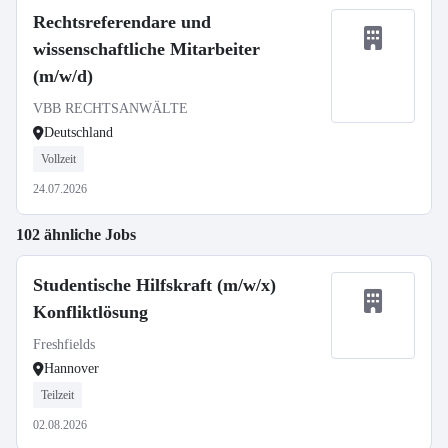
Rechtsreferendare und
wissenschaftliche Mitarbeiter
(m/w/d)
VBB RECHTSANWÄLTE
Deutschland
Vollzeit
24.07.2026
102 ähnliche Jobs
Studentische Hilfskraft (m/w/x)
Konfliktlösung
Freshfields
Hannover
Teilzeit
02.08.2026