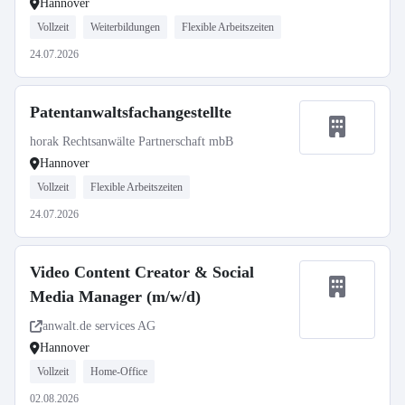
Hannover
Vollzeit
Weiterbildungen
Flexible Arbeitszeiten
24.07.2026
Patentanwaltsfachangestellte
horak Rechtsanwälte Partnerschaft mbB
Hannover
Vollzeit
Flexible Arbeitszeiten
24.07.2026
Video Content Creator & Social
Media Manager (m/w/d)
anwalt.de services AG
Hannover
Vollzeit
Home-Office
02.08.2026