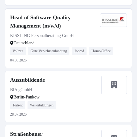
Head of Software Quality
Management (m/w/d)
KISSLING Personalberatung GmbH
Deutschland
Vollzeit
Gute Verkehrsanbindung
Jobrad
Home-Office
04.08.2026
Auszubildende
BfA gGmbH
Berlin-Pankow
Teilzeit
Weiterbildungen
28.07.2026
Straßenbauer