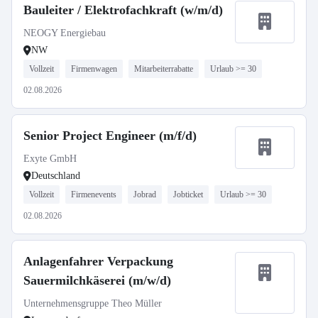
Bauleiter / Elektrofachkraft (w/m/d)
NEOGY Energiebau
NW
Vollzeit
Firmenwagen
Mitarbeiterrabatte
Urlaub >= 30
02.08.2026
Senior Project Engineer (m/f/d)
Exyte GmbH
Deutschland
Vollzeit
Firmenevents
Jobrad
Jobticket
Urlaub >= 30
02.08.2026
Anlagenfahrer Verpackung
Sauermilchkäserei (m/w/d)
Unternehmensgruppe Theo Müller