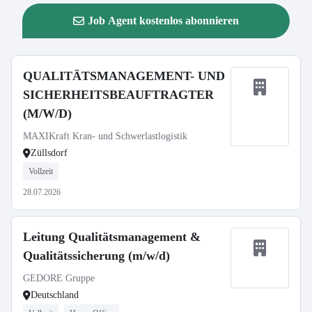
Job Agent kostenlos abonnieren
QUALITÄTSMANAGEMENT- UND
SICHERHEITSBEAUFTRAGTER
(M/W/D)
MAXIKraft Kran- und Schwerlastlogistik
Züllsdorf
Vollzeit
28.07.2026
Leitung Qualitätsmanagement &
Qualitätssicherung (m/w/d)
GEDORE Gruppe
Deutschland