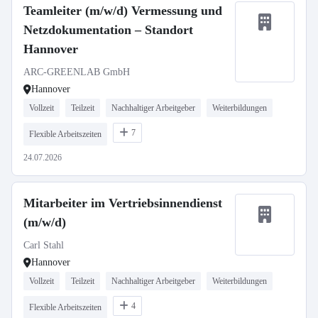
Teamleiter (m/w/d) Vermessung und
Netzdokumentation – Standort
Hannover
ARC-GREENLAB GmbH
Hannover
Vollzeit
Teilzeit
Nachhaltiger Arbeitgeber
Weiterbildungen
7
Flexible Arbeitszeiten
24.07.2026
Mitarbeiter im Vertriebsinnendienst
(m/w/d)
Carl Stahl
Hannover
Vollzeit
Teilzeit
Nachhaltiger Arbeitgeber
Weiterbildungen
4
Flexible Arbeitszeiten