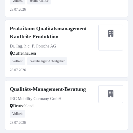
Vollzeit
Home-Office
28.07.2026
Praktikum Qualitätsmanagement
Kaufteile Produktion
Dr. Ing. h.c. F. Porsche AG
Zuffenhausen
Vollzeit
Nachhaltiger Arbeitgeber
28.07.2026
Qualitäts-Management-Beratung
JRC Mobility Germany GmbH
Deutschland
Vollzeit
28.07.2026