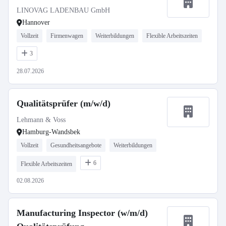
LINOVAG LADENBAU GmbH
Hannover
Vollzeit
Firmenwagen
Weiterbildungen
Flexible Arbeitszeiten
3
28.07.2026
Qualitätsprüfer (m/w/d)
Lehmann & Voss
Hamburg-Wandsbek
Vollzeit
Gesundheitsangebote
Weiterbildungen
6
Flexible Arbeitszeiten
02.08.2026
Manufacturing Inspector (w/m/d)