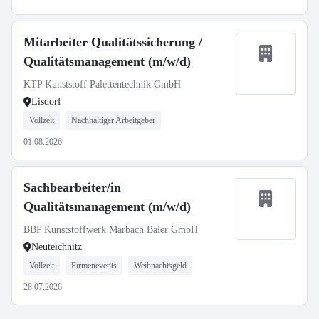
Mitarbeiter Qualitätssicherung /
Qualitätsmanagement (m/w/d)
KTP Kunststoff Palettentechnik GmbH
Lisdorf
Vollzeit
Nachhaltiger Arbeitgeber
01.08.2026
Sachbearbeiter/in
Qualitätsmanagement (m/w/d)
BBP Kunststoffwerk Marbach Baier GmbH
Neuteichnitz
Vollzeit
Firmenevents
Weihnachtsgeld
28.07.2026