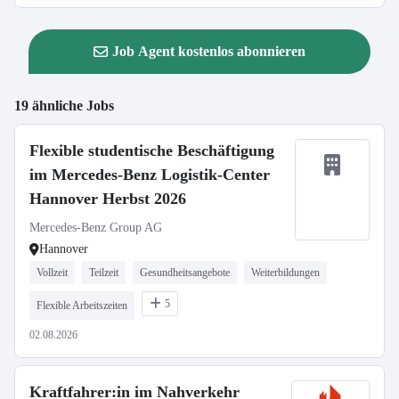
Job Agent kostenlos abonnieren
19 ähnliche Jobs
Flexible studentische Beschäftigung
im Mercedes-Benz Logistik-Center
Hannover Herbst 2026
Mercedes-Benz Group AG
Hannover
Vollzeit
Teilzeit
Gesundheitsangebote
Weiterbildungen
5
Flexible Arbeitszeiten
02.08.2026
Kraftfahrer:in im Nahverkehr