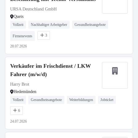
URSA Deutschland GmbH
Queis
Vollzeit
Nachhaltiger Arbeitgeber
Gesundheitsangebote
3
Firmenevents
28.07.2026
Verkäufer im Frischdienst / LKW
Fahrer (m/w/d)
Harry Brot
Hedemünden
Vollzeit
Gesundheitsangebote
Weiterbildungen
Jobticket
6
24.07.2026