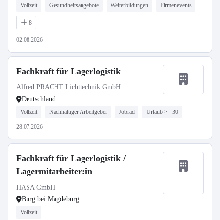
Vollzeit
Gesundheitsangebote
Weiterbildungen
Firmenevents
8
02.08.2026
Fachkraft für Lagerlogistik
Alfred PRACHT Lichttechnik GmbH
Deutschland
Vollzeit
Nachhaltiger Arbeitgeber
Jobrad
Urlaub >= 30
28.07.2026
Fachkraft für Lagerlogistik /
Lagermitarbeiter:in
HASA GmbH
Burg bei Magdeburg
Vollzeit