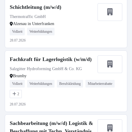
Schichtleitung (m/w/d)
Thermotraffic GmbH
Alzenau in Unterfranken
Vollzeit
Weiterbildungen
28.07.2026
Fachkraft für Lagerlogistik (w/m/d)
Salzgitter Hydroforming GmbH & Co. KG
Brumby
Vollzeit
Weiterbildungen
Berufskleidung
Mitarbeiterrabatte
2
28.07.2026
Sachbearbeitung (m/w/d) Logistik &
Beschaffung mit Techn. Verständnis