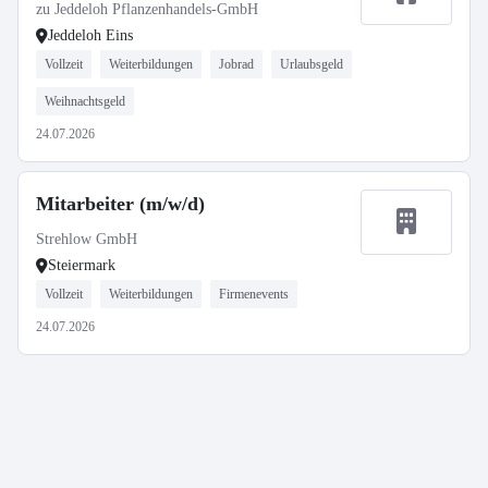
zu Jeddeloh Pflanzenhandels-GmbH
Jeddeloh Eins
Vollzeit
Weiterbildungen
Jobrad
Urlaubsgeld
Weihnachtsgeld
24.07.2026
Mitarbeiter (m/w/d)
Strehlow GmbH
Steiermark
Vollzeit
Weiterbildungen
Firmenevents
24.07.2026