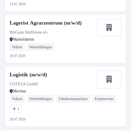
24.07.2026
Lagerist Agrarzentrum (m/w/d)
BAGeno Raiffeisen eG
Markelsheim
Vollzeit
Weiterbildungen
28.07.2026
Logistik (m/w/d)
COTESA GmbH
Mochau
Vollzeit
Weiterbildungen
Fahrtkostenzuschuss
Firmenevents
3
28.07.2026