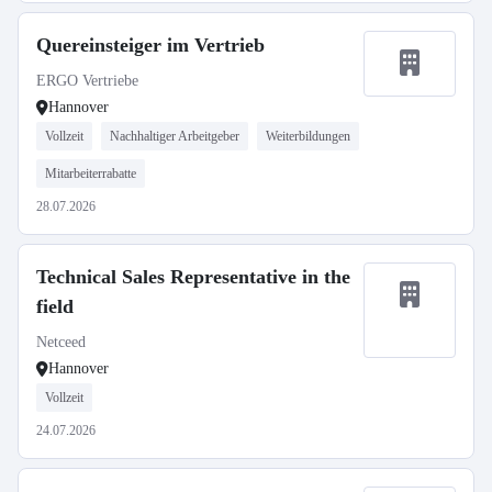
Quereinsteiger im Vertrieb
ERGO Vertriebe
Hannover
Vollzeit
Nachhaltiger Arbeitgeber
Weiterbildungen
Mitarbeiterrabatte
28.07.2026
Technical Sales Representative in the
field
Netceed
Hannover
Vollzeit
24.07.2026