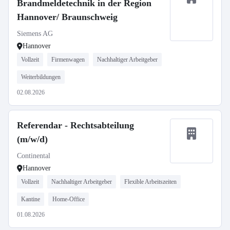
Brandmeldetechnik in der Region
Hannover/ Braunschweig
Siemens AG
Hannover
Vollzeit
Firmenwagen
Nachhaltiger Arbeitgeber
Weiterbildungen
02.08.2026
Referendar - Rechtsabteilung
(m/w/d)
Continental
Hannover
Vollzeit
Nachhaltiger Arbeitgeber
Flexible Arbeitszeiten
Kantine
Home-Office
01.08.2026