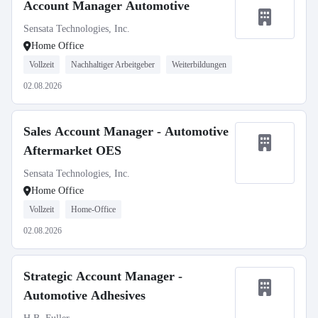
Account Manager Automotive
Sensata Technologies, Inc.
Home Office
Vollzeit
Nachhaltiger Arbeitgeber
Weiterbildungen
02.08.2026
Sales Account Manager - Automotive
Aftermarket OES
Sensata Technologies, Inc.
Home Office
Vollzeit
Home-Office
02.08.2026
Strategic Account Manager -
Automotive Adhesives