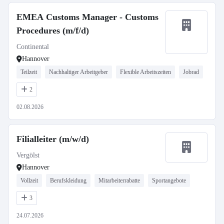
EMEA Customs Manager - Customs
Procedures (m/f/d)
Continental
Hannover
Teilzeit
Nachhaltiger Arbeitgeber
Flexible Arbeitszeiten
Jobrad
2
02.08.2026
Filialleiter (m/w/d)
Vergölst
Hannover
Vollzeit
Berufskleidung
Mitarbeiterrabatte
Sportangebote
3
24.07.2026