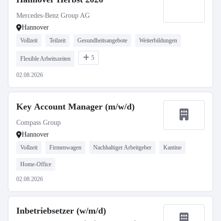
Mercedes-Benz Group AG
Hannover
Vollzeit
Teilzeit
Gesundheitsangebote
Weiterbildungen
5
Flexible Arbeitszeiten
02.08.2026
Key Account Manager (m/w/d)
Compass Group
Hannover
Vollzeit
Firmenwagen
Nachhaltiger Arbeitgeber
Kantine
Home-Office
02.08.2026
Inbetriebsetzer (w/m/d)