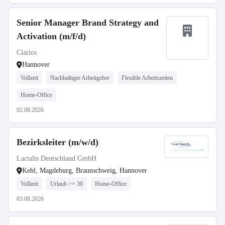
Senior Manager Brand Strategy and
Activation (m/f/d)
Clarios
Hannover
Vollzeit
Nachhaltiger Arbeitgeber
Flexible Arbeitszeiten
Home-Office
02.08.2026
Bezirksleiter (m/w/d)
Lactalis Deutschland GmbH
Kehl, Magdeburg, Braunschweig, Hannover
Vollzeit
Urlaub >= 30
Home-Office
03.08.2026