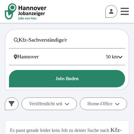
50
km
Jobs finden
Veröffentlicht seit
Home-Office
Kfz-
Es passt gerade leider kein Job zu deiner Suche nach