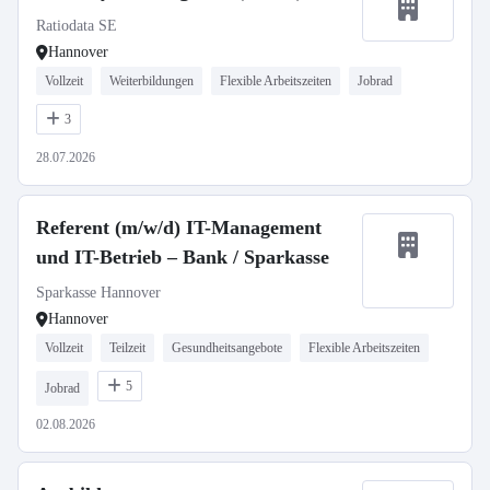
Ratiodata SE
Hannover
Vollzeit
Weiterbildungen
Flexible Arbeitszeiten
Jobrad
3
28.07.2026
Referent (m/w/d) IT-Management
und IT-Betrieb – Bank / Sparkasse
Sparkasse Hannover
Hannover
Vollzeit
Teilzeit
Gesundheitsangebote
Flexible Arbeitszeiten
5
Jobrad
02.08.2026