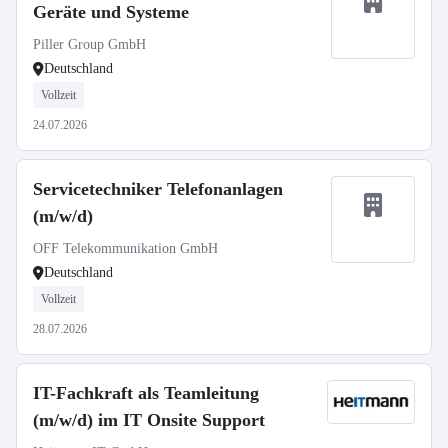
Geräte und Systeme
Piller Group GmbH
Deutschland
Vollzeit
24.07.2026
Servicetechniker Telefonanlagen
(m/w/d)
OFF Telekommunikation GmbH
Deutschland
Vollzeit
28.07.2026
IT-Fachkraft als Teamleitung
(m/w/d) im IT Onsite Support