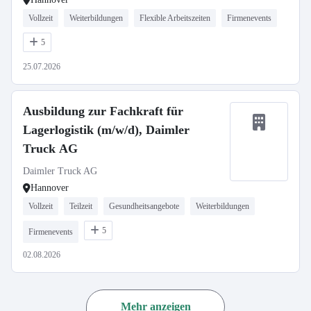
Vollzeit
Weiterbildungen
Flexible Arbeitszeiten
Firmenevents
5
25.07.2026
Ausbildung zur Fachkraft für
Lagerlogistik (m/w/d), Daimler
Truck AG
Daimler Truck AG
Hannover
Vollzeit
Teilzeit
Gesundheitsangebote
Weiterbildungen
5
Firmenevents
02.08.2026
Mehr anzeigen