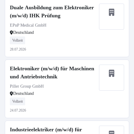
Duale Ausbildung zum Elektroniker
(m/w/d) IHK Prüfung
EPnP Medical GmbH
Deutschland
Vollzeit
28.07.2026
Elektroniker (m/w/d) für Maschinen
und Antriebstechnik
Piller Group GmbH
Deutschland
Vollzeit
24.07.2026
Industrieelektriker (m/w/d) für