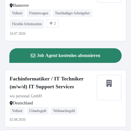
Hannover
Vollzeit
Firmenwagen
Nachhaltiger Arbeitgeber
2
Flexible Arbeitszeiten
24.07.2026
Job Agent kostenlos abonnieren
Fachinformatiker / IT Techniker
(m/w/d) IT Support Services
wu personal GmbH
Deutschland
Vollzeit
Urlaubsgeld
Weihnachtsgeld
02.08.2026